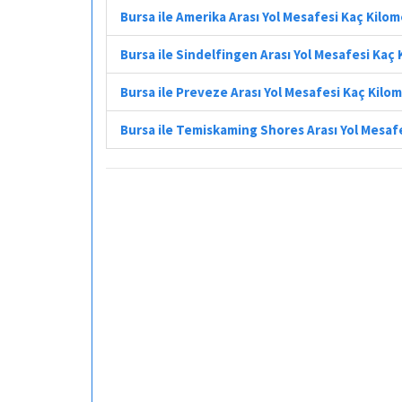
Bursa ile Amerika Arası Yol Mesafesi Kaç Kilo
Bursa ile Sindelfingen Arası Yol Mesafesi Kaç
Bursa ile Preveze Arası Yol Mesafesi Kaç Kilo
Bursa ile Temiskaming Shores Arası Yol Mesaf