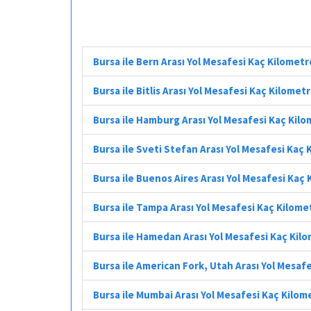
Bursa ile Bern Arası Yol Mesafesi Kaç Kilometr
Bursa ile Bitlis Arası Yol Mesafesi Kaç Kilomet
Bursa ile Hamburg Arası Yol Mesafesi Kaç Kil
Bursa ile Sveti Stefan Arası Yol Mesafesi Kaç
Bursa ile Buenos Aires Arası Yol Mesafesi Kaç
Bursa ile Tampa Arası Yol Mesafesi Kaç Kilome
Bursa ile Hamedan Arası Yol Mesafesi Kaç Kil
Bursa ile American Fork, Utah Arası Yol Mesaf
Bursa ile Mumbai Arası Yol Mesafesi Kaç Kilom