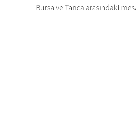
Bursa ve Tanca arasındaki mesa