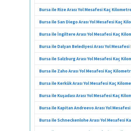
Bursa ile Rize Arası Yol Mesafesi Kaç Kilometr
Bursa ile San Diego Arası Yol Mesafesi Kaç Ki
Bursa ile İngiltere Arası Yol Mesafesi Kaç Kil
Bursa ile Dalyan Belediyesi Arası Yol Mesafesi
Bursa ile Salzburg Arası Yol Mesafesi Kaç Kil
Bursa ile Zaho Arası Yol Mesafesi Kaç Kilomet
Bursa ile Kerkük Arası Yol Mesafesi Kaç Kilom
Bursa ile Kuşadası Arası Yol Mesafesi Kaç Kilo
Bursa ile Kapitan Andreevo Arası Yol Mesafes
Bursa ile Schneckenlohe Arası Yol Mesafesi K