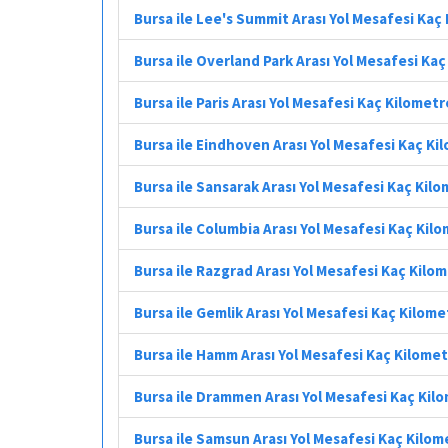
Bursa ile Lee's Summit Arası Yol Mesafesi Kaç
Bursa ile Overland Park Arası Yol Mesafesi Ka
Bursa ile Paris Arası Yol Mesafesi Kaç Kilometr
Bursa ile Eindhoven Arası Yol Mesafesi Kaç Ki
Bursa ile Sansarak Arası Yol Mesafesi Kaç Kil
Bursa ile Columbia Arası Yol Mesafesi Kaç Kil
Bursa ile Razgrad Arası Yol Mesafesi Kaç Kilo
Bursa ile Gemlik Arası Yol Mesafesi Kaç Kilome
Bursa ile Hamm Arası Yol Mesafesi Kaç Kilome
Bursa ile Drammen Arası Yol Mesafesi Kaç Kil
Bursa ile Samsun Arası Yol Mesafesi Kaç Kilom