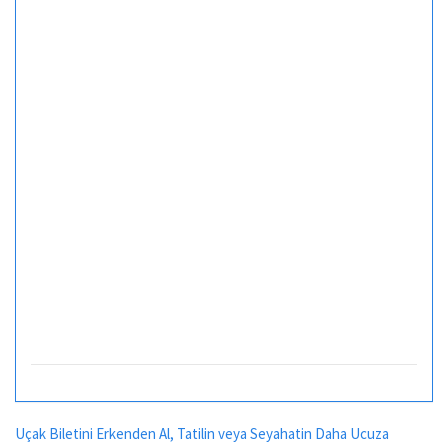
Uçak Biletini Erkenden Al, Tatilin veya Seyahatin Daha Ucuza