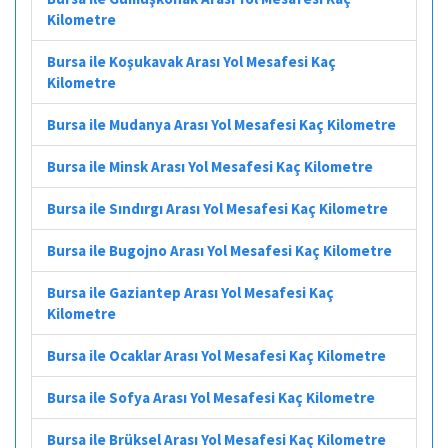
Kilometre
Bursa ile Koşukavak Arası Yol Mesafesi Kaç
Kilometre
Bursa ile Mudanya Arası Yol Mesafesi Kaç Kilometre
Bursa ile Minsk Arası Yol Mesafesi Kaç Kilometre
Bursa ile Sındırgı Arası Yol Mesafesi Kaç Kilometre
Bursa ile Bugojno Arası Yol Mesafesi Kaç Kilometre
Bursa ile Gaziantep Arası Yol Mesafesi Kaç
Kilometre
Bursa ile Ocaklar Arası Yol Mesafesi Kaç Kilometre
Bursa ile Sofya Arası Yol Mesafesi Kaç Kilometre
Bursa ile Brüksel Arası Yol Mesafesi Kaç Kilometre