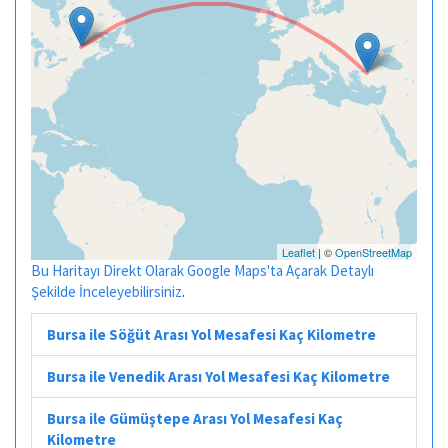
Leaflet
| ©
OpenStreetMap
Bu Haritayı Direkt Olarak Google Maps'ta Açarak Detaylı
Şekilde İnceleyebilirsiniz
.
Bursa ile Söğüt Arası Yol Mesafesi Kaç Kilometre
Bursa ile Venedik Arası Yol Mesafesi Kaç Kilometre
Bursa ile Gümüştepe Arası Yol Mesafesi Kaç
Kilometre