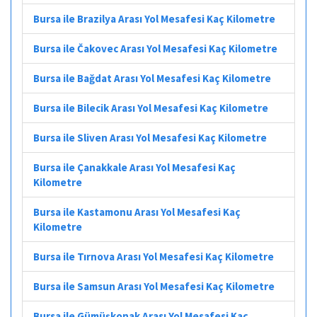
Bursa ile Brazilya Arası Yol Mesafesi Kaç Kilometre
Bursa ile Čakovec Arası Yol Mesafesi Kaç Kilometre
Bursa ile Bağdat Arası Yol Mesafesi Kaç Kilometre
Bursa ile Bilecik Arası Yol Mesafesi Kaç Kilometre
Bursa ile Sliven Arası Yol Mesafesi Kaç Kilometre
Bursa ile Çanakkale Arası Yol Mesafesi Kaç
Kilometre
Bursa ile Kastamonu Arası Yol Mesafesi Kaç
Kilometre
Bursa ile Tırnova Arası Yol Mesafesi Kaç Kilometre
Bursa ile Samsun Arası Yol Mesafesi Kaç Kilometre
Bursa ile Gümüşkonak Arası Yol Mesafesi Kaç