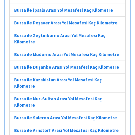
Bursa ile İpsala Arası Yol Mesafesi Kaç Kilometre
Bursa ile Peşaver Arası Yol Mesafesi Kaç Kilometre
Bursa ile Zeytinburnu Arası Yol Mesafesi Kaç
Kilometre
Bursa ile Mudurnu Arası Yol Mesafesi Kaç Kilometre
Bursa ile Duşanbe Arası Yol Mesafesi Kaç Kilometre
Bursa ile Kazakistan Arası Yol Mesafesi Kaç
Kilometre
Bursa ile Nur-Sultan Arası Yol Mesafesi Kaç
Kilometre
Bursa ile Salerno Arası Yol Mesafesi Kaç Kilometre
Bursa ile Arnstorf Arası Yol Mesafesi Kaç Kilometre