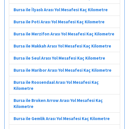
Bursa ile İlyaslı Arası Yol Mesafesi Kaç Kilometre
Bursa ile Poti Arası Yol Mesafesi Kaç Kilometre
Bursa ile Merzifon Arası Yol Mesafesi Kaç Kilometre
Bursa ile Makkah Arası Yol Mesafesi Kaç Kilometre
Bursa ile Seul Arası Yol Mesafesi Kaç Kilometre
Bursa ile Maribor Arası Yol Mesafesi Kaç Kilometre
Bursa ile Roosendaal Arası Yol Mesafesi Kaç
Kilometre
Bursa ile Broken Arrow Arası Yol Mesafesi Kaç
Kilometre
Bursa ile Gemlik Arası Yol Mesafesi Kaç Kilometre