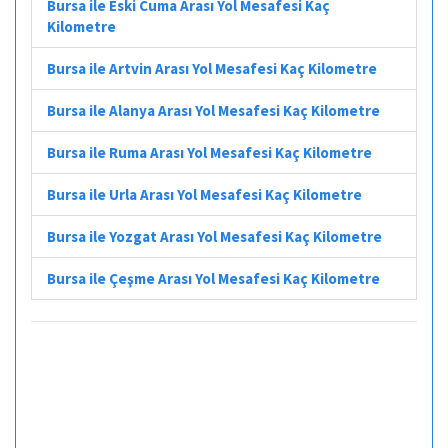
Bursa ile Eski Cuma Arası Yol Mesafesi Kaç
Kilometre
Bursa ile Artvin Arası Yol Mesafesi Kaç Kilometre
Bursa ile Alanya Arası Yol Mesafesi Kaç Kilometre
Bursa ile Ruma Arası Yol Mesafesi Kaç Kilometre
Bursa ile Urla Arası Yol Mesafesi Kaç Kilometre
Bursa ile Yozgat Arası Yol Mesafesi Kaç Kilometre
Bursa ile Çeşme Arası Yol Mesafesi Kaç Kilometre