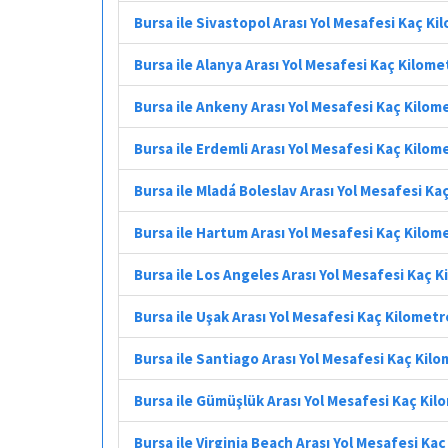
Bursa ile Sivastopol Arası Yol Mesafesi Kaç Ki
Bursa ile Alanya Arası Yol Mesafesi Kaç Kilome
Bursa ile Ankeny Arası Yol Mesafesi Kaç Kilom
Bursa ile Erdemli Arası Yol Mesafesi Kaç Kilom
Bursa ile Mladá Boleslav Arası Yol Mesafesi Ka
Bursa ile Hartum Arası Yol Mesafesi Kaç Kilom
Bursa ile Los Angeles Arası Yol Mesafesi Kaç 
Bursa ile Uşak Arası Yol Mesafesi Kaç Kilometr
Bursa ile Santiago Arası Yol Mesafesi Kaç Kil
Bursa ile Gümüşlük Arası Yol Mesafesi Kaç Kil
Bursa ile Virginia Beach Arası Yol Mesafesi Ka