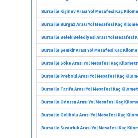
Bursa ile Kişinev Arası Yol Mesafesi Kaç Kilom
Bursa ile Burgaz Arası Yol Mesafesi Kaç Kilom
Bursa ile Belek Belediyesi Arası Yol Mesafesi 
Bursa ile Şemkir Arası Yol Mesafesi Kaç Kilome
Bursa ile Söke Arası Yol Mesafesi Kaç Kilomet
Bursa ile Prebold Arası Yol Mesafesi Kaç Kilo
Bursa ile Tarifa Arası Yol Mesafesi Kaç Kilome
Bursa ile Odessa Arası Yol Mesafesi Kaç Kilom
Bursa ile Gelibolu Arası Yol Mesafesi Kaç Kilo
Bursa ile Susurluk Arası Yol Mesafesi Kaç Kilo