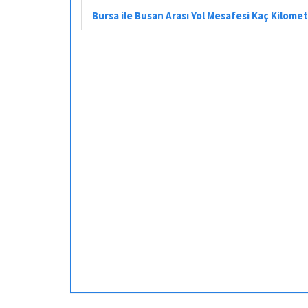
Bursa ile Busan Arası Yol Mesafesi Kaç Kilome