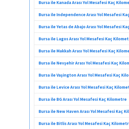
Bursa ile Kanada Arası Yol Mesafesi Kaç Kilom
Bursa ile Independence Arası Yol Mesafesi Ka
Bursa ile Yetas de Abajo Arası Yol Mesafesi Ka
Bursa ile Lagos Arası Yol Mesafesi Kaç Kilome
Bursa ile Makkah Arası Yol Mesafesi Kaç Kilom
Bursa ile Nevşehir Arası Yol Mesafesi Kaç Kil
Bursa ile Vaşington Arası Yol Mesafesi Kaç Ki
Bursa ile Levice Arası Yol Mesafesi Kaç Kilome
Bursa ile BG Arası Yol Mesafesi Kaç Kilometre
Bursa ile New Haven Arası Yol Mesafesi Kaç K
Bursa ile Bitlis Arası Yol Mesafesi Kaç Kilomet