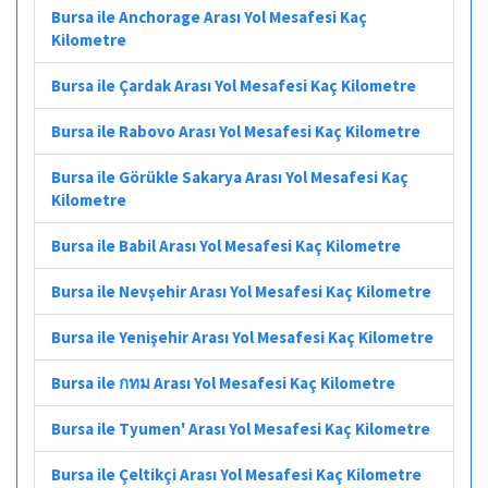
Bursa ile Anchorage Arası Yol Mesafesi Kaç
Kilometre
Bursa ile Çardak Arası Yol Mesafesi Kaç Kilometre
Bursa ile Rabovo Arası Yol Mesafesi Kaç Kilometre
Bursa ile Görükle Sakarya Arası Yol Mesafesi Kaç
Kilometre
Bursa ile Babil Arası Yol Mesafesi Kaç Kilometre
Bursa ile Nevşehir Arası Yol Mesafesi Kaç Kilometre
Bursa ile Yenişehir Arası Yol Mesafesi Kaç Kilometre
Bursa ile กทม Arası Yol Mesafesi Kaç Kilometre
Bursa ile Tyumen' Arası Yol Mesafesi Kaç Kilometre
Bursa ile Çeltikçi Arası Yol Mesafesi Kaç Kilometre