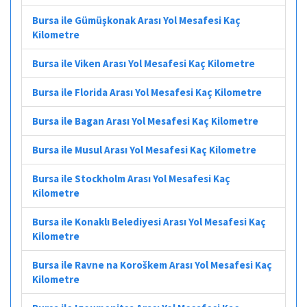
Bursa ile Gümüşkonak Arası Yol Mesafesi Kaç
Kilometre
Bursa ile Viken Arası Yol Mesafesi Kaç Kilometre
Bursa ile Florida Arası Yol Mesafesi Kaç Kilometre
Bursa ile Bagan Arası Yol Mesafesi Kaç Kilometre
Bursa ile Musul Arası Yol Mesafesi Kaç Kilometre
Bursa ile Stockholm Arası Yol Mesafesi Kaç
Kilometre
Bursa ile Konaklı Belediyesi Arası Yol Mesafesi Kaç
Kilometre
Bursa ile Ravne na Koroškem Arası Yol Mesafesi Kaç
Kilometre