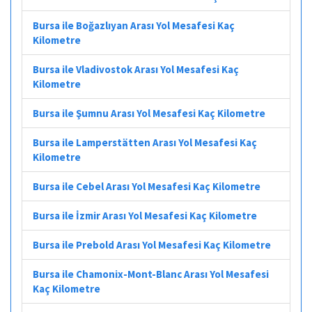
Bursa ile Boğazlıyan Arası Yol Mesafesi Kaç
Kilometre
Bursa ile Vladivostok Arası Yol Mesafesi Kaç
Kilometre
Bursa ile Şumnu Arası Yol Mesafesi Kaç Kilometre
Bursa ile Lamperstätten Arası Yol Mesafesi Kaç
Kilometre
Bursa ile Cebel Arası Yol Mesafesi Kaç Kilometre
Bursa ile İzmir Arası Yol Mesafesi Kaç Kilometre
Bursa ile Prebold Arası Yol Mesafesi Kaç Kilometre
Bursa ile Chamonix-Mont-Blanc Arası Yol Mesafesi
Kaç Kilometre