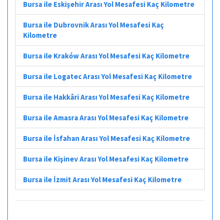
Bursa ile Eskişehir Arası Yol Mesafesi Kaç Kilometre
Bursa ile Dubrovnik Arası Yol Mesafesi Kaç
Kilometre
Bursa ile Kraków Arası Yol Mesafesi Kaç Kilometre
Bursa ile Logatec Arası Yol Mesafesi Kaç Kilometre
Bursa ile Hakkâri Arası Yol Mesafesi Kaç Kilometre
Bursa ile Amasra Arası Yol Mesafesi Kaç Kilometre
Bursa ile İsfahan Arası Yol Mesafesi Kaç Kilometre
Bursa ile Kişinev Arası Yol Mesafesi Kaç Kilometre
Bursa ile İzmit Arası Yol Mesafesi Kaç Kilometre