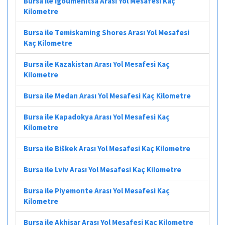
Bursa ile Igoumenitsa Arası Yol Mesafesi Kaç
Kilometre
Bursa ile Temiskaming Shores Arası Yol Mesafesi
Kaç Kilometre
Bursa ile Kazakistan Arası Yol Mesafesi Kaç
Kilometre
Bursa ile Medan Arası Yol Mesafesi Kaç Kilometre
Bursa ile Kapadokya Arası Yol Mesafesi Kaç
Kilometre
Bursa ile Biškek Arası Yol Mesafesi Kaç Kilometre
Bursa ile Lviv Arası Yol Mesafesi Kaç Kilometre
Bursa ile Piyemonte Arası Yol Mesafesi Kaç
Kilometre
Bursa ile Akhisar Arası Yol Mesafesi Kaç Kilometre