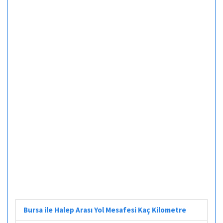
Bursa ile Halep Arası Yol Mesafesi Kaç Kilometre