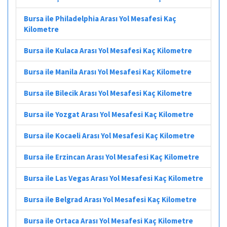
Bursa ile Philadelphia Arası Yol Mesafesi Kaç
Kilometre
Bursa ile Kulaca Arası Yol Mesafesi Kaç Kilometre
Bursa ile Manila Arası Yol Mesafesi Kaç Kilometre
Bursa ile Bilecik Arası Yol Mesafesi Kaç Kilometre
Bursa ile Yozgat Arası Yol Mesafesi Kaç Kilometre
Bursa ile Kocaeli Arası Yol Mesafesi Kaç Kilometre
Bursa ile Erzincan Arası Yol Mesafesi Kaç Kilometre
Bursa ile Las Vegas Arası Yol Mesafesi Kaç Kilometre
Bursa ile Belgrad Arası Yol Mesafesi Kaç Kilometre
Bursa ile Ortaca Arası Yol Mesafesi Kaç Kilometre