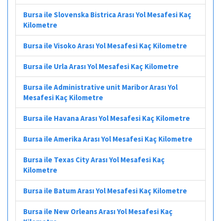
Bursa ile Slovenska Bistrica Arası Yol Mesafesi Kaç
Kilometre
Bursa ile Visoko Arası Yol Mesafesi Kaç Kilometre
Bursa ile Urla Arası Yol Mesafesi Kaç Kilometre
Bursa ile Administrative unit Maribor Arası Yol
Mesafesi Kaç Kilometre
Bursa ile Havana Arası Yol Mesafesi Kaç Kilometre
Bursa ile Amerika Arası Yol Mesafesi Kaç Kilometre
Bursa ile Texas City Arası Yol Mesafesi Kaç
Kilometre
Bursa ile Batum Arası Yol Mesafesi Kaç Kilometre
Bursa ile New Orleans Arası Yol Mesafesi Kaç