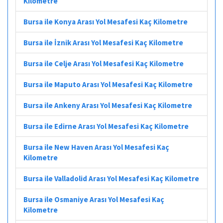
Kilometre
Bursa ile Konya Arası Yol Mesafesi Kaç Kilometre
Bursa ile İznik Arası Yol Mesafesi Kaç Kilometre
Bursa ile Celje Arası Yol Mesafesi Kaç Kilometre
Bursa ile Maputo Arası Yol Mesafesi Kaç Kilometre
Bursa ile Ankeny Arası Yol Mesafesi Kaç Kilometre
Bursa ile Edirne Arası Yol Mesafesi Kaç Kilometre
Bursa ile New Haven Arası Yol Mesafesi Kaç
Kilometre
Bursa ile Valladolid Arası Yol Mesafesi Kaç Kilometre
Bursa ile Osmaniye Arası Yol Mesafesi Kaç
Kilometre