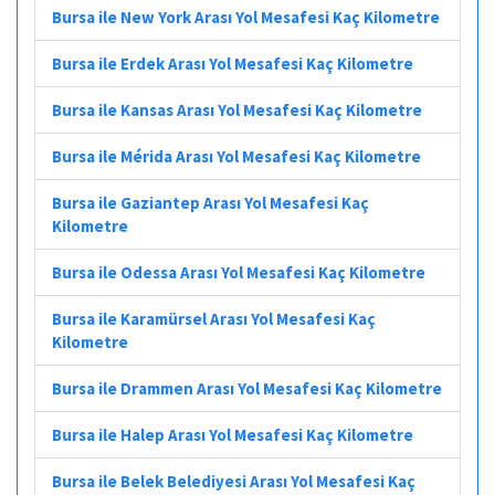
Bursa ile New York Arası Yol Mesafesi Kaç Kilometre
Bursa ile Erdek Arası Yol Mesafesi Kaç Kilometre
Bursa ile Kansas Arası Yol Mesafesi Kaç Kilometre
Bursa ile Mérida Arası Yol Mesafesi Kaç Kilometre
Bursa ile Gaziantep Arası Yol Mesafesi Kaç
Kilometre
Bursa ile Odessa Arası Yol Mesafesi Kaç Kilometre
Bursa ile Karamürsel Arası Yol Mesafesi Kaç
Kilometre
Bursa ile Drammen Arası Yol Mesafesi Kaç Kilometre
Bursa ile Halep Arası Yol Mesafesi Kaç Kilometre
Bursa ile Belek Belediyesi Arası Yol Mesafesi Kaç