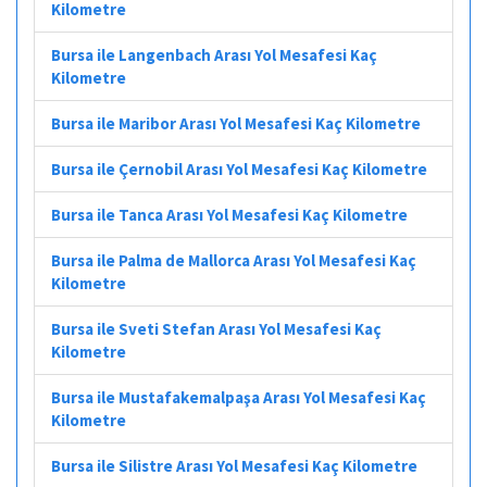
Kilometre
Bursa ile Langenbach Arası Yol Mesafesi Kaç
Kilometre
Bursa ile Maribor Arası Yol Mesafesi Kaç Kilometre
Bursa ile Çernobil Arası Yol Mesafesi Kaç Kilometre
Bursa ile Tanca Arası Yol Mesafesi Kaç Kilometre
Bursa ile Palma de Mallorca Arası Yol Mesafesi Kaç
Kilometre
Bursa ile Sveti Stefan Arası Yol Mesafesi Kaç
Kilometre
Bursa ile Mustafakemalpaşa Arası Yol Mesafesi Kaç
Kilometre
Bursa ile Silistre Arası Yol Mesafesi Kaç Kilometre