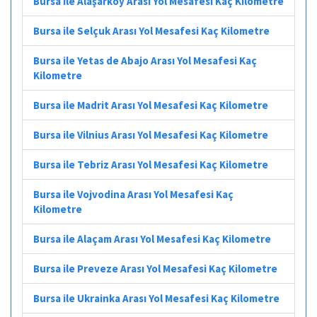
Bursa ile Alaşarköy Arası Yol Mesafesi Kaç Kilometre
Bursa ile Selçuk Arası Yol Mesafesi Kaç Kilometre
Bursa ile Yetas de Abajo Arası Yol Mesafesi Kaç
Kilometre
Bursa ile Madrit Arası Yol Mesafesi Kaç Kilometre
Bursa ile Vilnius Arası Yol Mesafesi Kaç Kilometre
Bursa ile Tebriz Arası Yol Mesafesi Kaç Kilometre
Bursa ile Vojvodina Arası Yol Mesafesi Kaç
Kilometre
Bursa ile Alaçam Arası Yol Mesafesi Kaç Kilometre
Bursa ile Preveze Arası Yol Mesafesi Kaç Kilometre
Bursa ile Ukrainka Arası Yol Mesafesi Kaç Kilometre