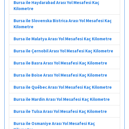
Bursa ile Haydarabad Arası Yol Mesafesi Kaç
Kilometre
Bursa ile Slovenska Bistrica Arası Yol Mesafesi Kaç
Kilometre
Bursa ile Malatya Arası Yol Mesafesi Kaç Kilometre
Bursa ile Çernobil Arası Yol Mesafesi Kaç Kilometre
Bursa ile Basra Arası Yol Mesafesi Kaç Kilometre
Bursa ile Boise Arası Yol Mesafesi Kaç Kilometre
Bursa ile Québec Arası Yol Mesafesi Kaç Kilometre
Bursa ile Mardin Arası Yol Mesafesi Kaç Kilometre
Bursa ile Tulsa Arası Yol Mesafesi Kaç Kilometre
Bursa ile Osmaniye Arası Yol Mesafesi Kaç