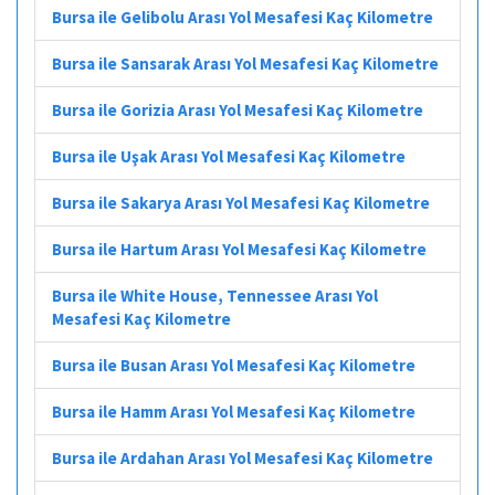
Bursa ile Gelibolu Arası Yol Mesafesi Kaç Kilometre
Bursa ile Sansarak Arası Yol Mesafesi Kaç Kilometre
Bursa ile Gorizia Arası Yol Mesafesi Kaç Kilometre
Bursa ile Uşak Arası Yol Mesafesi Kaç Kilometre
Bursa ile Sakarya Arası Yol Mesafesi Kaç Kilometre
Bursa ile Hartum Arası Yol Mesafesi Kaç Kilometre
Bursa ile White House, Tennessee Arası Yol
Mesafesi Kaç Kilometre
Bursa ile Busan Arası Yol Mesafesi Kaç Kilometre
Bursa ile Hamm Arası Yol Mesafesi Kaç Kilometre
Bursa ile Ardahan Arası Yol Mesafesi Kaç Kilometre