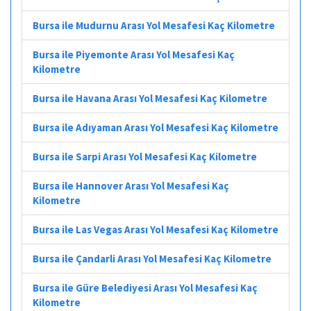
Bursa ile Mudurnu Arası Yol Mesafesi Kaç Kilometre
Bursa ile Piyemonte Arası Yol Mesafesi Kaç
Kilometre
Bursa ile Havana Arası Yol Mesafesi Kaç Kilometre
Bursa ile Adıyaman Arası Yol Mesafesi Kaç Kilometre
Bursa ile Sarpi Arası Yol Mesafesi Kaç Kilometre
Bursa ile Hannover Arası Yol Mesafesi Kaç
Kilometre
Bursa ile Las Vegas Arası Yol Mesafesi Kaç Kilometre
Bursa ile Çandarli Arası Yol Mesafesi Kaç Kilometre
Bursa ile Güre Belediyesi Arası Yol Mesafesi Kaç
Kilometre