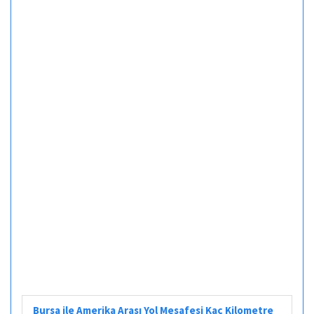
Bursa ile Amerika Arası Yol Mesafesi Kaç Kilometre