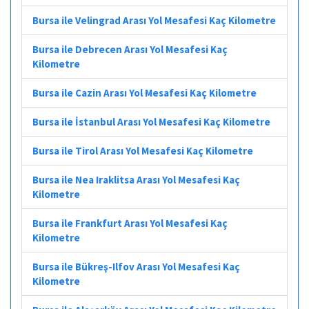
Bursa ile Velingrad Arası Yol Mesafesi Kaç Kilometre
Bursa ile Debrecen Arası Yol Mesafesi Kaç
Kilometre
Bursa ile Cazin Arası Yol Mesafesi Kaç Kilometre
Bursa ile İstanbul Arası Yol Mesafesi Kaç Kilometre
Bursa ile Tirol Arası Yol Mesafesi Kaç Kilometre
Bursa ile Nea Iraklitsa Arası Yol Mesafesi Kaç
Kilometre
Bursa ile Frankfurt Arası Yol Mesafesi Kaç
Kilometre
Bursa ile Bükreş-Ilfov Arası Yol Mesafesi Kaç
Kilometre