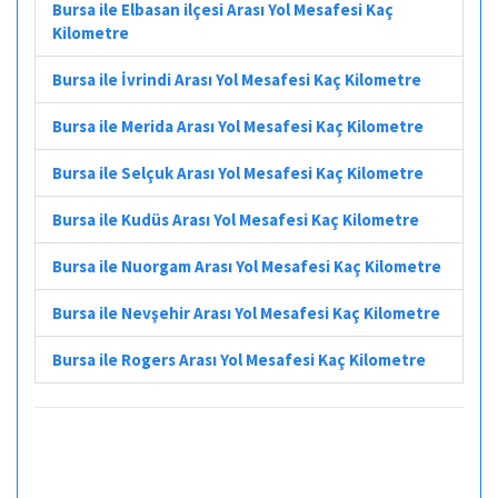
Bursa ile Elbasan ilçesi Arası Yol Mesafesi Kaç
Kilometre
Bursa ile İvrindi Arası Yol Mesafesi Kaç Kilometre
Bursa ile Merida Arası Yol Mesafesi Kaç Kilometre
Bursa ile Selçuk Arası Yol Mesafesi Kaç Kilometre
Bursa ile Kudüs Arası Yol Mesafesi Kaç Kilometre
Bursa ile Nuorgam Arası Yol Mesafesi Kaç Kilometre
Bursa ile Nevşehir Arası Yol Mesafesi Kaç Kilometre
Bursa ile Rogers Arası Yol Mesafesi Kaç Kilometre