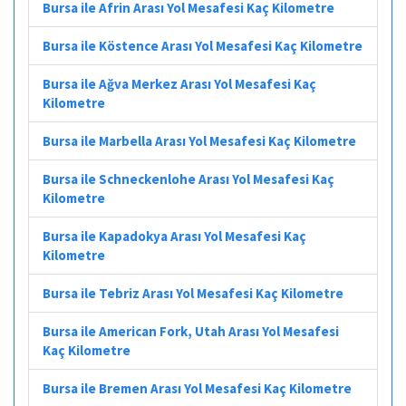
Bursa ile Afrin Arası Yol Mesafesi Kaç Kilometre
Bursa ile Köstence Arası Yol Mesafesi Kaç Kilometre
Bursa ile Ağva Merkez Arası Yol Mesafesi Kaç
Kilometre
Bursa ile Marbella Arası Yol Mesafesi Kaç Kilometre
Bursa ile Schneckenlohe Arası Yol Mesafesi Kaç
Kilometre
Bursa ile Kapadokya Arası Yol Mesafesi Kaç
Kilometre
Bursa ile Tebriz Arası Yol Mesafesi Kaç Kilometre
Bursa ile American Fork, Utah Arası Yol Mesafesi
Kaç Kilometre
Bursa ile Bremen Arası Yol Mesafesi Kaç Kilometre