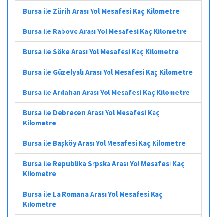
Bursa ile Zürih Arası Yol Mesafesi Kaç Kilometre
Bursa ile Rabovo Arası Yol Mesafesi Kaç Kilometre
Bursa ile Söke Arası Yol Mesafesi Kaç Kilometre
Bursa ile Güzelyalı Arası Yol Mesafesi Kaç Kilometre
Bursa ile Ardahan Arası Yol Mesafesi Kaç Kilometre
Bursa ile Debrecen Arası Yol Mesafesi Kaç
Kilometre
Bursa ile Başköy Arası Yol Mesafesi Kaç Kilometre
Bursa ile Republika Srpska Arası Yol Mesafesi Kaç
Kilometre
Bursa ile La Romana Arası Yol Mesafesi Kaç
Kilometre