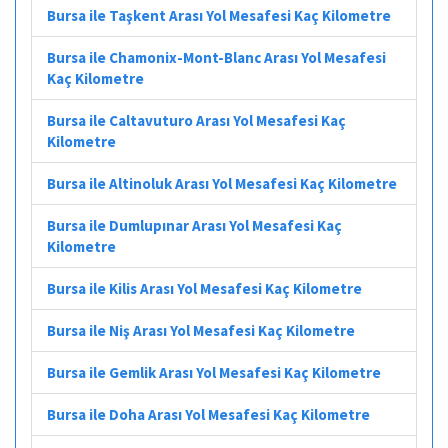
Bursa ile Taşkent Arası Yol Mesafesi Kaç Kilometre
Bursa ile Chamonix-Mont-Blanc Arası Yol Mesafesi
Kaç Kilometre
Bursa ile Caltavuturo Arası Yol Mesafesi Kaç
Kilometre
Bursa ile Altinoluk Arası Yol Mesafesi Kaç Kilometre
Bursa ile Dumlupınar Arası Yol Mesafesi Kaç
Kilometre
Bursa ile Kilis Arası Yol Mesafesi Kaç Kilometre
Bursa ile Niş Arası Yol Mesafesi Kaç Kilometre
Bursa ile Gemlik Arası Yol Mesafesi Kaç Kilometre
Bursa ile Doha Arası Yol Mesafesi Kaç Kilometre