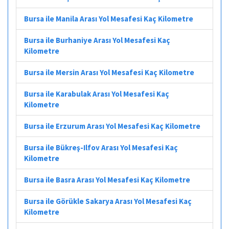
Bursa ile Manila Arası Yol Mesafesi Kaç Kilometre
Bursa ile Burhaniye Arası Yol Mesafesi Kaç
Kilometre
Bursa ile Mersin Arası Yol Mesafesi Kaç Kilometre
Bursa ile Karabulak Arası Yol Mesafesi Kaç
Kilometre
Bursa ile Erzurum Arası Yol Mesafesi Kaç Kilometre
Bursa ile Bükreş-Ilfov Arası Yol Mesafesi Kaç
Kilometre
Bursa ile Basra Arası Yol Mesafesi Kaç Kilometre
Bursa ile Görükle Sakarya Arası Yol Mesafesi Kaç
Kilometre