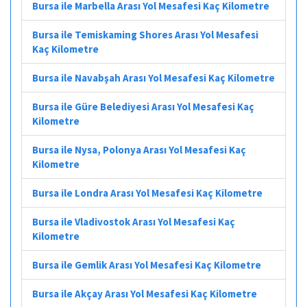
Bursa ile Marbella Arası Yol Mesafesi Kaç Kilometre
Bursa ile Temiskaming Shores Arası Yol Mesafesi
Kaç Kilometre
Bursa ile Navabşah Arası Yol Mesafesi Kaç Kilometre
Bursa ile Güre Belediyesi Arası Yol Mesafesi Kaç
Kilometre
Bursa ile Nysa, Polonya Arası Yol Mesafesi Kaç
Kilometre
Bursa ile Londra Arası Yol Mesafesi Kaç Kilometre
Bursa ile Vladivostok Arası Yol Mesafesi Kaç
Kilometre
Bursa ile Gemlik Arası Yol Mesafesi Kaç Kilometre
Bursa ile Akçay Arası Yol Mesafesi Kaç Kilometre