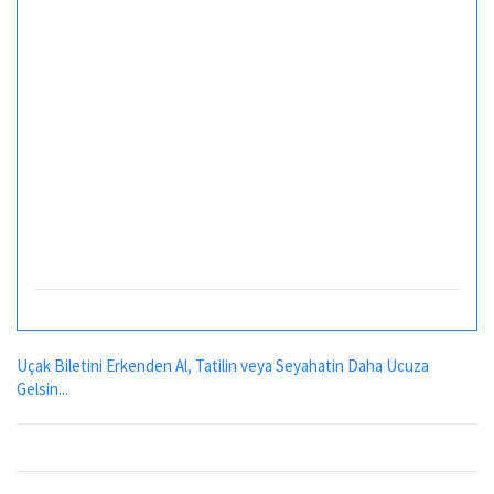
Uçak Biletini Erkenden Al, Tatilin veya Seyahatin Daha Ucuza
Gelsin...