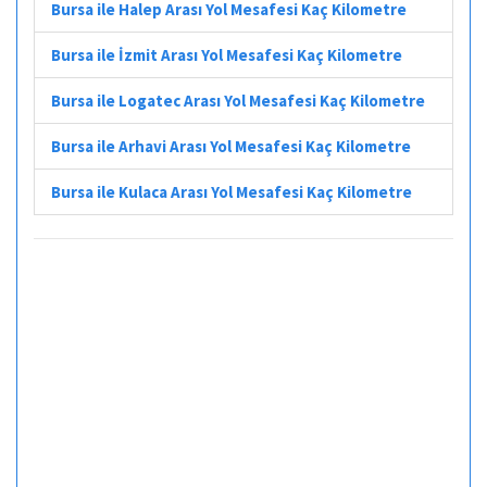
Bursa ile Halep Arası Yol Mesafesi Kaç Kilometre
Bursa ile İzmit Arası Yol Mesafesi Kaç Kilometre
Bursa ile Logatec Arası Yol Mesafesi Kaç Kilometre
Bursa ile Arhavi Arası Yol Mesafesi Kaç Kilometre
Bursa ile Kulaca Arası Yol Mesafesi Kaç Kilometre