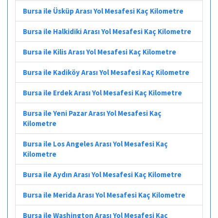
Bursa ile Üsküp Arası Yol Mesafesi Kaç Kilometre
Bursa ile Halkidiki Arası Yol Mesafesi Kaç Kilometre
Bursa ile Kilis Arası Yol Mesafesi Kaç Kilometre
Bursa ile Kadiköy Arası Yol Mesafesi Kaç Kilometre
Bursa ile Erdek Arası Yol Mesafesi Kaç Kilometre
Bursa ile Yeni Pazar Arası Yol Mesafesi Kaç
Kilometre
Bursa ile Los Angeles Arası Yol Mesafesi Kaç
Kilometre
Bursa ile Aydın Arası Yol Mesafesi Kaç Kilometre
Bursa ile Merida Arası Yol Mesafesi Kaç Kilometre
Bursa ile Washington Arası Yol Mesafesi Kaç