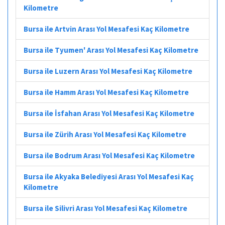
Kilometre
Bursa ile Artvin Arası Yol Mesafesi Kaç Kilometre
Bursa ile Tyumen' Arası Yol Mesafesi Kaç Kilometre
Bursa ile Luzern Arası Yol Mesafesi Kaç Kilometre
Bursa ile Hamm Arası Yol Mesafesi Kaç Kilometre
Bursa ile İsfahan Arası Yol Mesafesi Kaç Kilometre
Bursa ile Zürih Arası Yol Mesafesi Kaç Kilometre
Bursa ile Bodrum Arası Yol Mesafesi Kaç Kilometre
Bursa ile Akyaka Belediyesi Arası Yol Mesafesi Kaç
Kilometre
Bursa ile Silivri Arası Yol Mesafesi Kaç Kilometre