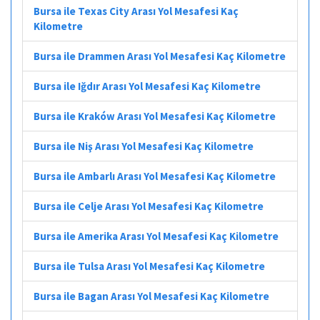
Bursa ile Texas City Arası Yol Mesafesi Kaç
Kilometre
Bursa ile Drammen Arası Yol Mesafesi Kaç Kilometre
Bursa ile Iğdır Arası Yol Mesafesi Kaç Kilometre
Bursa ile Kraków Arası Yol Mesafesi Kaç Kilometre
Bursa ile Niş Arası Yol Mesafesi Kaç Kilometre
Bursa ile Ambarlı Arası Yol Mesafesi Kaç Kilometre
Bursa ile Celje Arası Yol Mesafesi Kaç Kilometre
Bursa ile Amerika Arası Yol Mesafesi Kaç Kilometre
Bursa ile Tulsa Arası Yol Mesafesi Kaç Kilometre
Bursa ile Bagan Arası Yol Mesafesi Kaç Kilometre