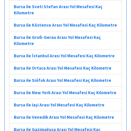
Bursa ile Sveti Stefan Arası Yol Mesafesi Kaç
Kilometre
Bursa ile Köstence Arası Yol Mesafesi Kaç Kilometre
Bursa ile Groß-Gerau Arası Yol Mesafesi Kaç
Kilometre
Bursa ile İstanbul Arası Yol Mesafesi Kaç Kilometre
Bursa ile Ortaca Arası Yol Mesafesi Kaç Kilometre
Bursa ile Siófok Arası Yol Mesafesi Kaç Kilometre
Bursa ile New York Arası Yol Mesafesi Kaç Kilometre
Bursa ile Iași Arası Yol Mesafesi Kaç Kilometre
Bursa ile Venedik Arası Yol Mesafesi Kaç Kilometre
Bursa ile Gazimağusa Arası Yol Mesafesi Kaç