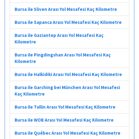
Bursa ile Sliven Arası Yol Mesafesi Kaç Kilometre
Bursa ile Sapanca Arası Yol Mesafesi Kaç Kilometre
Bursa ile Gaziantep Arası Yol Mesafesi Kaç
Kilometre
Bursa ile Pingdingshan Arası Yol Mesafesi Kaç
Kilometre
Bursa ile Halkidiki Arası Yol Mesafesi Kaç Kilometre
Bursa ile Garching bei München Arası Yol Mesafesi
Kaç Kilometre
Bursa ile Tallin Arası Yol Mesafesi Kaç Kilometre
Bursa ile WOB Arası Yol Mesafesi Kaç Kilometre
Bursa ile Québec Arası Yol Mesafesi Kaç Kilometre