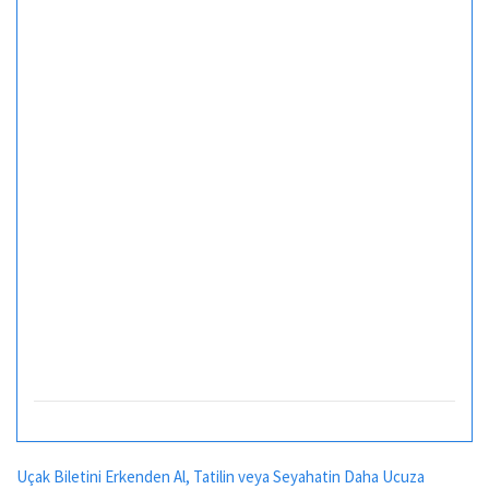
Uçak Biletini Erkenden Al, Tatilin veya Seyahatin Daha Ucuza