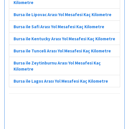
Kilometre
Bursa ile Lipovac Arası Yol Mesafesi Kaç Kilometre
Bursa ile Safi Arası Yol Mesafesi Kaç Kilometre
Bursa ile Kentucky Arası Yol Mesafesi Kaç Kilometre
Bursa ile Tunceli Arası Yol Mesafesi Kaç Kilometre
Bursa ile Zeytinburnu Arası Yol Mesafesi Kaç
Kilometre
Bursa ile Lagos Arası Yol Mesafesi Kaç Kilometre