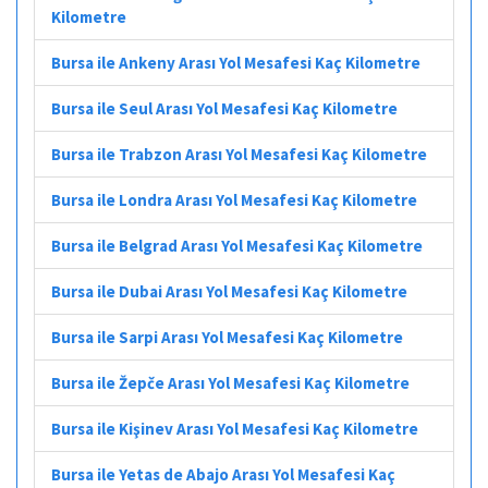
Kilometre
Bursa ile Ankeny Arası Yol Mesafesi Kaç Kilometre
Bursa ile Seul Arası Yol Mesafesi Kaç Kilometre
Bursa ile Trabzon Arası Yol Mesafesi Kaç Kilometre
Bursa ile Londra Arası Yol Mesafesi Kaç Kilometre
Bursa ile Belgrad Arası Yol Mesafesi Kaç Kilometre
Bursa ile Dubai Arası Yol Mesafesi Kaç Kilometre
Bursa ile Sarpi Arası Yol Mesafesi Kaç Kilometre
Bursa ile Žepče Arası Yol Mesafesi Kaç Kilometre
Bursa ile Kişinev Arası Yol Mesafesi Kaç Kilometre
Bursa ile Yetas de Abajo Arası Yol Mesafesi Kaç