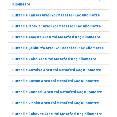
Kilometre
Bursa ile Kansas Arası Yol Mesafesi Kaç Kilometre
Bursa ile Ocaklar Arası Yol Mesafesi Kaç Kilometre
Bursa ile Amasra Arası Yol Mesafesi Kaç Kilometre
Bursa ile Şanlıurfa Arası Yol Mesafesi Kaç Kilometre
Bursa ile Zaho Arası Yol Mesafesi Kaç Kilometre
Bursa ile Antalya Arası Yol Mesafesi Kaç Kilometre
Bursa ile Çorum Arası Yol Mesafesi Kaç Kilometre
Bursa ile Çandarli Arası Yol Mesafesi Kaç Kilometre
Bursa ile Visoko Arası Yol Mesafesi Kaç Kilometre
Bursa ile Čakovec Arası Yol Mesafesi Kaç Kilometre