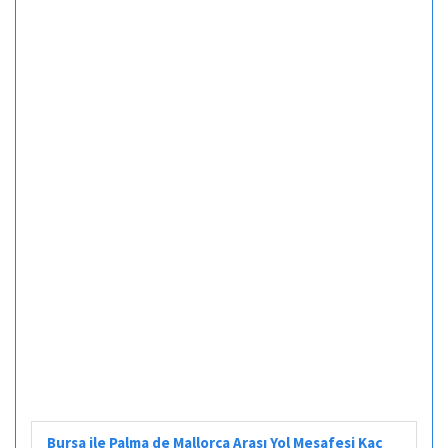
Bursa ile Palma de Mallorca Arası Yol Mesafesi Kaç