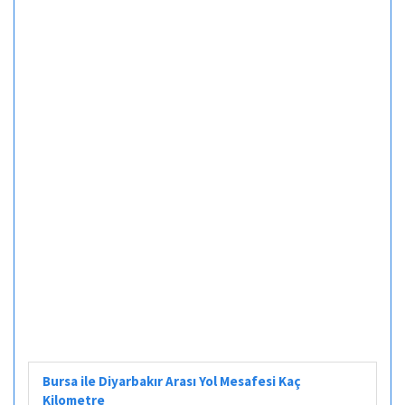
Bursa ile Diyarbakır Arası Yol Mesafesi Kaç
Kilometre