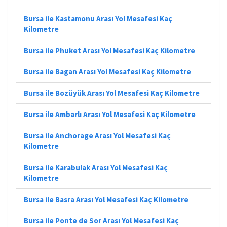
Bursa ile Kastamonu Arası Yol Mesafesi Kaç
Kilometre
Bursa ile Phuket Arası Yol Mesafesi Kaç Kilometre
Bursa ile Bagan Arası Yol Mesafesi Kaç Kilometre
Bursa ile Bozüyük Arası Yol Mesafesi Kaç Kilometre
Bursa ile Ambarlı Arası Yol Mesafesi Kaç Kilometre
Bursa ile Anchorage Arası Yol Mesafesi Kaç
Kilometre
Bursa ile Karabulak Arası Yol Mesafesi Kaç
Kilometre
Bursa ile Basra Arası Yol Mesafesi Kaç Kilometre
Bursa ile Ponte de Sor Arası Yol Mesafesi Kaç