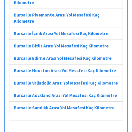
Kilometre
Bursa ile Piyemonte Arası Yol Mesafesi Kaç
Kilometre
Bursa ile İznik Arası Yol Mesafesi Kaç Kilometre
Bursa ile Bitlis Arası Yol Mesafesi Kaç Kilometre
Bursa ile Edirne Arası Yol Mesafesi Kaç Kilometre
Bursa ile Houston Arası Yol Mesafesi Kaç Kilometre
Bursa ile Valladolid Arası Yol Mesafesi Kaç Kilometre
Bursa ile Auckland Arası Yol Mesafesi Kaç Kilometre
Bursa ile Sandıklı Arası Yol Mesafesi Kaç Kilometre