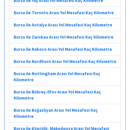
Bursa ile Yaş Arası Yol Mesafesi Kaç Kilometre
Bursa ile Toronto Arası Yol Mesafesi Kaç Kilometre
Bursa ile Antalya Arası Yol Mesafesi Kaç Kilometre
Bursa ile Zwickau Arası Yol Mesafesi Kaç Kilometre
Bursa ile Rabovo Arası Yol Mesafesi Kaç Kilometre
Bursa ile Nordhorn Arası Yol Mesafesi Kaç Kilometre
Bursa ile Nottingham Arası Yol Mesafesi Kaç
Kilometre
Bursa ile Bükreş-Ilfov Arası Yol Mesafesi Kaç
Kilometre
Bursa ile Boğazlıyan Arası Yol Mesafesi Kaç
Kilometre
Bursa ile Köprülü, Makedonya Arası Yol Mesafesi