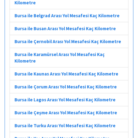
Kilometre
Bursa ile Belgrad Arası Yol Mesafesi Kaç Kilometre
Bursa ile Busan Arası Yol Mesafesi Kaç Kilometre
Bursa ile Çernobil Arası Yol Mesafesi Kaç Kilometre
Bursa ile Karamürsel Arası Yol Mesafesi Kaç
Kilometre
Bursa ile Kaunas Arası Yol Mesafesi Kaç Kilometre
Bursa ile Çorum Arası Yol Mesafesi Kaç Kilometre
Bursa ile Lagos Arası Yol Mesafesi Kaç Kilometre
Bursa ile Çeşme Arası Yol Mesafesi Kaç Kilometre
Bursa ile Turku Arası Yol Mesafesi Kaç Kilometre