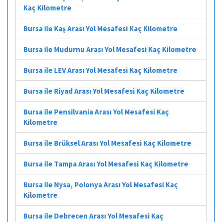
Kaç Kilometre
Bursa ile Kaş Arası Yol Mesafesi Kaç Kilometre
Bursa ile Mudurnu Arası Yol Mesafesi Kaç Kilometre
Bursa ile LEV Arası Yol Mesafesi Kaç Kilometre
Bursa ile Riyad Arası Yol Mesafesi Kaç Kilometre
Bursa ile Pensilvania Arası Yol Mesafesi Kaç
Kilometre
Bursa ile Brüksel Arası Yol Mesafesi Kaç Kilometre
Bursa ile Tampa Arası Yol Mesafesi Kaç Kilometre
Bursa ile Nysa, Polonya Arası Yol Mesafesi Kaç
Kilometre
Bursa ile Debrecen Arası Yol Mesafesi Kaç