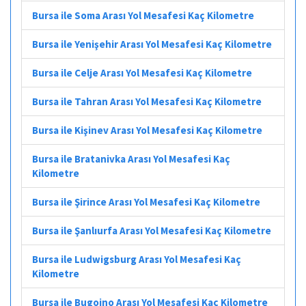
Bursa ile Soma Arası Yol Mesafesi Kaç Kilometre
Bursa ile Yenişehir Arası Yol Mesafesi Kaç Kilometre
Bursa ile Celje Arası Yol Mesafesi Kaç Kilometre
Bursa ile Tahran Arası Yol Mesafesi Kaç Kilometre
Bursa ile Kişinev Arası Yol Mesafesi Kaç Kilometre
Bursa ile Bratanivka Arası Yol Mesafesi Kaç
Kilometre
Bursa ile Şirince Arası Yol Mesafesi Kaç Kilometre
Bursa ile Şanlıurfa Arası Yol Mesafesi Kaç Kilometre
Bursa ile Ludwigsburg Arası Yol Mesafesi Kaç
Kilometre
Bursa ile Bugojno Arası Yol Mesafesi Kaç Kilometre