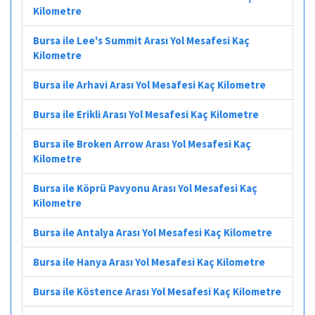
Kilometre
Bursa ile Lee's Summit Arası Yol Mesafesi Kaç
Kilometre
Bursa ile Arhavi Arası Yol Mesafesi Kaç Kilometre
Bursa ile Erikli Arası Yol Mesafesi Kaç Kilometre
Bursa ile Broken Arrow Arası Yol Mesafesi Kaç
Kilometre
Bursa ile Köprü Pavyonu Arası Yol Mesafesi Kaç
Kilometre
Bursa ile Antalya Arası Yol Mesafesi Kaç Kilometre
Bursa ile Hanya Arası Yol Mesafesi Kaç Kilometre
Bursa ile Köstence Arası Yol Mesafesi Kaç Kilometre