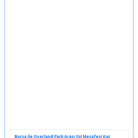
Bursa ile Overland Park Arası Yol Mesafesi Kaç