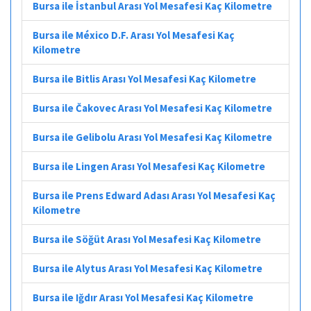
Bursa ile İstanbul Arası Yol Mesafesi Kaç Kilometre
Bursa ile México D.F. Arası Yol Mesafesi Kaç
Kilometre
Bursa ile Bitlis Arası Yol Mesafesi Kaç Kilometre
Bursa ile Čakovec Arası Yol Mesafesi Kaç Kilometre
Bursa ile Gelibolu Arası Yol Mesafesi Kaç Kilometre
Bursa ile Lingen Arası Yol Mesafesi Kaç Kilometre
Bursa ile Prens Edward Adası Arası Yol Mesafesi Kaç
Kilometre
Bursa ile Söğüt Arası Yol Mesafesi Kaç Kilometre
Bursa ile Alytus Arası Yol Mesafesi Kaç Kilometre
Bursa ile Iğdır Arası Yol Mesafesi Kaç Kilometre