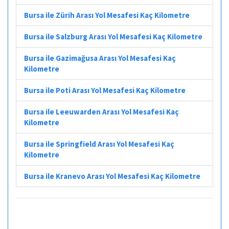
Bursa ile Zürih Arası Yol Mesafesi Kaç Kilometre
Bursa ile Salzburg Arası Yol Mesafesi Kaç Kilometre
Bursa ile Gazimağusa Arası Yol Mesafesi Kaç
Kilometre
Bursa ile Poti Arası Yol Mesafesi Kaç Kilometre
Bursa ile Leeuwarden Arası Yol Mesafesi Kaç
Kilometre
Bursa ile Springfield Arası Yol Mesafesi Kaç
Kilometre
Bursa ile Kranevo Arası Yol Mesafesi Kaç Kilometre