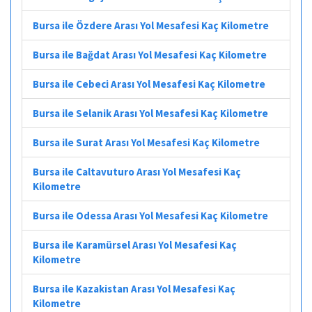
Bursa ile Özdere Arası Yol Mesafesi Kaç Kilometre
Bursa ile Bağdat Arası Yol Mesafesi Kaç Kilometre
Bursa ile Cebeci Arası Yol Mesafesi Kaç Kilometre
Bursa ile Selanik Arası Yol Mesafesi Kaç Kilometre
Bursa ile Surat Arası Yol Mesafesi Kaç Kilometre
Bursa ile Caltavuturo Arası Yol Mesafesi Kaç
Kilometre
Bursa ile Odessa Arası Yol Mesafesi Kaç Kilometre
Bursa ile Karamürsel Arası Yol Mesafesi Kaç
Kilometre
Bursa ile Kazakistan Arası Yol Mesafesi Kaç
Kilometre