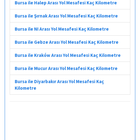
Bursa ile Halep Arası Yol Mesafesi Kaç Kilometre
Bursa ile Şırnak Arası Yol Mesafesi Kaç Kilometre
Bursa ile NI Arası Yol Mesafesi Kaç Kilometre
Bursa ile Gebze Arası Yol Mesafesi Kaç Kilometre
Bursa ile Kraków Arası Yol Mesafesi Kaç Kilometre
Bursa ile Mucur Arası Yol Mesafesi Kaç Kilometre
Bursa ile Diyarbakır Arası Yol Mesafesi Kaç
Kilometre