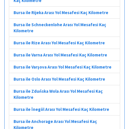
Kaç Kilometre
Bursa ile Rijeka Arası Yol Mesafesi Kaç Kilometre
Bursa ile Schneckenlohe Arası Yol Mesafesi Kaç
Kilometre
Bursa ile Rize Arası Yol Mesafesi Kaç Kilometre
Bursa ile Varna Arası Yol Mesafesi Kaç Kilometre
Bursa ile Varşova Arası Yol Mesafesi Kaç Kilometre
Bursa ile Oslo Arası Yol Mesafesi Kaç Kilometre
Bursa ile Zduńska Wola Arası Yol Mesafesi Kaç
Kilometre
Bursa ile İnegöl Arası Yol Mesafesi Kaç Kilometre
Bursa ile Anchorage Arası Yol Mesafesi Kaç
Kilometre