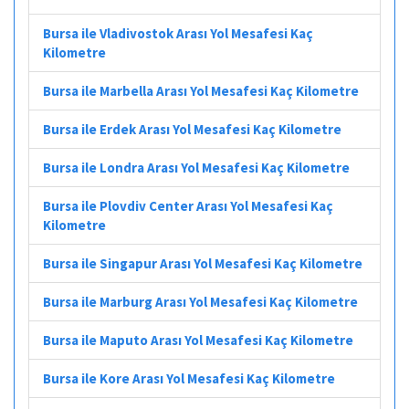
Bursa ile Vladivostok Arası Yol Mesafesi Kaç
Kilometre
Bursa ile Marbella Arası Yol Mesafesi Kaç Kilometre
Bursa ile Erdek Arası Yol Mesafesi Kaç Kilometre
Bursa ile Londra Arası Yol Mesafesi Kaç Kilometre
Bursa ile Plovdiv Center Arası Yol Mesafesi Kaç
Kilometre
Bursa ile Singapur Arası Yol Mesafesi Kaç Kilometre
Bursa ile Marburg Arası Yol Mesafesi Kaç Kilometre
Bursa ile Maputo Arası Yol Mesafesi Kaç Kilometre
Bursa ile Kore Arası Yol Mesafesi Kaç Kilometre