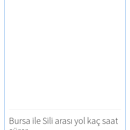
Bursa ile Sili arası yol kaç saat