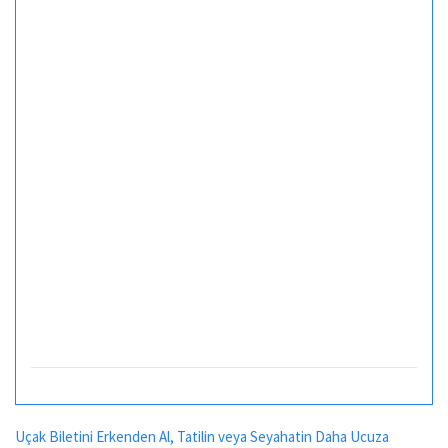
Uçak Biletini Erkenden Al, Tatilin veya Seyahatin Daha Ucuza