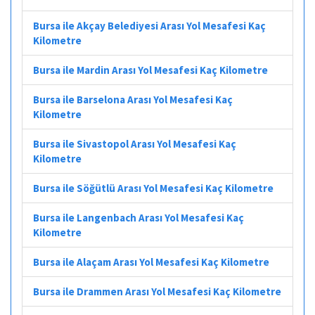
Bursa ile Akçay Belediyesi Arası Yol Mesafesi Kaç
Kilometre
Bursa ile Mardin Arası Yol Mesafesi Kaç Kilometre
Bursa ile Barselona Arası Yol Mesafesi Kaç
Kilometre
Bursa ile Sivastopol Arası Yol Mesafesi Kaç
Kilometre
Bursa ile Söğütlü Arası Yol Mesafesi Kaç Kilometre
Bursa ile Langenbach Arası Yol Mesafesi Kaç
Kilometre
Bursa ile Alaçam Arası Yol Mesafesi Kaç Kilometre
Bursa ile Drammen Arası Yol Mesafesi Kaç Kilometre