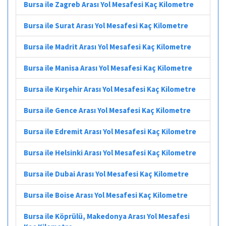
Bursa ile Zagreb Arası Yol Mesafesi Kaç Kilometre
Bursa ile Surat Arası Yol Mesafesi Kaç Kilometre
Bursa ile Madrit Arası Yol Mesafesi Kaç Kilometre
Bursa ile Manisa Arası Yol Mesafesi Kaç Kilometre
Bursa ile Kırşehir Arası Yol Mesafesi Kaç Kilometre
Bursa ile Gence Arası Yol Mesafesi Kaç Kilometre
Bursa ile Edremit Arası Yol Mesafesi Kaç Kilometre
Bursa ile Helsinki Arası Yol Mesafesi Kaç Kilometre
Bursa ile Dubai Arası Yol Mesafesi Kaç Kilometre
Bursa ile Boise Arası Yol Mesafesi Kaç Kilometre
Bursa ile Köprülü, Makedonya Arası Yol Mesafesi