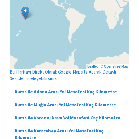
Leaflet
| ©
OpenStreetMap
Bu Haritayı Direkt Olarak Google Maps'ta Açarak Detaylı
Şekilde İnceleyebilirsiniz
.
Bursa ile Adana Arası Yol Mesafesi Kaç Kilometre
Bursa ile Muğla Arası Yol Mesafesi Kaç Kilometre
Bursa ile Voronej Arası Yol Mesafesi Kaç Kilometre
Bursa ile Karacabey Arası Yol Mesafesi Kaç
Kilometre