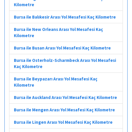
Kilometre
Bursa ile Balıkesir Arası Yol Mesafesi Kaç Kilometre
Bursa ile New Orleans Arası Yol Mesafesi Kaç
Kilometre
Bursa ile Busan Arası Yol Mesafesi Kaç Kilometre
Bursa ile Osterholz-Scharmbeck Arası Yol Mesafesi
Kaç Kilometre
Bursa ile Beypazarı Arası Yol Mesafesi Kaç
Kilometre
Bursa ile Auckland Arası Yol Mesafesi Kaç Kilometre
Bursa ile Mengen Arası Yol Mesafesi Kaç Kilometre
Bursa ile Lingen Arası Yol Mesafesi Kaç Kilometre