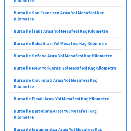
Kilometre
Bursa ile San Francisco Arası Yol Mesafesi Kaç
Kilometre
Bursa ile İzmit Arası Yol Mesafesi Kaç Kilometre
Bursa ile Bakü Arası Yol Mesafesi Kaç Kilometre
Bursa ile Sežana Arası Yol Mesafesi Kaç Kilometre
Bursa ile New York Arası Yol Mesafesi Kaç Kilometre
Bursa ile Cincinnati Arası Yol Mesafesi Kaç
Kilometre
Bursa ile Elmalı Arası Yol Mesafesi Kaç Kilometre
Bursa ile Barselona Arası Yol Mesafesi Kaç
Kilometre
Bursa ile Igoumenitsa Arası Yol Mesafesi Kaç