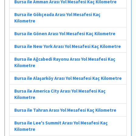
Bursa ile Amman Arası Yol Mesafesi Kaç Kilometre
Bursa ile Gökçeada Arası Yol Mesafesi Kaç
Kilometre
Bursa ile Gönen Arası Yol Mesafesi Kaç Kilometre
Bursa ile New York Arası Yol Mesafesi Kaç Kilometre
Bursa ile Ağcabedi Rayonu Arası Yol Mesafesi Kaç
Kilometre
Bursa ile Alaşarköy Arası Yol Mesafesi Kaç Kilometre
Bursa ile America City Arası Yol Mesafesi Kaç
Kilometre
Bursa ile Tahran Arası Yol Mesafesi Kaç Kilometre
Bursa ile Lee's Summit Arası Yol Mesafesi Kaç
Kilometre