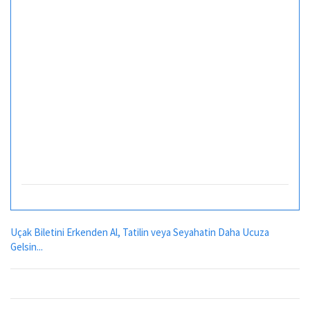
Uçak Biletini Erkenden Al, Tatilin veya Seyahatin Daha Ucuza
Gelsin...