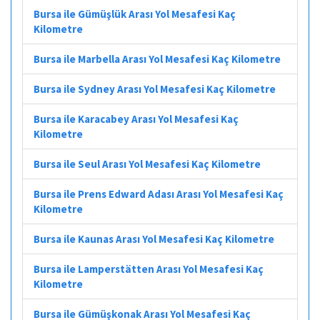
Bursa ile Gümüşlük Arası Yol Mesafesi Kaç
Kilometre
Bursa ile Marbella Arası Yol Mesafesi Kaç Kilometre
Bursa ile Sydney Arası Yol Mesafesi Kaç Kilometre
Bursa ile Karacabey Arası Yol Mesafesi Kaç
Kilometre
Bursa ile Seul Arası Yol Mesafesi Kaç Kilometre
Bursa ile Prens Edward Adası Arası Yol Mesafesi Kaç
Kilometre
Bursa ile Kaunas Arası Yol Mesafesi Kaç Kilometre
Bursa ile Lamperstätten Arası Yol Mesafesi Kaç
Kilometre
Bursa ile Gümüşkonak Arası Yol Mesafesi Kaç