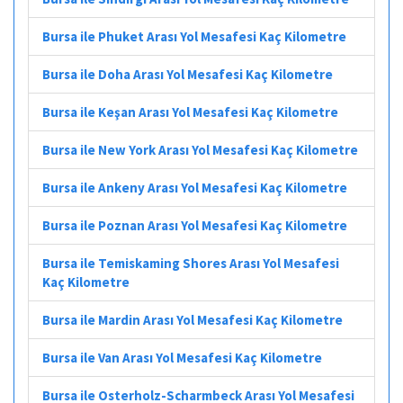
Bursa ile Phuket Arası Yol Mesafesi Kaç Kilometre
Bursa ile Doha Arası Yol Mesafesi Kaç Kilometre
Bursa ile Keşan Arası Yol Mesafesi Kaç Kilometre
Bursa ile New York Arası Yol Mesafesi Kaç Kilometre
Bursa ile Ankeny Arası Yol Mesafesi Kaç Kilometre
Bursa ile Poznan Arası Yol Mesafesi Kaç Kilometre
Bursa ile Temiskaming Shores Arası Yol Mesafesi
Kaç Kilometre
Bursa ile Mardin Arası Yol Mesafesi Kaç Kilometre
Bursa ile Van Arası Yol Mesafesi Kaç Kilometre
Bursa ile Osterholz-Scharmbeck Arası Yol Mesafesi