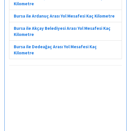
Kilometre
Bursa ile Ardanuç Arası Yol Mesafesi Kaç Kilometre
Bursa ile Akçay Belediyesi Arası Yol Mesafesi Kaç
Kilometre
Bursa ile Dedeağaç Arası Yol Mesafesi Kaç
Kilometre