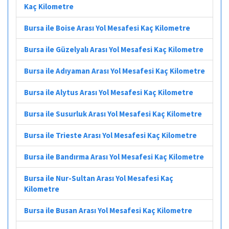
Kaç Kilometre
Bursa ile Boise Arası Yol Mesafesi Kaç Kilometre
Bursa ile Güzelyalı Arası Yol Mesafesi Kaç Kilometre
Bursa ile Adıyaman Arası Yol Mesafesi Kaç Kilometre
Bursa ile Alytus Arası Yol Mesafesi Kaç Kilometre
Bursa ile Susurluk Arası Yol Mesafesi Kaç Kilometre
Bursa ile Trieste Arası Yol Mesafesi Kaç Kilometre
Bursa ile Bandırma Arası Yol Mesafesi Kaç Kilometre
Bursa ile Nur-Sultan Arası Yol Mesafesi Kaç
Kilometre
Bursa ile Busan Arası Yol Mesafesi Kaç Kilometre