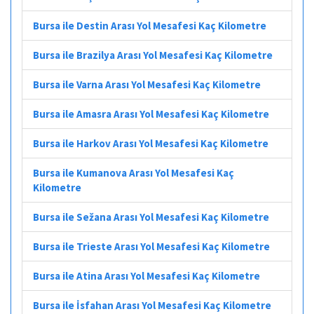
Bursa ile Destin Arası Yol Mesafesi Kaç Kilometre
Bursa ile Brazilya Arası Yol Mesafesi Kaç Kilometre
Bursa ile Varna Arası Yol Mesafesi Kaç Kilometre
Bursa ile Amasra Arası Yol Mesafesi Kaç Kilometre
Bursa ile Harkov Arası Yol Mesafesi Kaç Kilometre
Bursa ile Kumanova Arası Yol Mesafesi Kaç
Kilometre
Bursa ile Sežana Arası Yol Mesafesi Kaç Kilometre
Bursa ile Trieste Arası Yol Mesafesi Kaç Kilometre
Bursa ile Atina Arası Yol Mesafesi Kaç Kilometre
Bursa ile İsfahan Arası Yol Mesafesi Kaç Kilometre