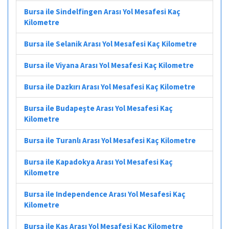
Bursa ile Sindelfingen Arası Yol Mesafesi Kaç
Kilometre
Bursa ile Selanik Arası Yol Mesafesi Kaç Kilometre
Bursa ile Viyana Arası Yol Mesafesi Kaç Kilometre
Bursa ile Dazkırı Arası Yol Mesafesi Kaç Kilometre
Bursa ile Budapeşte Arası Yol Mesafesi Kaç
Kilometre
Bursa ile Turanlı Arası Yol Mesafesi Kaç Kilometre
Bursa ile Kapadokya Arası Yol Mesafesi Kaç
Kilometre
Bursa ile Independence Arası Yol Mesafesi Kaç
Kilometre
Bursa ile Kaş Arası Yol Mesafesi Kaç Kilometre