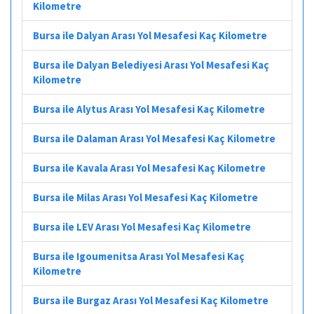
Kilometre
Bursa ile Dalyan Arası Yol Mesafesi Kaç Kilometre
Bursa ile Dalyan Belediyesi Arası Yol Mesafesi Kaç
Kilometre
Bursa ile Alytus Arası Yol Mesafesi Kaç Kilometre
Bursa ile Dalaman Arası Yol Mesafesi Kaç Kilometre
Bursa ile Kavala Arası Yol Mesafesi Kaç Kilometre
Bursa ile Milas Arası Yol Mesafesi Kaç Kilometre
Bursa ile LEV Arası Yol Mesafesi Kaç Kilometre
Bursa ile Igoumenitsa Arası Yol Mesafesi Kaç
Kilometre
Bursa ile Burgaz Arası Yol Mesafesi Kaç Kilometre