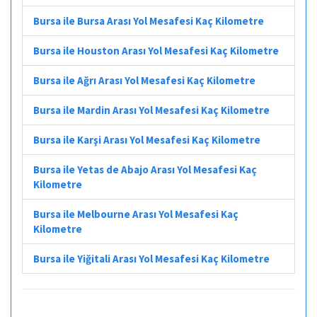
Bursa ile Bursa Arası Yol Mesafesi Kaç Kilometre
Bursa ile Houston Arası Yol Mesafesi Kaç Kilometre
Bursa ile Ağrı Arası Yol Mesafesi Kaç Kilometre
Bursa ile Mardin Arası Yol Mesafesi Kaç Kilometre
Bursa ile Karşi Arası Yol Mesafesi Kaç Kilometre
Bursa ile Yetas de Abajo Arası Yol Mesafesi Kaç
Kilometre
Bursa ile Melbourne Arası Yol Mesafesi Kaç
Kilometre
Bursa ile Yiğitali Arası Yol Mesafesi Kaç Kilometre