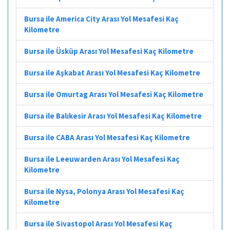
Bursa ile America City Arası Yol Mesafesi Kaç
Kilometre
Bursa ile Üsküp Arası Yol Mesafesi Kaç Kilometre
Bursa ile Aşkabat Arası Yol Mesafesi Kaç Kilometre
Bursa ile Omurtag Arası Yol Mesafesi Kaç Kilometre
Bursa ile Balıkesir Arası Yol Mesafesi Kaç Kilometre
Bursa ile CABA Arası Yol Mesafesi Kaç Kilometre
Bursa ile Leeuwarden Arası Yol Mesafesi Kaç
Kilometre
Bursa ile Nysa, Polonya Arası Yol Mesafesi Kaç
Kilometre
Bursa ile Sivastopol Arası Yol Mesafesi Kaç