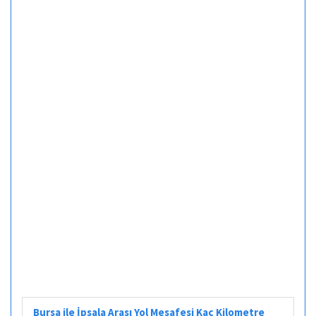
Bursa ile İpsala Arası Yol Mesafesi Kaç Kilometre