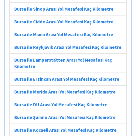
Bursa ile Sinop Arası Yol Mesafesi Kaç Kilometre
Bursa ile Cidde Arası Yol Mesafesi Kaç Kilometre
Bursa ile Miami Arası Yol Mesafesi Kaç Kilometre
Bursa ile Reykjavik Arası Yol Mesafesi Kaç Kilometre
Bursa ile Lamperstätten Arası Yol Mesafesi Kaç
Kilometre
Bursa ile Erzincan Arası Yol Mesafesi Kaç Kilometre
Bursa ile Merida Arası Yol Mesafesi Kaç Kilometre
Bursa ile DU Arası Yol Mesafesi Kaç Kilometre
Bursa ile Şumnu Arası Yol Mesafesi Kaç Kilometre
Bursa ile Kocaeli Arası Yol Mesafesi Kaç Kilometre