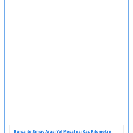
Bursa ile Simav Arası Yol Mesafesi Kaç Kilometre