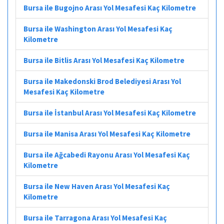
Bursa ile Bugojno Arası Yol Mesafesi Kaç Kilometre
Bursa ile Washington Arası Yol Mesafesi Kaç
Kilometre
Bursa ile Bitlis Arası Yol Mesafesi Kaç Kilometre
Bursa ile Makedonski Brod Belediyesi Arası Yol
Mesafesi Kaç Kilometre
Bursa ile İstanbul Arası Yol Mesafesi Kaç Kilometre
Bursa ile Manisa Arası Yol Mesafesi Kaç Kilometre
Bursa ile Ağcabedi Rayonu Arası Yol Mesafesi Kaç
Kilometre
Bursa ile New Haven Arası Yol Mesafesi Kaç
Kilometre
Bursa ile Tarragona Arası Yol Mesafesi Kaç