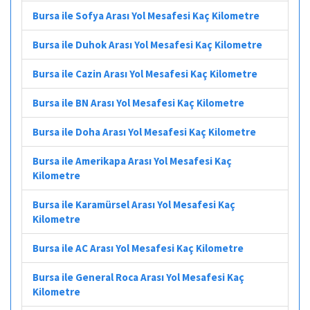
Bursa ile Sofya Arası Yol Mesafesi Kaç Kilometre
Bursa ile Duhok Arası Yol Mesafesi Kaç Kilometre
Bursa ile Cazin Arası Yol Mesafesi Kaç Kilometre
Bursa ile BN Arası Yol Mesafesi Kaç Kilometre
Bursa ile Doha Arası Yol Mesafesi Kaç Kilometre
Bursa ile Amerikapa Arası Yol Mesafesi Kaç
Kilometre
Bursa ile Karamürsel Arası Yol Mesafesi Kaç
Kilometre
Bursa ile AC Arası Yol Mesafesi Kaç Kilometre
Bursa ile General Roca Arası Yol Mesafesi Kaç
Kilometre