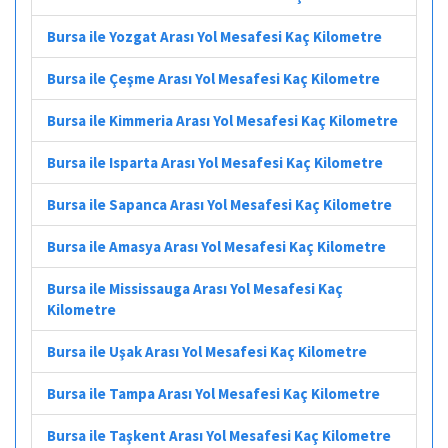
Bursa ile Yozgat Arası Yol Mesafesi Kaç Kilometre
Bursa ile Çeşme Arası Yol Mesafesi Kaç Kilometre
Bursa ile Kimmeria Arası Yol Mesafesi Kaç Kilometre
Bursa ile Isparta Arası Yol Mesafesi Kaç Kilometre
Bursa ile Sapanca Arası Yol Mesafesi Kaç Kilometre
Bursa ile Amasya Arası Yol Mesafesi Kaç Kilometre
Bursa ile Mississauga Arası Yol Mesafesi Kaç
Kilometre
Bursa ile Uşak Arası Yol Mesafesi Kaç Kilometre
Bursa ile Tampa Arası Yol Mesafesi Kaç Kilometre
Bursa ile Taşkent Arası Yol Mesafesi Kaç Kilometre