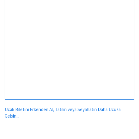
Uçak Biletini Erkenden Al, Tatilin veya Seyahatin Daha Ucuza
Gelsin...