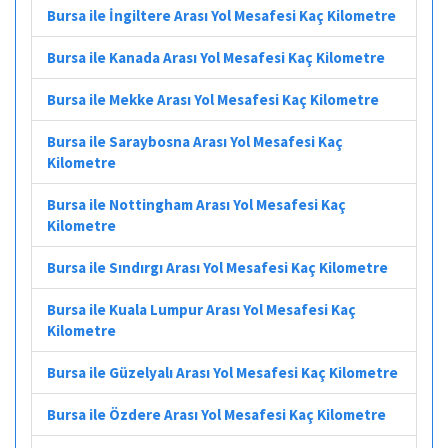
Bursa ile İngiltere Arası Yol Mesafesi Kaç Kilometre
Bursa ile Kanada Arası Yol Mesafesi Kaç Kilometre
Bursa ile Mekke Arası Yol Mesafesi Kaç Kilometre
Bursa ile Saraybosna Arası Yol Mesafesi Kaç
Kilometre
Bursa ile Nottingham Arası Yol Mesafesi Kaç
Kilometre
Bursa ile Sındırgı Arası Yol Mesafesi Kaç Kilometre
Bursa ile Kuala Lumpur Arası Yol Mesafesi Kaç
Kilometre
Bursa ile Güzelyalı Arası Yol Mesafesi Kaç Kilometre
Bursa ile Özdere Arası Yol Mesafesi Kaç Kilometre