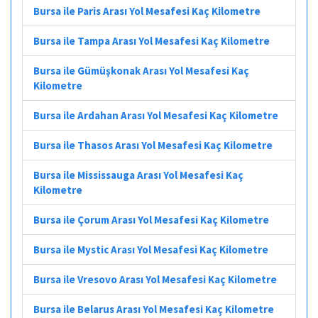
Bursa ile Paris Arası Yol Mesafesi Kaç Kilometre
Bursa ile Tampa Arası Yol Mesafesi Kaç Kilometre
Bursa ile Gümüşkonak Arası Yol Mesafesi Kaç
Kilometre
Bursa ile Ardahan Arası Yol Mesafesi Kaç Kilometre
Bursa ile Thasos Arası Yol Mesafesi Kaç Kilometre
Bursa ile Mississauga Arası Yol Mesafesi Kaç
Kilometre
Bursa ile Çorum Arası Yol Mesafesi Kaç Kilometre
Bursa ile Mystic Arası Yol Mesafesi Kaç Kilometre
Bursa ile Vresovo Arası Yol Mesafesi Kaç Kilometre
Bursa ile Belarus Arası Yol Mesafesi Kaç Kilometre