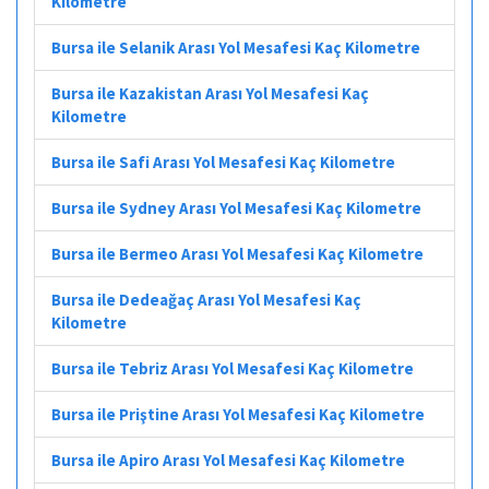
Kilometre
Bursa ile Selanik Arası Yol Mesafesi Kaç Kilometre
Bursa ile Kazakistan Arası Yol Mesafesi Kaç
Kilometre
Bursa ile Safi Arası Yol Mesafesi Kaç Kilometre
Bursa ile Sydney Arası Yol Mesafesi Kaç Kilometre
Bursa ile Bermeo Arası Yol Mesafesi Kaç Kilometre
Bursa ile Dedeağaç Arası Yol Mesafesi Kaç
Kilometre
Bursa ile Tebriz Arası Yol Mesafesi Kaç Kilometre
Bursa ile Priştine Arası Yol Mesafesi Kaç Kilometre
Bursa ile Apiro Arası Yol Mesafesi Kaç Kilometre