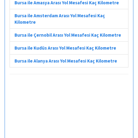
Bursa ile Amasya Arası Yol Mesafesi Kaç Kilometre
Bursa ile Amsterdam Arası Yol Mesafesi Kaç
Kilometre
Bursa ile Çernobil Arası Yol Mesafesi Kaç Kilometre
Bursa ile Kudüs Arası Yol Mesafesi Kaç Kilometre
Bursa ile Alanya Arası Yol Mesafesi Kaç Kilometre