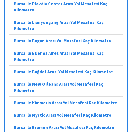
Bursa ile Plovdiv Center Arası Yol Mesafesi Kaç
Kilometre
Bursa ile Lianyungang Arası Yol Mesafesi Kaç
Kilometre
Bursa ile Bagan Arası Yol Mesafesi Kaç Kilometre
Bursa ile Buenos Aires Arası Yol Mesafesi Kaç
Kilometre
Bursa ile Bağdat Arası Yol Mesafesi Kaç Kilometre
Bursa ile New Orleans Arası Yol Mesafesi Kaç
Kilometre
Bursa ile Kimmeria Arası Yol Mesafesi Kaç Kilometre
Bursa ile Mystic Arası Yol Mesafesi Kaç Kilometre
Bursa ile Bremen Arası Yol Mesafesi Kaç Kilometre