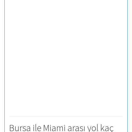
Bursa ile Miami arası yol kaç