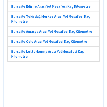
Bursa ile Edirne Arası Yol Mesafesi Kaç Kilometre
Bursa ile Tekirdağ Merkez Arası Yol Mesafesi Kaç
Kilometre
Bursa ile Amasya Arası Yol Mesafesi Kaç Kilometre
Bursa ile Oslo Arası Yol Mesafesi Kaç Kilometre
Bursa ile Letterkenny Arası Yol Mesafesi Kaç
Kilometre