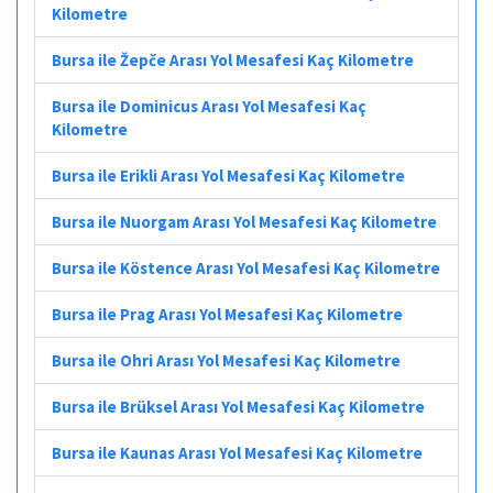
Kilometre
Bursa ile Žepče Arası Yol Mesafesi Kaç Kilometre
Bursa ile Dominicus Arası Yol Mesafesi Kaç
Kilometre
Bursa ile Erikli Arası Yol Mesafesi Kaç Kilometre
Bursa ile Nuorgam Arası Yol Mesafesi Kaç Kilometre
Bursa ile Köstence Arası Yol Mesafesi Kaç Kilometre
Bursa ile Prag Arası Yol Mesafesi Kaç Kilometre
Bursa ile Ohri Arası Yol Mesafesi Kaç Kilometre
Bursa ile Brüksel Arası Yol Mesafesi Kaç Kilometre
Bursa ile Kaunas Arası Yol Mesafesi Kaç Kilometre