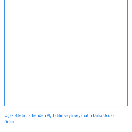
Uçak Biletini Erkenden Al, Tatilin veya Seyahatin Daha Ucuza
Gelsin...