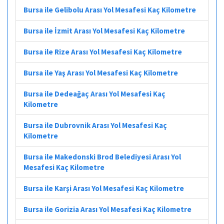
Bursa ile Gelibolu Arası Yol Mesafesi Kaç Kilometre
Bursa ile İzmit Arası Yol Mesafesi Kaç Kilometre
Bursa ile Rize Arası Yol Mesafesi Kaç Kilometre
Bursa ile Yaş Arası Yol Mesafesi Kaç Kilometre
Bursa ile Dedeağaç Arası Yol Mesafesi Kaç
Kilometre
Bursa ile Dubrovnik Arası Yol Mesafesi Kaç
Kilometre
Bursa ile Makedonski Brod Belediyesi Arası Yol
Mesafesi Kaç Kilometre
Bursa ile Karşi Arası Yol Mesafesi Kaç Kilometre
Bursa ile Gorizia Arası Yol Mesafesi Kaç Kilometre