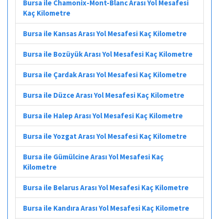
Bursa ile Chamonix-Mont-Blanc Arası Yol Mesafesi
Kaç Kilometre
Bursa ile Kansas Arası Yol Mesafesi Kaç Kilometre
Bursa ile Bozüyük Arası Yol Mesafesi Kaç Kilometre
Bursa ile Çardak Arası Yol Mesafesi Kaç Kilometre
Bursa ile Düzce Arası Yol Mesafesi Kaç Kilometre
Bursa ile Halep Arası Yol Mesafesi Kaç Kilometre
Bursa ile Yozgat Arası Yol Mesafesi Kaç Kilometre
Bursa ile Gümülcine Arası Yol Mesafesi Kaç
Kilometre
Bursa ile Belarus Arası Yol Mesafesi Kaç Kilometre
Bursa ile Kandıra Arası Yol Mesafesi Kaç Kilometre