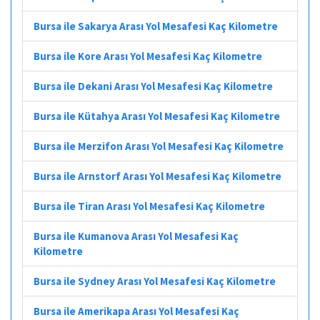
Bursa ile Sakarya Arası Yol Mesafesi Kaç Kilometre
Bursa ile Kore Arası Yol Mesafesi Kaç Kilometre
Bursa ile Dekani Arası Yol Mesafesi Kaç Kilometre
Bursa ile Kütahya Arası Yol Mesafesi Kaç Kilometre
Bursa ile Merzifon Arası Yol Mesafesi Kaç Kilometre
Bursa ile Arnstorf Arası Yol Mesafesi Kaç Kilometre
Bursa ile Tiran Arası Yol Mesafesi Kaç Kilometre
Bursa ile Kumanova Arası Yol Mesafesi Kaç
Kilometre
Bursa ile Sydney Arası Yol Mesafesi Kaç Kilometre
Bursa ile Amerikapa Arası Yol Mesafesi Kaç