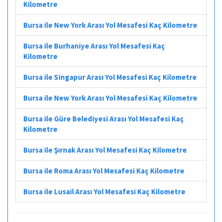
Kilometre
Bursa ile New York Arası Yol Mesafesi Kaç Kilometre
Bursa ile Burhaniye Arası Yol Mesafesi Kaç
Kilometre
Bursa ile Singapur Arası Yol Mesafesi Kaç Kilometre
Bursa ile New York Arası Yol Mesafesi Kaç Kilometre
Bursa ile Güre Belediyesi Arası Yol Mesafesi Kaç
Kilometre
Bursa ile Şırnak Arası Yol Mesafesi Kaç Kilometre
Bursa ile Roma Arası Yol Mesafesi Kaç Kilometre
Bursa ile Lusail Arası Yol Mesafesi Kaç Kilometre