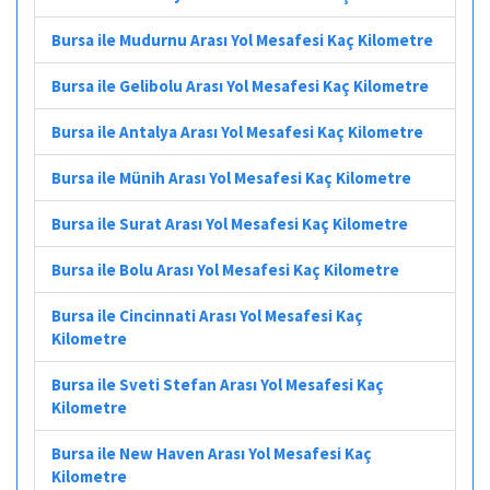
Bursa ile Mudurnu Arası Yol Mesafesi Kaç Kilometre
Bursa ile Gelibolu Arası Yol Mesafesi Kaç Kilometre
Bursa ile Antalya Arası Yol Mesafesi Kaç Kilometre
Bursa ile Münih Arası Yol Mesafesi Kaç Kilometre
Bursa ile Surat Arası Yol Mesafesi Kaç Kilometre
Bursa ile Bolu Arası Yol Mesafesi Kaç Kilometre
Bursa ile Cincinnati Arası Yol Mesafesi Kaç
Kilometre
Bursa ile Sveti Stefan Arası Yol Mesafesi Kaç
Kilometre
Bursa ile New Haven Arası Yol Mesafesi Kaç
Kilometre