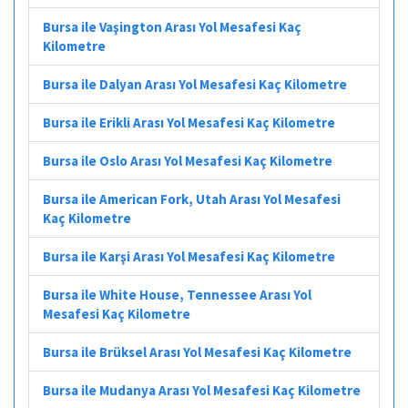
Bursa ile Vaşington Arası Yol Mesafesi Kaç
Kilometre
Bursa ile Dalyan Arası Yol Mesafesi Kaç Kilometre
Bursa ile Erikli Arası Yol Mesafesi Kaç Kilometre
Bursa ile Oslo Arası Yol Mesafesi Kaç Kilometre
Bursa ile American Fork, Utah Arası Yol Mesafesi
Kaç Kilometre
Bursa ile Karşi Arası Yol Mesafesi Kaç Kilometre
Bursa ile White House, Tennessee Arası Yol
Mesafesi Kaç Kilometre
Bursa ile Brüksel Arası Yol Mesafesi Kaç Kilometre
Bursa ile Mudanya Arası Yol Mesafesi Kaç Kilometre