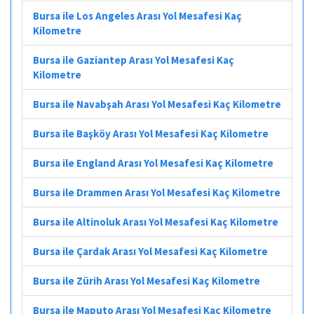
Bursa ile Los Angeles Arası Yol Mesafesi Kaç
Kilometre
Bursa ile Gaziantep Arası Yol Mesafesi Kaç
Kilometre
Bursa ile Navabşah Arası Yol Mesafesi Kaç Kilometre
Bursa ile Başköy Arası Yol Mesafesi Kaç Kilometre
Bursa ile England Arası Yol Mesafesi Kaç Kilometre
Bursa ile Drammen Arası Yol Mesafesi Kaç Kilometre
Bursa ile Altinoluk Arası Yol Mesafesi Kaç Kilometre
Bursa ile Çardak Arası Yol Mesafesi Kaç Kilometre
Bursa ile Zürih Arası Yol Mesafesi Kaç Kilometre
Bursa ile Maputo Arası Yol Mesafesi Kaç Kilometre