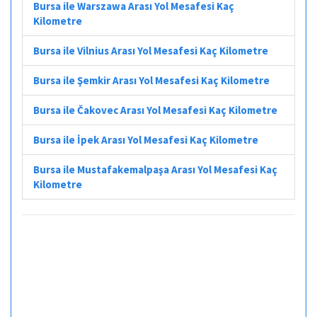
Bursa ile Warszawa Arası Yol Mesafesi Kaç
Kilometre
Bursa ile Vilnius Arası Yol Mesafesi Kaç Kilometre
Bursa ile Şemkir Arası Yol Mesafesi Kaç Kilometre
Bursa ile Čakovec Arası Yol Mesafesi Kaç Kilometre
Bursa ile İpek Arası Yol Mesafesi Kaç Kilometre
Bursa ile Mustafakemalpaşa Arası Yol Mesafesi Kaç
Kilometre