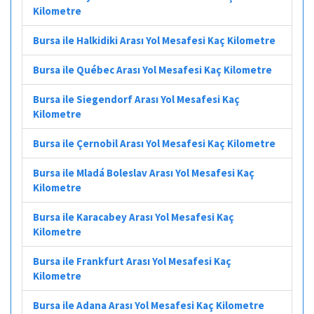
Kilometre
Bursa ile Halkidiki Arası Yol Mesafesi Kaç Kilometre
Bursa ile Québec Arası Yol Mesafesi Kaç Kilometre
Bursa ile Siegendorf Arası Yol Mesafesi Kaç
Kilometre
Bursa ile Çernobil Arası Yol Mesafesi Kaç Kilometre
Bursa ile Mladá Boleslav Arası Yol Mesafesi Kaç
Kilometre
Bursa ile Karacabey Arası Yol Mesafesi Kaç
Kilometre
Bursa ile Frankfurt Arası Yol Mesafesi Kaç
Kilometre
Bursa ile Adana Arası Yol Mesafesi Kaç Kilometre