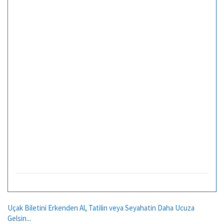
Uçak Biletini Erkenden Al, Tatilin veya Seyahatin Daha Ucuza
Gelsin...