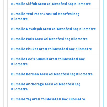
Bursa ile Siófok Arası Yol Mesafesi Kaç Kilometre
Bursa ile Yeni Pazar Arası Yol Mesafesi Kaç
Kilometre
Bursa ile Navabşah Arası Yol Mesafesi Kaç Kilometre
Bursa ile Paris Arası Yol Mesafesi Kaç Kilometre
Bursa ile Phuket Arası Yol Mesafesi Kaç Kilometre
Bursa ile Lee's Summit Arası Yol Mesafesi Kaç
Kilometre
Bursa ile Bermeo Arası Yol Mesafesi Kaç Kilometre
Bursa ile Anchorage Arası Yol Mesafesi Kaç
Kilometre
Bursa ile Yaş Arası Yol Mesafesi Kaç Kilometre