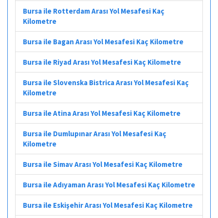
Bursa ile Rotterdam Arası Yol Mesafesi Kaç
Kilometre
Bursa ile Bagan Arası Yol Mesafesi Kaç Kilometre
Bursa ile Riyad Arası Yol Mesafesi Kaç Kilometre
Bursa ile Slovenska Bistrica Arası Yol Mesafesi Kaç
Kilometre
Bursa ile Atina Arası Yol Mesafesi Kaç Kilometre
Bursa ile Dumlupınar Arası Yol Mesafesi Kaç
Kilometre
Bursa ile Simav Arası Yol Mesafesi Kaç Kilometre
Bursa ile Adıyaman Arası Yol Mesafesi Kaç Kilometre
Bursa ile Eskişehir Arası Yol Mesafesi Kaç Kilometre