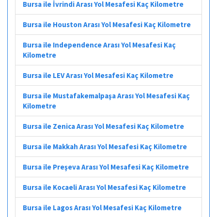
Bursa ile İvrindi Arası Yol Mesafesi Kaç Kilometre
Bursa ile Houston Arası Yol Mesafesi Kaç Kilometre
Bursa ile Independence Arası Yol Mesafesi Kaç
Kilometre
Bursa ile LEV Arası Yol Mesafesi Kaç Kilometre
Bursa ile Mustafakemalpaşa Arası Yol Mesafesi Kaç
Kilometre
Bursa ile Zenica Arası Yol Mesafesi Kaç Kilometre
Bursa ile Makkah Arası Yol Mesafesi Kaç Kilometre
Bursa ile Preşeva Arası Yol Mesafesi Kaç Kilometre
Bursa ile Kocaeli Arası Yol Mesafesi Kaç Kilometre
Bursa ile Lagos Arası Yol Mesafesi Kaç Kilometre