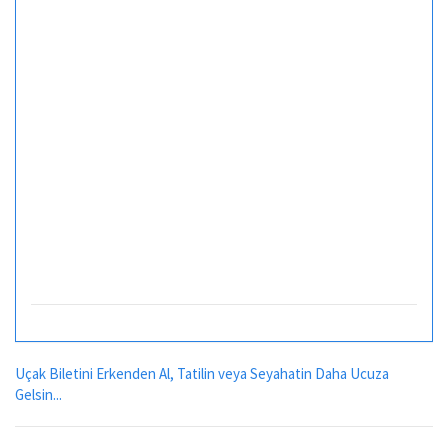
Uçak Biletini Erkenden Al, Tatilin veya Seyahatin Daha Ucuza
Gelsin...