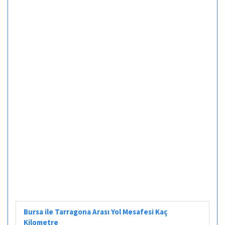
Bursa ile Tarragona Arası Yol Mesafesi Kaç
Kilometre