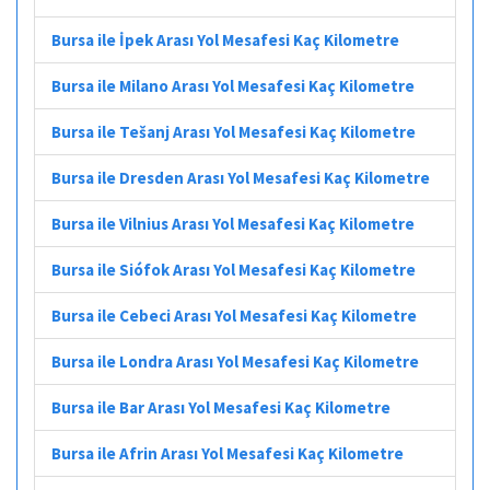
Bursa ile İpek Arası Yol Mesafesi Kaç Kilometre
Bursa ile Milano Arası Yol Mesafesi Kaç Kilometre
Bursa ile Tešanj Arası Yol Mesafesi Kaç Kilometre
Bursa ile Dresden Arası Yol Mesafesi Kaç Kilometre
Bursa ile Vilnius Arası Yol Mesafesi Kaç Kilometre
Bursa ile Siófok Arası Yol Mesafesi Kaç Kilometre
Bursa ile Cebeci Arası Yol Mesafesi Kaç Kilometre
Bursa ile Londra Arası Yol Mesafesi Kaç Kilometre
Bursa ile Bar Arası Yol Mesafesi Kaç Kilometre
Bursa ile Afrin Arası Yol Mesafesi Kaç Kilometre