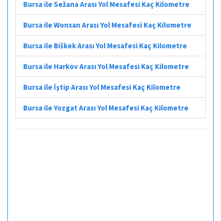
Bursa ile Sežana Arası Yol Mesafesi Kaç Kilometre
Bursa ile Wonsan Arası Yol Mesafesi Kaç Kilometre
Bursa ile Biškek Arası Yol Mesafesi Kaç Kilometre
Bursa ile Harkov Arası Yol Mesafesi Kaç Kilometre
Bursa ile İştip Arası Yol Mesafesi Kaç Kilometre
Bursa ile Yozgat Arası Yol Mesafesi Kaç Kilometre