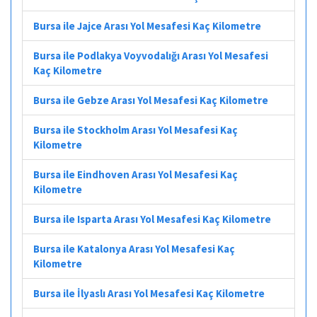
Bursa ile Jajce Arası Yol Mesafesi Kaç Kilometre
Bursa ile Podlakya Voyvodalığı Arası Yol Mesafesi
Kaç Kilometre
Bursa ile Gebze Arası Yol Mesafesi Kaç Kilometre
Bursa ile Stockholm Arası Yol Mesafesi Kaç
Kilometre
Bursa ile Eindhoven Arası Yol Mesafesi Kaç
Kilometre
Bursa ile Isparta Arası Yol Mesafesi Kaç Kilometre
Bursa ile Katalonya Arası Yol Mesafesi Kaç
Kilometre
Bursa ile İlyaslı Arası Yol Mesafesi Kaç Kilometre