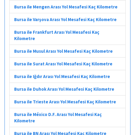
Bursa ile Mengen Arası Yol Mesafesi Kaç Kilometre
Bursa ile Varşova Arası Yol Mesafesi Kaç Kilometre
Bursa ile Frankfurt Arası Yol Mesafesi Kaç
Kilometre
Bursa ile Musul Arası Yol Mesafesi Kaç Kilometre
Bursa ile Surat Arası Yol Mesafesi Kaç Kilometre
Bursa ile Iğdır Arası Yol Mesafesi Kaç Kilometre
Bursa ile Duhok Arası Yol Mesafesi Kaç Kilometre
Bursa ile Trieste Arası Yol Mesafesi Kaç Kilometre
Bursa ile México D.F. Arası Yol Mesafesi Kaç
Kilometre
Bursa ile BN Arası Yol Mesafesi Kaç Kilometre