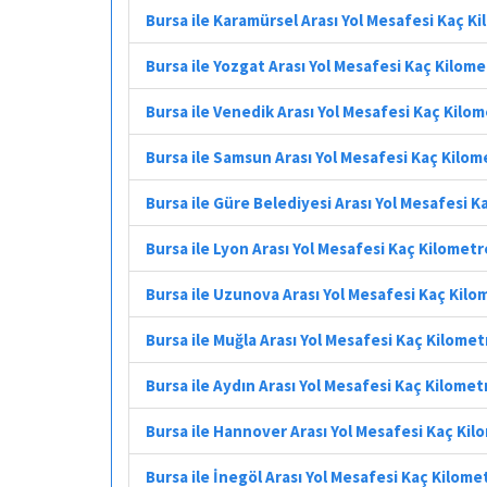
Bursa ile Karamürsel Arası Yol Mesafesi Kaç K
Bursa ile Yozgat Arası Yol Mesafesi Kaç Kilom
Bursa ile Venedik Arası Yol Mesafesi Kaç Kilo
Bursa ile Samsun Arası Yol Mesafesi Kaç Kilom
Bursa ile Güre Belediyesi Arası Yol Mesafesi 
Bursa ile Lyon Arası Yol Mesafesi Kaç Kilometr
Bursa ile Uzunova Arası Yol Mesafesi Kaç Kilo
Bursa ile Muğla Arası Yol Mesafesi Kaç Kilomet
Bursa ile Aydın Arası Yol Mesafesi Kaç Kilomet
Bursa ile Hannover Arası Yol Mesafesi Kaç Kil
Bursa ile İnegöl Arası Yol Mesafesi Kaç Kilome