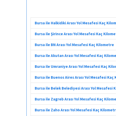
Bursa ile Halkidiki Arası Yol Mesafesi Kaç Kilo
Bursa ile Şirince Arası Yol Mesafesi Kaç Kilome
Bursa ile BN Arası Yol Mesafesi Kaç Kilometre
Bursa ile Akutan Arası Yol Mesafesi Kaç Kilom
Bursa ile Umraniye Arası Yol Mesafesi Kaç Kil
Bursa ile Buenos Aires Arası Yol Mesafesi Kaç
Bursa ile Belek Belediyesi Arası Yol Mesafesi 
Bursa ile Zagreb Arası Yol Mesafesi Kaç Kilom
Bursa ile Zaho Arası Yol Mesafesi Kaç Kilomet