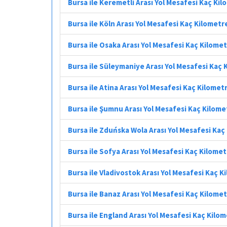
Bursa ile Keremetli Arası Yol Mesafesi Kaç Ki
Bursa ile Köln Arası Yol Mesafesi Kaç Kilometr
Bursa ile Osaka Arası Yol Mesafesi Kaç Kilome
Bursa ile Süleymaniye Arası Yol Mesafesi Kaç 
Bursa ile Atina Arası Yol Mesafesi Kaç Kilomet
Bursa ile Şumnu Arası Yol Mesafesi Kaç Kilome
Bursa ile Zduńska Wola Arası Yol Mesafesi Kaç
Bursa ile Sofya Arası Yol Mesafesi Kaç Kilome
Bursa ile Vladivostok Arası Yol Mesafesi Kaç K
Bursa ile Banaz Arası Yol Mesafesi Kaç Kilome
Bursa ile England Arası Yol Mesafesi Kaç Kilo