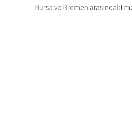
Bursa ve Bremen arasındaki me