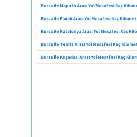
Bursa ile Maputo Arası Yol Mesafesi Kaç Kilom
Bursa ile Elmalı Arası Yol Mesafesi Kaç Kilomet
Bursa ile Katalonya Arası Yol Mesafesi Kaç Ki
Bursa ile Tebriz Arası Yol Mesafesi Kaç Kilome
Bursa ile Kuşadası Arası Yol Mesafesi Kaç Kilo