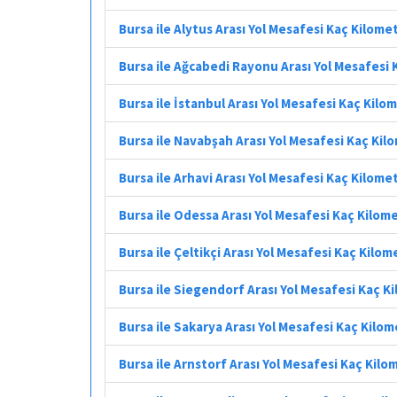
Bursa ile Alytus Arası Yol Mesafesi Kaç Kilome
Bursa ile Ağcabedi Rayonu Arası Yol Mesafesi
Bursa ile İstanbul Arası Yol Mesafesi Kaç Kilo
Bursa ile Navabşah Arası Yol Mesafesi Kaç Kil
Bursa ile Arhavi Arası Yol Mesafesi Kaç Kilome
Bursa ile Odessa Arası Yol Mesafesi Kaç Kilom
Bursa ile Çeltikçi Arası Yol Mesafesi Kaç Kilom
Bursa ile Siegendorf Arası Yol Mesafesi Kaç K
Bursa ile Sakarya Arası Yol Mesafesi Kaç Kilo
Bursa ile Arnstorf Arası Yol Mesafesi Kaç Kilo