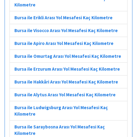
Kilometre
Bursa ile Erikli Arası Yol Mesafesi Kaç Kilometre
Bursa ile Visocco Arası Yol Mesafesi Kaç Kilometre
Bursa ile Apiro Arası Yol Mesafesi Kaç Kilometre
Bursa ile Omurtag Arası Yol Mesafesi Kaç Kilometre
Bursa ile Erzurum Arası Yol Mesafesi Kaç Kilometre
Bursa ile Hakkâri Arası Yol Mesafesi Kaç Kilometre
Bursa ile Alytus Arası Yol Mesafesi Kaç Kilometre
Bursa ile Ludwigsburg Arası Yol Mesafesi Kaç
Kilometre
Bursa ile Saraybosna Arası Yol Mesafesi Kaç
Kilometre