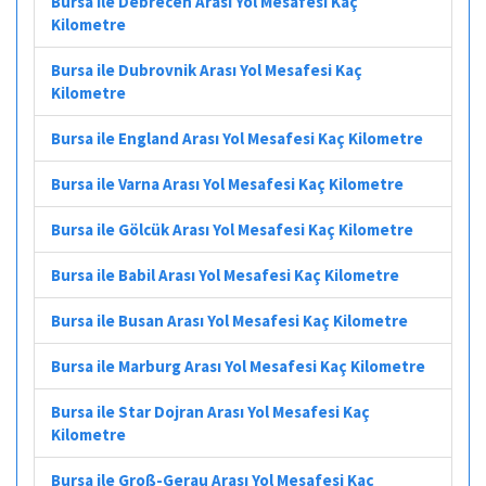
Bursa ile Debrecen Arası Yol Mesafesi Kaç
Kilometre
Bursa ile Dubrovnik Arası Yol Mesafesi Kaç
Kilometre
Bursa ile England Arası Yol Mesafesi Kaç Kilometre
Bursa ile Varna Arası Yol Mesafesi Kaç Kilometre
Bursa ile Gölcük Arası Yol Mesafesi Kaç Kilometre
Bursa ile Babil Arası Yol Mesafesi Kaç Kilometre
Bursa ile Busan Arası Yol Mesafesi Kaç Kilometre
Bursa ile Marburg Arası Yol Mesafesi Kaç Kilometre
Bursa ile Star Dojran Arası Yol Mesafesi Kaç
Kilometre
Bursa ile Groß-Gerau Arası Yol Mesafesi Kaç