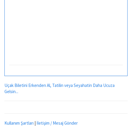
Uçak Biletini Erkenden Al, Tatilin veya Seyahatin Daha Ucuza
Gelsin...
Kullanım Şartları
|
İletişim / Mesaj Gönder