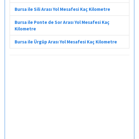
Bursa ile Sili Arası Yol Mesafesi Kaç Kilometre
Bursa ile Ponte de Sor Arası Yol Mesafesi Kaç
Kilometre
Bursa ile Ürgüp Arası Yol Mesafesi Kaç Kilometre