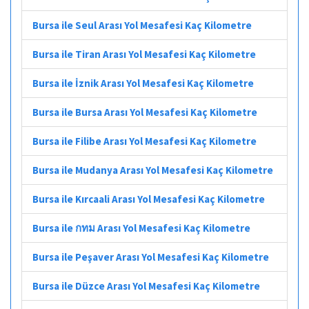
Bursa ile Seul Arası Yol Mesafesi Kaç Kilometre
Bursa ile Tiran Arası Yol Mesafesi Kaç Kilometre
Bursa ile İznik Arası Yol Mesafesi Kaç Kilometre
Bursa ile Bursa Arası Yol Mesafesi Kaç Kilometre
Bursa ile Filibe Arası Yol Mesafesi Kaç Kilometre
Bursa ile Mudanya Arası Yol Mesafesi Kaç Kilometre
Bursa ile Kırcaali Arası Yol Mesafesi Kaç Kilometre
Bursa ile กทม Arası Yol Mesafesi Kaç Kilometre
Bursa ile Peşaver Arası Yol Mesafesi Kaç Kilometre
Bursa ile Düzce Arası Yol Mesafesi Kaç Kilometre