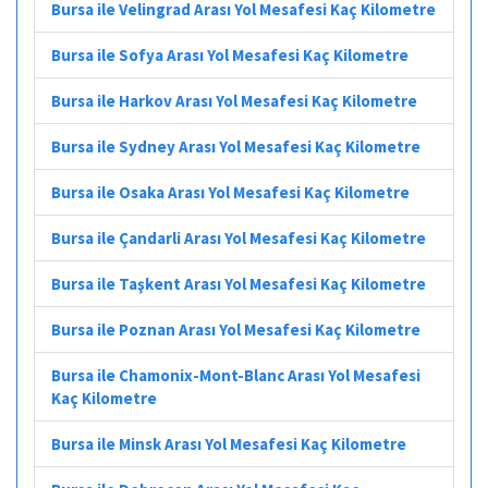
Bursa ile Velingrad Arası Yol Mesafesi Kaç Kilometre
Bursa ile Sofya Arası Yol Mesafesi Kaç Kilometre
Bursa ile Harkov Arası Yol Mesafesi Kaç Kilometre
Bursa ile Sydney Arası Yol Mesafesi Kaç Kilometre
Bursa ile Osaka Arası Yol Mesafesi Kaç Kilometre
Bursa ile Çandarli Arası Yol Mesafesi Kaç Kilometre
Bursa ile Taşkent Arası Yol Mesafesi Kaç Kilometre
Bursa ile Poznan Arası Yol Mesafesi Kaç Kilometre
Bursa ile Chamonix-Mont-Blanc Arası Yol Mesafesi
Kaç Kilometre
Bursa ile Minsk Arası Yol Mesafesi Kaç Kilometre