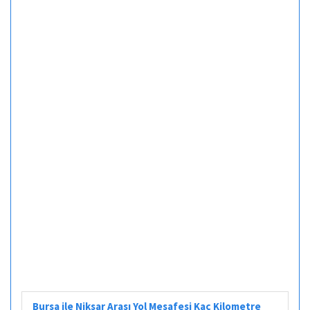
Bursa ile Niksar Arası Yol Mesafesi Kaç Kilometre