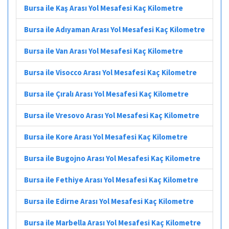
Bursa ile Kaş Arası Yol Mesafesi Kaç Kilometre
Bursa ile Adıyaman Arası Yol Mesafesi Kaç Kilometre
Bursa ile Van Arası Yol Mesafesi Kaç Kilometre
Bursa ile Visocco Arası Yol Mesafesi Kaç Kilometre
Bursa ile Çıralı Arası Yol Mesafesi Kaç Kilometre
Bursa ile Vresovo Arası Yol Mesafesi Kaç Kilometre
Bursa ile Kore Arası Yol Mesafesi Kaç Kilometre
Bursa ile Bugojno Arası Yol Mesafesi Kaç Kilometre
Bursa ile Fethiye Arası Yol Mesafesi Kaç Kilometre
Bursa ile Edirne Arası Yol Mesafesi Kaç Kilometre
Bursa ile Marbella Arası Yol Mesafesi Kaç Kilometre