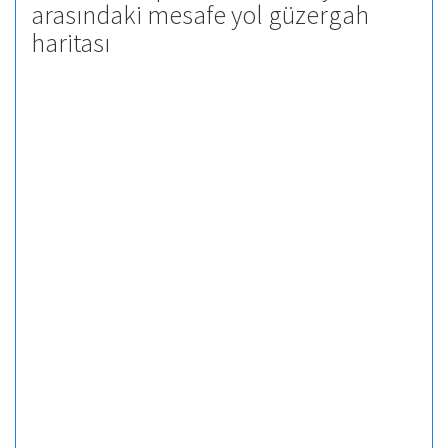
arasındaki mesafe yol güzergah
haritası