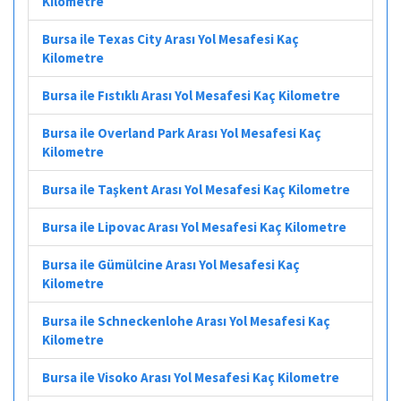
Kilometre
Bursa ile Texas City Arası Yol Mesafesi Kaç
Kilometre
Bursa ile Fıstıklı Arası Yol Mesafesi Kaç Kilometre
Bursa ile Overland Park Arası Yol Mesafesi Kaç
Kilometre
Bursa ile Taşkent Arası Yol Mesafesi Kaç Kilometre
Bursa ile Lipovac Arası Yol Mesafesi Kaç Kilometre
Bursa ile Gümülcine Arası Yol Mesafesi Kaç
Kilometre
Bursa ile Schneckenlohe Arası Yol Mesafesi Kaç
Kilometre
Bursa ile Visoko Arası Yol Mesafesi Kaç Kilometre