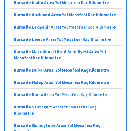
Bursa ile Idaho Arası Yol Mesafesi Kaç Kilometre
Bursa ile Auckland Arası Yol Mesafesi Kaç Kilometre
Bursa ile Eskişehir Arası Yol Mesafesi Kaç Kilometre
Bursa ile Levice Arası Yol Mesafesi Kaç Kilometre
Bursa ile Makedonski Brod Belediyesi Arası Yol
Mesafesi Kaç Kilometre
Bursa ile Dubai Arası Yol Mesafesi Kaç Kilometre
Bursa ile Halep Arası Yol Mesafesi Kaç Kilometre
Bursa ile Ruma Arası Yol Mesafesi Kaç Kilometre
Bursa ile Stuttgart Arası Yol Mesafesi Kaç
Kilometre
Bursa ile Gümüştepe Arası Yol Mesafesi Kaç