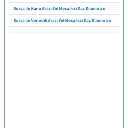
Bursa ile Kano Arası Yol Mesafesi Kaç Kilometre
Bursa ile Venedik Arası Yol Mesafesi Kaç Kilometre