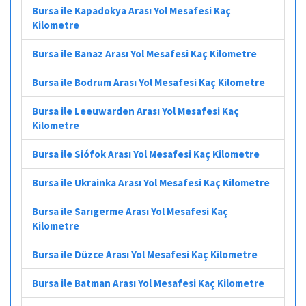
Bursa ile Kapadokya Arası Yol Mesafesi Kaç
Kilometre
Bursa ile Banaz Arası Yol Mesafesi Kaç Kilometre
Bursa ile Bodrum Arası Yol Mesafesi Kaç Kilometre
Bursa ile Leeuwarden Arası Yol Mesafesi Kaç
Kilometre
Bursa ile Siófok Arası Yol Mesafesi Kaç Kilometre
Bursa ile Ukrainka Arası Yol Mesafesi Kaç Kilometre
Bursa ile Sarıgerme Arası Yol Mesafesi Kaç
Kilometre
Bursa ile Düzce Arası Yol Mesafesi Kaç Kilometre
Bursa ile Batman Arası Yol Mesafesi Kaç Kilometre