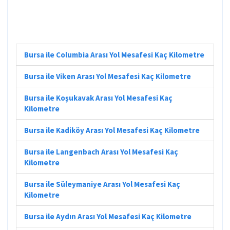
Bursa ile Columbia Arası Yol Mesafesi Kaç Kilometre
Bursa ile Viken Arası Yol Mesafesi Kaç Kilometre
Bursa ile Koşukavak Arası Yol Mesafesi Kaç
Kilometre
Bursa ile Kadiköy Arası Yol Mesafesi Kaç Kilometre
Bursa ile Langenbach Arası Yol Mesafesi Kaç
Kilometre
Bursa ile Süleymaniye Arası Yol Mesafesi Kaç
Kilometre
Bursa ile Aydın Arası Yol Mesafesi Kaç Kilometre