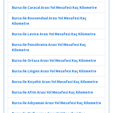
Bursa ile Caracal Arası Yol Mesafesi Kaç Kilometre
Bursa ile Roosendaal Arası Yol Mesafesi Kaç
Kilometre
Bursa ile Levice Arası Yol Mesafesi Kaç Kilometre
Bursa ile Pensilvania Arası Yol Mesafesi Kaç
Kilometre
Bursa ile Ortaca Arası Yol Mesafesi Kaç Kilometre
Bursa ile Lingen Arası Yol Mesafesi Kaç Kilometre
Bursa ile Kırşehir Arası Yol Mesafesi Kaç Kilometre
Bursa ile Afrin Arası Yol Mesafesi Kaç Kilometre
Bursa ile Adıyaman Arası Yol Mesafesi Kaç Kilometre