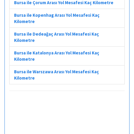
Bursa ile Çorum Arası Yol Mesafesi Kaç Kilometre
Bursa ile Kopenhag Arası Yol Mesafesi Kaç
Kilometre
Bursa ile Dedeağaç Arası Yol Mesafesi Kaç
Kilometre
Bursa ile Katalonya Arası Yol Mesafesi Kaç
Kilometre
Bursa ile Warszawa Arası Yol Mesafesi Kaç
Kilometre