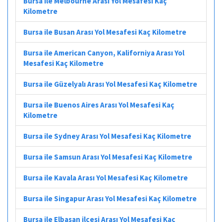
Bursa ile Melbourne Arası Yol Mesafesi Kaç
Kilometre
Bursa ile Busan Arası Yol Mesafesi Kaç Kilometre
Bursa ile American Canyon, Kaliforniya Arası Yol
Mesafesi Kaç Kilometre
Bursa ile Güzelyalı Arası Yol Mesafesi Kaç Kilometre
Bursa ile Buenos Aires Arası Yol Mesafesi Kaç
Kilometre
Bursa ile Sydney Arası Yol Mesafesi Kaç Kilometre
Bursa ile Samsun Arası Yol Mesafesi Kaç Kilometre
Bursa ile Kavala Arası Yol Mesafesi Kaç Kilometre
Bursa ile Singapur Arası Yol Mesafesi Kaç Kilometre
Bursa ile Elbasan ilçesi Arası Yol Mesafesi Kaç