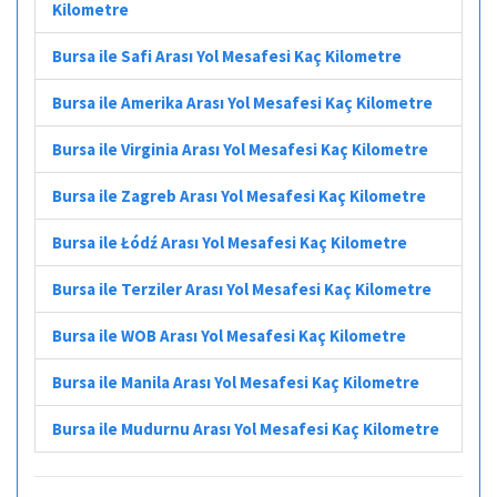
Kilometre
Bursa ile Safi Arası Yol Mesafesi Kaç Kilometre
Bursa ile Amerika Arası Yol Mesafesi Kaç Kilometre
Bursa ile Virginia Arası Yol Mesafesi Kaç Kilometre
Bursa ile Zagreb Arası Yol Mesafesi Kaç Kilometre
Bursa ile Łódź Arası Yol Mesafesi Kaç Kilometre
Bursa ile Terziler Arası Yol Mesafesi Kaç Kilometre
Bursa ile WOB Arası Yol Mesafesi Kaç Kilometre
Bursa ile Manila Arası Yol Mesafesi Kaç Kilometre
Bursa ile Mudurnu Arası Yol Mesafesi Kaç Kilometre