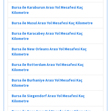
Bursa ile Karaburun Arası Yol Mesafesi Kaç
Kilometre
Bursa ile Musul Arası Yol Mesafesi Kaç Kilometre
Bursa ile Karacabey Arası Yol Mesafesi Kaç
Kilometre
Bursa ile New Orleans Arası Yol Mesafesi Kaç
Kilometre
Bursa ile Rotterdam Arası Yol Mesafesi Kaç
Kilometre
Bursa ile Burhaniye Arası Yol Mesafesi Kaç
Kilometre
Bursa ile Siegendorf Arası Yol Mesafesi Kaç
Kilometre