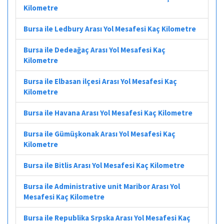
Kilometre
Bursa ile Ledbury Arası Yol Mesafesi Kaç Kilometre
Bursa ile Dedeağaç Arası Yol Mesafesi Kaç
Kilometre
Bursa ile Elbasan ilçesi Arası Yol Mesafesi Kaç
Kilometre
Bursa ile Havana Arası Yol Mesafesi Kaç Kilometre
Bursa ile Gümüşkonak Arası Yol Mesafesi Kaç
Kilometre
Bursa ile Bitlis Arası Yol Mesafesi Kaç Kilometre
Bursa ile Administrative unit Maribor Arası Yol
Mesafesi Kaç Kilometre
Bursa ile Republika Srpska Arası Yol Mesafesi Kaç