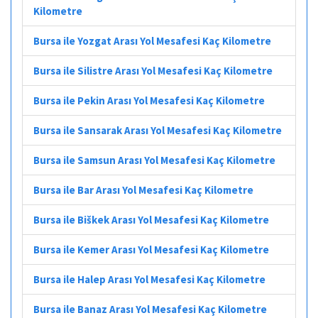
Kilometre
Bursa ile Yozgat Arası Yol Mesafesi Kaç Kilometre
Bursa ile Silistre Arası Yol Mesafesi Kaç Kilometre
Bursa ile Pekin Arası Yol Mesafesi Kaç Kilometre
Bursa ile Sansarak Arası Yol Mesafesi Kaç Kilometre
Bursa ile Samsun Arası Yol Mesafesi Kaç Kilometre
Bursa ile Bar Arası Yol Mesafesi Kaç Kilometre
Bursa ile Biškek Arası Yol Mesafesi Kaç Kilometre
Bursa ile Kemer Arası Yol Mesafesi Kaç Kilometre
Bursa ile Halep Arası Yol Mesafesi Kaç Kilometre
Bursa ile Banaz Arası Yol Mesafesi Kaç Kilometre