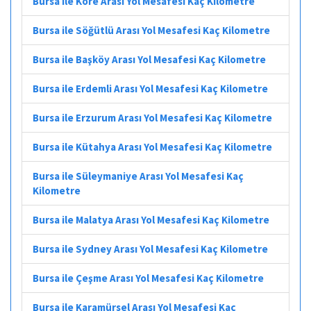
Bursa ile Kore Arası Yol Mesafesi Kaç Kilometre
Bursa ile Söğütlü Arası Yol Mesafesi Kaç Kilometre
Bursa ile Başköy Arası Yol Mesafesi Kaç Kilometre
Bursa ile Erdemli Arası Yol Mesafesi Kaç Kilometre
Bursa ile Erzurum Arası Yol Mesafesi Kaç Kilometre
Bursa ile Kütahya Arası Yol Mesafesi Kaç Kilometre
Bursa ile Süleymaniye Arası Yol Mesafesi Kaç
Kilometre
Bursa ile Malatya Arası Yol Mesafesi Kaç Kilometre
Bursa ile Sydney Arası Yol Mesafesi Kaç Kilometre
Bursa ile Çeşme Arası Yol Mesafesi Kaç Kilometre
Bursa ile Karamürsel Arası Yol Mesafesi Kaç