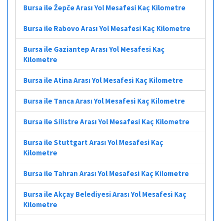
Bursa ile Žepče Arası Yol Mesafesi Kaç Kilometre
Bursa ile Rabovo Arası Yol Mesafesi Kaç Kilometre
Bursa ile Gaziantep Arası Yol Mesafesi Kaç
Kilometre
Bursa ile Atina Arası Yol Mesafesi Kaç Kilometre
Bursa ile Tanca Arası Yol Mesafesi Kaç Kilometre
Bursa ile Silistre Arası Yol Mesafesi Kaç Kilometre
Bursa ile Stuttgart Arası Yol Mesafesi Kaç
Kilometre
Bursa ile Tahran Arası Yol Mesafesi Kaç Kilometre
Bursa ile Akçay Belediyesi Arası Yol Mesafesi Kaç
Kilometre