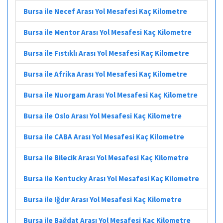
Bursa ile Necef Arası Yol Mesafesi Kaç Kilometre
Bursa ile Mentor Arası Yol Mesafesi Kaç Kilometre
Bursa ile Fıstıklı Arası Yol Mesafesi Kaç Kilometre
Bursa ile Afrika Arası Yol Mesafesi Kaç Kilometre
Bursa ile Nuorgam Arası Yol Mesafesi Kaç Kilometre
Bursa ile Oslo Arası Yol Mesafesi Kaç Kilometre
Bursa ile CABA Arası Yol Mesafesi Kaç Kilometre
Bursa ile Bilecik Arası Yol Mesafesi Kaç Kilometre
Bursa ile Kentucky Arası Yol Mesafesi Kaç Kilometre
Bursa ile Iğdır Arası Yol Mesafesi Kaç Kilometre
Bursa ile Bağdat Arası Yol Mesafesi Kaç Kilometre