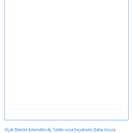
Uçak Biletini Erkenden Al, Tatilin veya Seyahatin Daha Ucuza