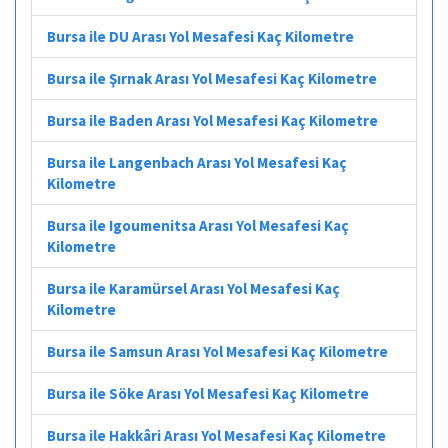
Bursa ile DU Arası Yol Mesafesi Kaç Kilometre
Bursa ile Şırnak Arası Yol Mesafesi Kaç Kilometre
Bursa ile Baden Arası Yol Mesafesi Kaç Kilometre
Bursa ile Langenbach Arası Yol Mesafesi Kaç
Kilometre
Bursa ile Igoumenitsa Arası Yol Mesafesi Kaç
Kilometre
Bursa ile Karamürsel Arası Yol Mesafesi Kaç
Kilometre
Bursa ile Samsun Arası Yol Mesafesi Kaç Kilometre
Bursa ile Söke Arası Yol Mesafesi Kaç Kilometre
Bursa ile Hakkâri Arası Yol Mesafesi Kaç Kilometre