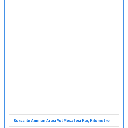
Bursa ile Amman Arası Yol Mesafesi Kaç Kilometre