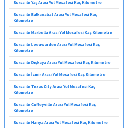
Bursa ile Yaş Arası Yol Mesafesi Kaç Kilometre
Bursa ile Balkanabat Arası Yol Mesafesi Kaç
Kilometre
Bursa ile Marbella Arası Yol Mesafesi Kaç Kilometre
Bursa ile Leeuwarden Arası Yol Mesafesi Kaç
Kilometre
Bursa ile Dışkaya Arası Yol Mesafesi Kaç Kilometre
Bursa ile İzmir Arası Yol Mesafesi Kaç Kilometre
Bursa ile Texas City Arası Yol Mesafesi Kaç
Kilometre
Bursa ile Coffeyville Arası Yol Mesafesi Kaç
Kilometre
Bursa ile Hanya Arası Yol Mesafesi Kaç Kilometre