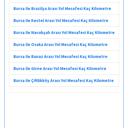
Bursa ile Brazilya Arası Yol Mesafesi Kaç Kilometre
Bursa ile Kestel Arası Yol Mesafesi Kaç Kilometre
Bursa ile Navabşah Arası Yol Mesafesi Kaç Kilometre
Bursa ile Osaka Arası Yol Mesafesi Kaç Kilometre
Bursa ile Banaz Arası Yol Mesafesi Kaç Kilometre
Bursa ile Girne Arası Yol Mesafesi Kaç Kilometre
Bursa ile Çiftlikköy Arası Yol Mesafesi Kaç Kilometre