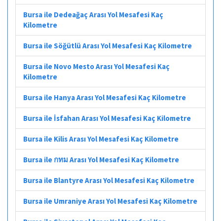
Bursa ile Dedeağaç Arası Yol Mesafesi Kaç
Kilometre
Bursa ile Söğütlü Arası Yol Mesafesi Kaç Kilometre
Bursa ile Novo Mesto Arası Yol Mesafesi Kaç
Kilometre
Bursa ile Hanya Arası Yol Mesafesi Kaç Kilometre
Bursa ile İsfahan Arası Yol Mesafesi Kaç Kilometre
Bursa ile Kilis Arası Yol Mesafesi Kaç Kilometre
Bursa ile กทม Arası Yol Mesafesi Kaç Kilometre
Bursa ile Blantyre Arası Yol Mesafesi Kaç Kilometre
Bursa ile Umraniye Arası Yol Mesafesi Kaç Kilometre