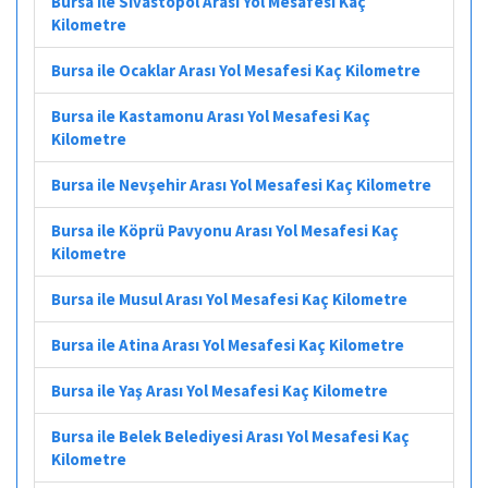
Bursa ile Sivastopol Arası Yol Mesafesi Kaç
Kilometre
Bursa ile Ocaklar Arası Yol Mesafesi Kaç Kilometre
Bursa ile Kastamonu Arası Yol Mesafesi Kaç
Kilometre
Bursa ile Nevşehir Arası Yol Mesafesi Kaç Kilometre
Bursa ile Köprü Pavyonu Arası Yol Mesafesi Kaç
Kilometre
Bursa ile Musul Arası Yol Mesafesi Kaç Kilometre
Bursa ile Atina Arası Yol Mesafesi Kaç Kilometre
Bursa ile Yaş Arası Yol Mesafesi Kaç Kilometre
Bursa ile Belek Belediyesi Arası Yol Mesafesi Kaç
Kilometre