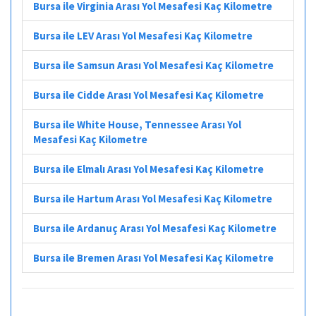
Bursa ile Virginia Arası Yol Mesafesi Kaç Kilometre
Bursa ile LEV Arası Yol Mesafesi Kaç Kilometre
Bursa ile Samsun Arası Yol Mesafesi Kaç Kilometre
Bursa ile Cidde Arası Yol Mesafesi Kaç Kilometre
Bursa ile White House, Tennessee Arası Yol
Mesafesi Kaç Kilometre
Bursa ile Elmalı Arası Yol Mesafesi Kaç Kilometre
Bursa ile Hartum Arası Yol Mesafesi Kaç Kilometre
Bursa ile Ardanuç Arası Yol Mesafesi Kaç Kilometre
Bursa ile Bremen Arası Yol Mesafesi Kaç Kilometre