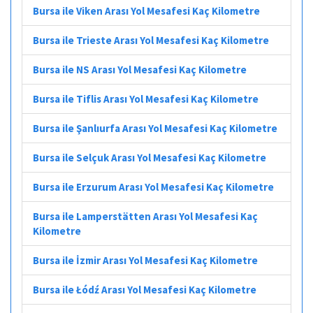
Bursa ile Viken Arası Yol Mesafesi Kaç Kilometre
Bursa ile Trieste Arası Yol Mesafesi Kaç Kilometre
Bursa ile NS Arası Yol Mesafesi Kaç Kilometre
Bursa ile Tiflis Arası Yol Mesafesi Kaç Kilometre
Bursa ile Şanlıurfa Arası Yol Mesafesi Kaç Kilometre
Bursa ile Selçuk Arası Yol Mesafesi Kaç Kilometre
Bursa ile Erzurum Arası Yol Mesafesi Kaç Kilometre
Bursa ile Lamperstätten Arası Yol Mesafesi Kaç
Kilometre
Bursa ile İzmir Arası Yol Mesafesi Kaç Kilometre
Bursa ile Łódź Arası Yol Mesafesi Kaç Kilometre