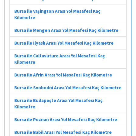
Bursa ile Vaşington Arası Yol Mesafesi Kaç
Kilometre
Bursa ile Mengen Arası Yol Mesafesi Kaç Kilometre
Bursa ile İlyaslı Arası Yol Mesafesi Kaç Kilometre
Bursa ile Caltavuturo Arası Yol Mesafesi Kaç
Kilometre
Bursa ile Afrin Arası Yol Mesafesi Kaç Kilometre
Bursa ile Svobodni Arası Yol Mesafesi Kaç Kilometre
Bursa ile Budapeşte Arası Yol Mesafesi Kaç
Kilometre
Bursa ile Poznan Arası Yol Mesafesi Kaç Kilometre
Bursa ile Babil Arası Yol Mesafesi Kaç Kilometre