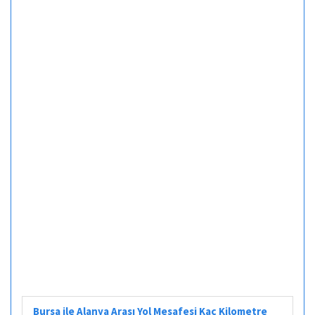
Bursa ile Alanya Arası Yol Mesafesi Kaç Kilometre