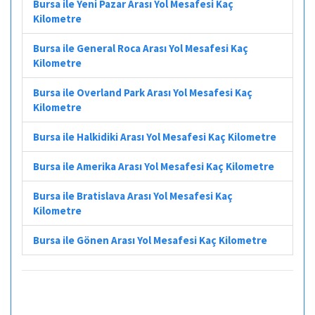
Bursa ile Yeni Pazar Arası Yol Mesafesi Kaç
Kilometre
Bursa ile General Roca Arası Yol Mesafesi Kaç
Kilometre
Bursa ile Overland Park Arası Yol Mesafesi Kaç
Kilometre
Bursa ile Halkidiki Arası Yol Mesafesi Kaç Kilometre
Bursa ile Amerika Arası Yol Mesafesi Kaç Kilometre
Bursa ile Bratislava Arası Yol Mesafesi Kaç
Kilometre
Bursa ile Gönen Arası Yol Mesafesi Kaç Kilometre