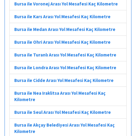
Bursa ile Voronej Arası Yol Mesafesi Kaç Kilometre
Bursa ile Kars Arası Yol Mesafesi Kaç Kilometre
Bursa ile Medan Arası Yol Mesafesi Kaç Kilometre
Bursa ile Ohri Arası Yol Mesafesi Kaç Kilometre
Bursa ile Turanlı Arası Yol Mesafesi Kaç Kilometre
Bursa ile Londra Arası Yol Mesafesi Kaç Kilometre
Bursa ile Cidde Arası Yol Mesafesi Kaç Kilometre
Bursa ile Nea Iraklitsa Arası Yol Mesafesi Kaç
Kilometre
Bursa ile Seul Arası Yol Mesafesi Kaç Kilometre
Bursa ile Akçay Belediyesi Arası Yol Mesafesi Kaç
Kilometre