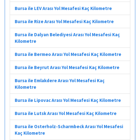
Bursa ile LEV Arası Yol Mesafesi Kaç Kilometre
Bursa ile Rize Arası Yol Mesafesi Kaç Kilometre
Bursa ile Dalyan Belediyesi Arası Yol Mesafesi Kaç
Kilometre
Bursa ile Bermeo Arası Yol Mesafesi Kaç Kilometre
Bursa ile Beyrut Arası Yol Mesafesi Kaç Kilometre
Bursa ile Emlakdere Arası Yol Mesafesi Kaç
Kilometre
Bursa ile Lipovac Arası Yol Mesafesi Kaç Kilometre
Bursa ile Lutsk Arası Yol Mesafesi Kaç Kilometre
Bursa ile Osterholz-Scharmbeck Arası Yol Mesafesi
Kaç Kilometre