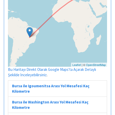
Leaflet
| ©
OpenStreetMap
Bu Haritayı Direkt Olarak Google Maps'ta Açarak Detaylı
Şekilde İnceleyebilirsiniz
.
Bursa ile Igoumenitsa Arası Yol Mesafesi Kaç
Kilometre
Bursa ile Washington Arası Yol Mesafesi Kaç
Kilometre