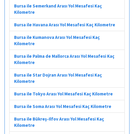
Bursa ile Semerkand Arası Yol Mesafesi Kaç
Kilometre
Bursa ile Havana Arası Yol Mesafesi Kaç Kilometre
Bursa ile Kumanova Arası Yol Mesafesi Kaç
Kilometre
Bursa ile Palma de Mallorca Arası Yol Mesafesi Kaç
Kilometre
Bursa ile Star Dojran Arası Yol Mesafesi Kaç
Kilometre
Bursa ile Tokyo Arası Yol Mesafesi Kaç Kilometre
Bursa ile Soma Arası Yol Mesafesi Kaç Kilometre
Bursa ile Bükreş-Ilfov Arası Yol Mesafesi Kaç
Kilometre