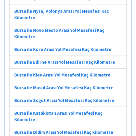
Bursa ile Nysa, Polonya Arası Yol Mesafesi Kaç
Kilometre
Bursa ile Novo Mesto Arası Yol Mesafesi Kaç
Kilometre
Bursa ile Kore Arası Yol Mesafesi Kaç Kilometre
Bursa ile Edirne Arası Yol Mesafesi Kaç Kilometre
Bursa ile Kiev Arası Yol Mesafesi Kaç Kilometre
Bursa ile Musul Arası Yol Mesafesi Kaç Kilometre
Bursa ile Söğüt Arası Yol Mesafesi Kaç Kilometre
Bursa ile Kazakistan Arası Yol Mesafesi Kaç
Kilometre
Bursa ile Didim Arası Yol Mesafesi Kaç Kilometre