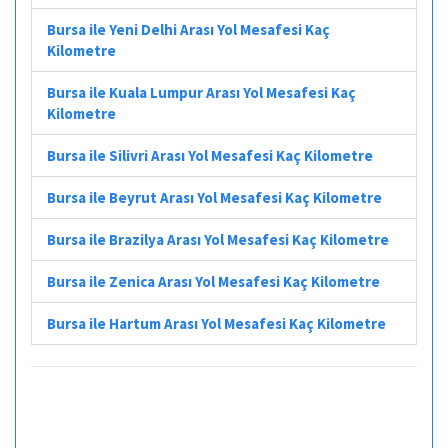
Bursa ile Yeni Delhi Arası Yol Mesafesi Kaç
Kilometre
Bursa ile Kuala Lumpur Arası Yol Mesafesi Kaç
Kilometre
Bursa ile Silivri Arası Yol Mesafesi Kaç Kilometre
Bursa ile Beyrut Arası Yol Mesafesi Kaç Kilometre
Bursa ile Brazilya Arası Yol Mesafesi Kaç Kilometre
Bursa ile Zenica Arası Yol Mesafesi Kaç Kilometre
Bursa ile Hartum Arası Yol Mesafesi Kaç Kilometre