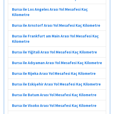
Bursa ile Los Angeles Arası Yol Mesafesi Kaç
Kilometre
Bursa ile Arnstorf Arası Yol Mesafesi Kaç Kilometre
Bursa ile Frankfurt am Main Arası Yol Mesafesi Kaç
Kilometre
Bursa ile Yiğitali Arası Yol Mesafesi Kaç Kilometre
Bursa ile Adıyaman Arası Yol Mesafesi Kaç Kilometre
Bursa ile Rijeka Arası Yol Mesafesi Kaç Kilometre
Bursa ile Eskişehir Arası Yol Mesafesi Kaç Kilometre
Bursa ile Batum Arası Yol Mesafesi Kaç Kilometre
Bursa ile Visoko Arası Yol Mesafesi Kaç Kilometre