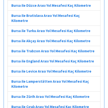
Bursa ile Düzce Arası Yol Mesafesi Kaç Kilometre
Bursa ile Bratislava Arası Yol Mesafesi Kaç
Kilometre
Bursa ile Turku Arası Yol Mesafesi Kaç Kilometre
Bursa ile Akçay Arası Yol Mesafesi Kaç Kilometre
Bursa ile Trabzon Arası Yol Mesafesi Kaç Kilometre
Bursa ile England Arası Yol Mesafesi Kaç Kilometre
Bursa ile Levice Arası Yol Mesafesi Kaç Kilometre
Bursa ile Lamperstätten Arası Yol Mesafesi Kaç
Kilometre
Bursa ile Zürih Arası Yol Mesafesi Kaç Kilometre
Bursa ile Çıralı Arası Yol Mesafesi Kaç Kilometre