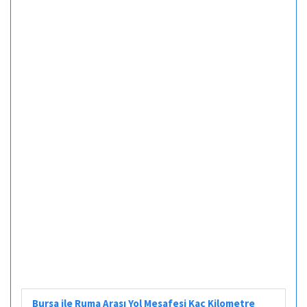
Bursa ile Ruma Arası Yol Mesafesi Kaç Kilometre