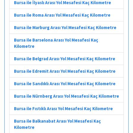
Bursa ile İlyaslı Arası Yol Mesafesi Kaç Kilometre
Bursa ile Roma Arası Yol Mesafesi Kaç Kilometre
Bursa ile Marburg Arası Yol Mesafesi Kaç Kilometre
Bursa ile Barselona Arası Yol Mesafesi Kaç
Kilometre
Bursa ile Belgrad Arası Yol Mesafesi Kaç Kilometre
Bursa ile Edremit Arası Yol Mesafesi Kaç Kilometre
Bursa ile Sandıklı Arası Yol Mesafesi Kaç Kilometre
Bursa ile Nürnberg Arası Yol Mesafesi Kaç Kilometre
Bursa ile Fıstıklı Arası Yol Mesafesi Kaç Kilometre
Bursa ile Balkanabat Arası Yol Mesafesi Kaç
Kilometre