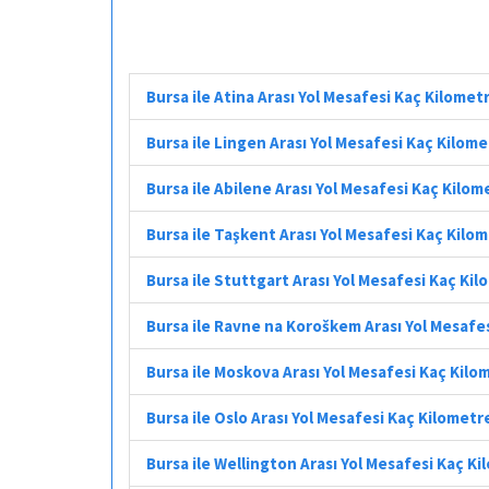
Bursa ile Atina Arası Yol Mesafesi Kaç Kilomet
Bursa ile Lingen Arası Yol Mesafesi Kaç Kilom
Bursa ile Abilene Arası Yol Mesafesi Kaç Kilom
Bursa ile Taşkent Arası Yol Mesafesi Kaç Kilo
Bursa ile Stuttgart Arası Yol Mesafesi Kaç Ki
Bursa ile Ravne na Koroškem Arası Yol Mesafe
Bursa ile Moskova Arası Yol Mesafesi Kaç Kilo
Bursa ile Oslo Arası Yol Mesafesi Kaç Kilometr
Bursa ile Wellington Arası Yol Mesafesi Kaç K