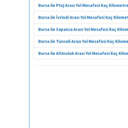
Bursa ile Ptuj Arası Yol Mesafesi Kaç Kilometr
Bursa ile İvrindi Arası Yol Mesafesi Kaç Kilome
Bursa ile Sapanca Arası Yol Mesafesi Kaç Kilo
Bursa ile Tunceli Arası Yol Mesafesi Kaç Kilom
Bursa ile Altinoluk Arası Yol Mesafesi Kaç Kil