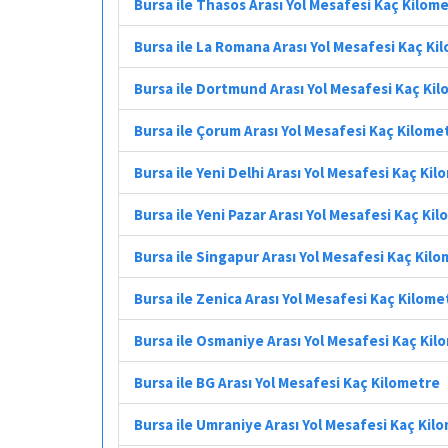
Bursa ile Thasos Arası Yol Mesafesi Kaç Kilom
Bursa ile La Romana Arası Yol Mesafesi Kaç Ki
Bursa ile Dortmund Arası Yol Mesafesi Kaç Ki
Bursa ile Çorum Arası Yol Mesafesi Kaç Kilome
Bursa ile Yeni Delhi Arası Yol Mesafesi Kaç Ki
Bursa ile Yeni Pazar Arası Yol Mesafesi Kaç Ki
Bursa ile Singapur Arası Yol Mesafesi Kaç Kil
Bursa ile Zenica Arası Yol Mesafesi Kaç Kilome
Bursa ile Osmaniye Arası Yol Mesafesi Kaç Kil
Bursa ile BG Arası Yol Mesafesi Kaç Kilometre
Bursa ile Umraniye Arası Yol Mesafesi Kaç Kil