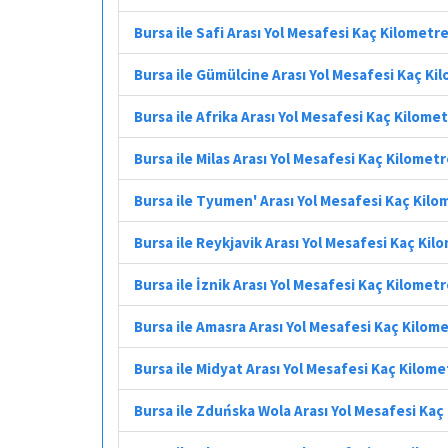
Bursa ile Safi Arası Yol Mesafesi Kaç Kilometr
Bursa ile Gümülcine Arası Yol Mesafesi Kaç Ki
Bursa ile Afrika Arası Yol Mesafesi Kaç Kilome
Bursa ile Milas Arası Yol Mesafesi Kaç Kilomet
Bursa ile Tyumen' Arası Yol Mesafesi Kaç Kilo
Bursa ile Reykjavik Arası Yol Mesafesi Kaç Kil
Bursa ile İznik Arası Yol Mesafesi Kaç Kilomet
Bursa ile Amasra Arası Yol Mesafesi Kaç Kilom
Bursa ile Midyat Arası Yol Mesafesi Kaç Kilome
Bursa ile Zduńska Wola Arası Yol Mesafesi Kaç