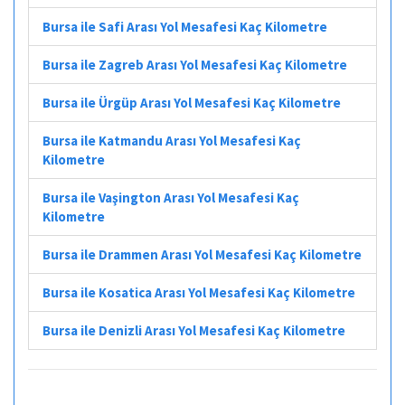
Bursa ile Safi Arası Yol Mesafesi Kaç Kilometre
Bursa ile Zagreb Arası Yol Mesafesi Kaç Kilometre
Bursa ile Ürgüp Arası Yol Mesafesi Kaç Kilometre
Bursa ile Katmandu Arası Yol Mesafesi Kaç
Kilometre
Bursa ile Vaşington Arası Yol Mesafesi Kaç
Kilometre
Bursa ile Drammen Arası Yol Mesafesi Kaç Kilometre
Bursa ile Kosatica Arası Yol Mesafesi Kaç Kilometre
Bursa ile Denizli Arası Yol Mesafesi Kaç Kilometre