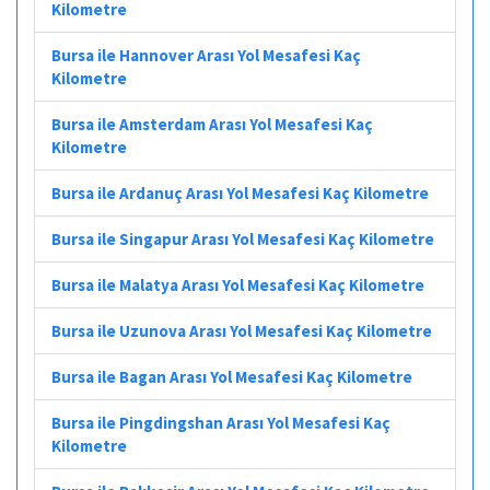
Kilometre
Bursa ile Hannover Arası Yol Mesafesi Kaç
Kilometre
Bursa ile Amsterdam Arası Yol Mesafesi Kaç
Kilometre
Bursa ile Ardanuç Arası Yol Mesafesi Kaç Kilometre
Bursa ile Singapur Arası Yol Mesafesi Kaç Kilometre
Bursa ile Malatya Arası Yol Mesafesi Kaç Kilometre
Bursa ile Uzunova Arası Yol Mesafesi Kaç Kilometre
Bursa ile Bagan Arası Yol Mesafesi Kaç Kilometre
Bursa ile Pingdingshan Arası Yol Mesafesi Kaç
Kilometre