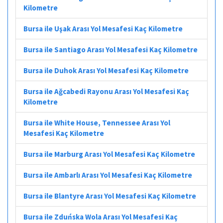
Kilometre
Bursa ile Uşak Arası Yol Mesafesi Kaç Kilometre
Bursa ile Santiago Arası Yol Mesafesi Kaç Kilometre
Bursa ile Duhok Arası Yol Mesafesi Kaç Kilometre
Bursa ile Ağcabedi Rayonu Arası Yol Mesafesi Kaç
Kilometre
Bursa ile White House, Tennessee Arası Yol
Mesafesi Kaç Kilometre
Bursa ile Marburg Arası Yol Mesafesi Kaç Kilometre
Bursa ile Ambarlı Arası Yol Mesafesi Kaç Kilometre
Bursa ile Blantyre Arası Yol Mesafesi Kaç Kilometre
Bursa ile Zduńska Wola Arası Yol Mesafesi Kaç