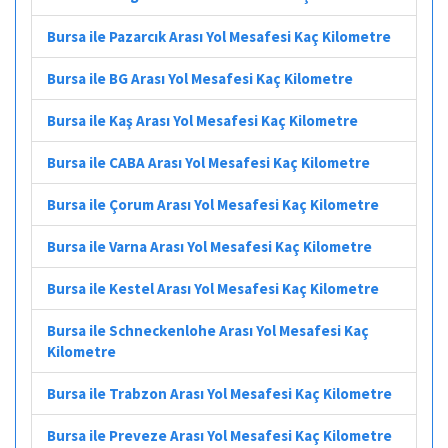
Bursa ile Pazarcık Arası Yol Mesafesi Kaç Kilometre
Bursa ile BG Arası Yol Mesafesi Kaç Kilometre
Bursa ile Kaş Arası Yol Mesafesi Kaç Kilometre
Bursa ile CABA Arası Yol Mesafesi Kaç Kilometre
Bursa ile Çorum Arası Yol Mesafesi Kaç Kilometre
Bursa ile Varna Arası Yol Mesafesi Kaç Kilometre
Bursa ile Kestel Arası Yol Mesafesi Kaç Kilometre
Bursa ile Schneckenlohe Arası Yol Mesafesi Kaç
Kilometre
Bursa ile Trabzon Arası Yol Mesafesi Kaç Kilometre
Bursa ile Preveze Arası Yol Mesafesi Kaç Kilometre