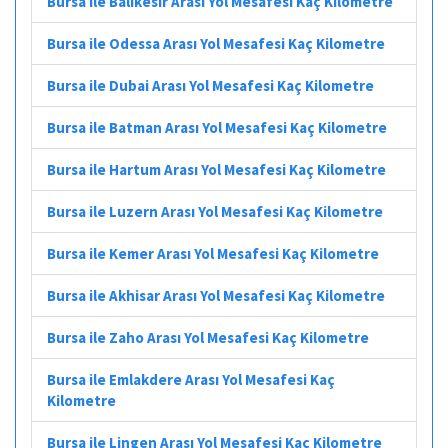
Bursa ile Balıkesir Arası Yol Mesafesi Kaç Kilometre
Bursa ile Odessa Arası Yol Mesafesi Kaç Kilometre
Bursa ile Dubai Arası Yol Mesafesi Kaç Kilometre
Bursa ile Batman Arası Yol Mesafesi Kaç Kilometre
Bursa ile Hartum Arası Yol Mesafesi Kaç Kilometre
Bursa ile Luzern Arası Yol Mesafesi Kaç Kilometre
Bursa ile Kemer Arası Yol Mesafesi Kaç Kilometre
Bursa ile Akhisar Arası Yol Mesafesi Kaç Kilometre
Bursa ile Zaho Arası Yol Mesafesi Kaç Kilometre
Bursa ile Emlakdere Arası Yol Mesafesi Kaç
Kilometre
Bursa ile Lingen Arası Yol Mesafesi Kaç Kilometre