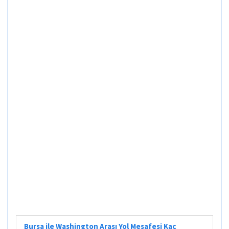
Bursa ile Washington Arası Yol Mesafesi Kaç