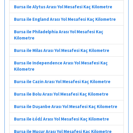
Bursa ile Alytus Arası Yol Mesafesi Kaç Kilometre
Bursa ile England Arası Yol Mesafesi Kaç Kilometre
Bursa ile Philadelphia Arası Yol Mesafesi Kaç
Kilometre
Bursa ile Milas Arası Yol Mesafesi Kaç Kilometre
Bursa ile Independence Arası Yol Mesafesi Kaç
Kilometre
Bursa ile Cazin Arası Yol Mesafesi Kaç Kilometre
Bursa ile Bolu Arası Yol Mesafesi Kaç Kilometre
Bursa ile Duşanbe Arası Yol Mesafesi Kaç Kilometre
Bursa ile Łódź Arası Yol Mesafesi Kaç Kilometre
Bursa ile Mucur Arası Yol Mesafesi Kaç Kilometre