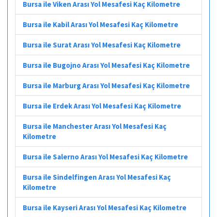
Bursa ile Viken Arası Yol Mesafesi Kaç Kilometre
Bursa ile Kabil Arası Yol Mesafesi Kaç Kilometre
Bursa ile Surat Arası Yol Mesafesi Kaç Kilometre
Bursa ile Bugojno Arası Yol Mesafesi Kaç Kilometre
Bursa ile Marburg Arası Yol Mesafesi Kaç Kilometre
Bursa ile Erdek Arası Yol Mesafesi Kaç Kilometre
Bursa ile Manchester Arası Yol Mesafesi Kaç
Kilometre
Bursa ile Salerno Arası Yol Mesafesi Kaç Kilometre
Bursa ile Sindelfingen Arası Yol Mesafesi Kaç
Kilometre
Bursa ile Kayseri Arası Yol Mesafesi Kaç Kilometre