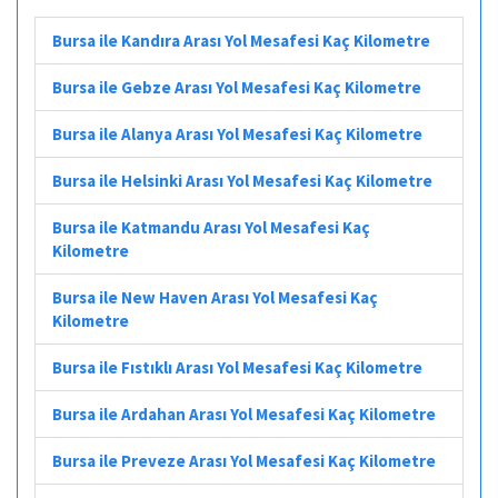
Bursa ile Kandıra Arası Yol Mesafesi Kaç Kilometre
Bursa ile Gebze Arası Yol Mesafesi Kaç Kilometre
Bursa ile Alanya Arası Yol Mesafesi Kaç Kilometre
Bursa ile Helsinki Arası Yol Mesafesi Kaç Kilometre
Bursa ile Katmandu Arası Yol Mesafesi Kaç
Kilometre
Bursa ile New Haven Arası Yol Mesafesi Kaç
Kilometre
Bursa ile Fıstıklı Arası Yol Mesafesi Kaç Kilometre
Bursa ile Ardahan Arası Yol Mesafesi Kaç Kilometre
Bursa ile Preveze Arası Yol Mesafesi Kaç Kilometre