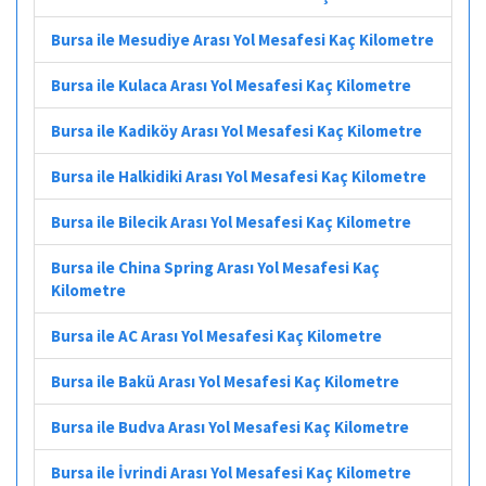
Bursa ile Mesudiye Arası Yol Mesafesi Kaç Kilometre
Bursa ile Kulaca Arası Yol Mesafesi Kaç Kilometre
Bursa ile Kadiköy Arası Yol Mesafesi Kaç Kilometre
Bursa ile Halkidiki Arası Yol Mesafesi Kaç Kilometre
Bursa ile Bilecik Arası Yol Mesafesi Kaç Kilometre
Bursa ile China Spring Arası Yol Mesafesi Kaç
Kilometre
Bursa ile AC Arası Yol Mesafesi Kaç Kilometre
Bursa ile Bakü Arası Yol Mesafesi Kaç Kilometre
Bursa ile Budva Arası Yol Mesafesi Kaç Kilometre
Bursa ile İvrindi Arası Yol Mesafesi Kaç Kilometre