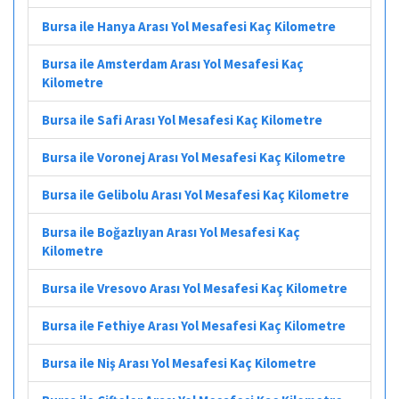
Bursa ile Hanya Arası Yol Mesafesi Kaç Kilometre
Bursa ile Amsterdam Arası Yol Mesafesi Kaç
Kilometre
Bursa ile Safi Arası Yol Mesafesi Kaç Kilometre
Bursa ile Voronej Arası Yol Mesafesi Kaç Kilometre
Bursa ile Gelibolu Arası Yol Mesafesi Kaç Kilometre
Bursa ile Boğazlıyan Arası Yol Mesafesi Kaç
Kilometre
Bursa ile Vresovo Arası Yol Mesafesi Kaç Kilometre
Bursa ile Fethiye Arası Yol Mesafesi Kaç Kilometre
Bursa ile Niş Arası Yol Mesafesi Kaç Kilometre