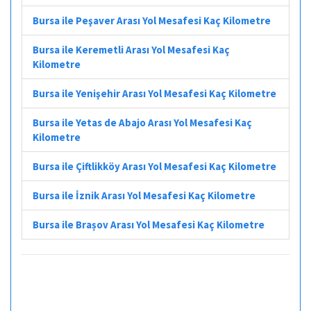
Bursa ile Peşaver Arası Yol Mesafesi Kaç Kilometre
Bursa ile Keremetli Arası Yol Mesafesi Kaç
Kilometre
Bursa ile Yenişehir Arası Yol Mesafesi Kaç Kilometre
Bursa ile Yetas de Abajo Arası Yol Mesafesi Kaç
Kilometre
Bursa ile Çiftlikköy Arası Yol Mesafesi Kaç Kilometre
Bursa ile İznik Arası Yol Mesafesi Kaç Kilometre
Bursa ile Brașov Arası Yol Mesafesi Kaç Kilometre