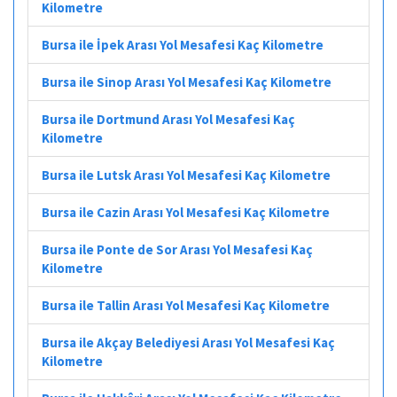
Kilometre
Bursa ile İpek Arası Yol Mesafesi Kaç Kilometre
Bursa ile Sinop Arası Yol Mesafesi Kaç Kilometre
Bursa ile Dortmund Arası Yol Mesafesi Kaç
Kilometre
Bursa ile Lutsk Arası Yol Mesafesi Kaç Kilometre
Bursa ile Cazin Arası Yol Mesafesi Kaç Kilometre
Bursa ile Ponte de Sor Arası Yol Mesafesi Kaç
Kilometre
Bursa ile Tallin Arası Yol Mesafesi Kaç Kilometre
Bursa ile Akçay Belediyesi Arası Yol Mesafesi Kaç
Kilometre