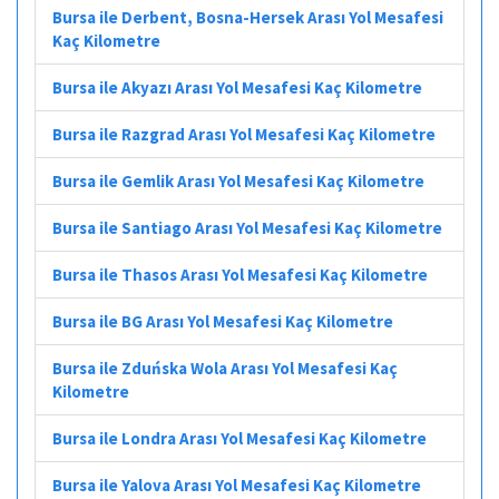
Bursa ile Derbent, Bosna-Hersek Arası Yol Mesafesi
Kaç Kilometre
Bursa ile Akyazı Arası Yol Mesafesi Kaç Kilometre
Bursa ile Razgrad Arası Yol Mesafesi Kaç Kilometre
Bursa ile Gemlik Arası Yol Mesafesi Kaç Kilometre
Bursa ile Santiago Arası Yol Mesafesi Kaç Kilometre
Bursa ile Thasos Arası Yol Mesafesi Kaç Kilometre
Bursa ile BG Arası Yol Mesafesi Kaç Kilometre
Bursa ile Zduńska Wola Arası Yol Mesafesi Kaç
Kilometre
Bursa ile Londra Arası Yol Mesafesi Kaç Kilometre
Bursa ile Yalova Arası Yol Mesafesi Kaç Kilometre