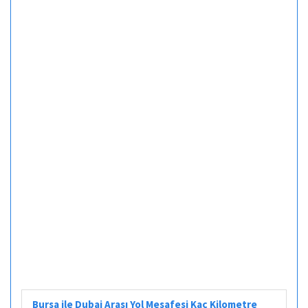
Bursa ile Dubai Arası Yol Mesafesi Kaç Kilometre