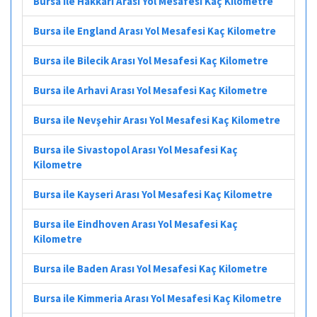
Bursa ile Hakkâri Arası Yol Mesafesi Kaç Kilometre
Bursa ile England Arası Yol Mesafesi Kaç Kilometre
Bursa ile Bilecik Arası Yol Mesafesi Kaç Kilometre
Bursa ile Arhavi Arası Yol Mesafesi Kaç Kilometre
Bursa ile Nevşehir Arası Yol Mesafesi Kaç Kilometre
Bursa ile Sivastopol Arası Yol Mesafesi Kaç
Kilometre
Bursa ile Kayseri Arası Yol Mesafesi Kaç Kilometre
Bursa ile Eindhoven Arası Yol Mesafesi Kaç
Kilometre
Bursa ile Baden Arası Yol Mesafesi Kaç Kilometre
Bursa ile Kimmeria Arası Yol Mesafesi Kaç Kilometre