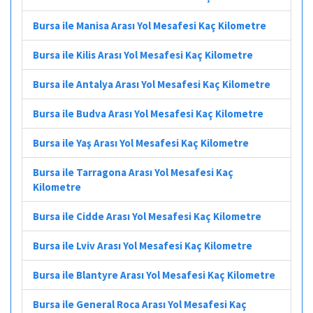
Bursa ile Manisa Arası Yol Mesafesi Kaç Kilometre
Bursa ile Kilis Arası Yol Mesafesi Kaç Kilometre
Bursa ile Antalya Arası Yol Mesafesi Kaç Kilometre
Bursa ile Budva Arası Yol Mesafesi Kaç Kilometre
Bursa ile Yaş Arası Yol Mesafesi Kaç Kilometre
Bursa ile Tarragona Arası Yol Mesafesi Kaç
Kilometre
Bursa ile Cidde Arası Yol Mesafesi Kaç Kilometre
Bursa ile Lviv Arası Yol Mesafesi Kaç Kilometre
Bursa ile Blantyre Arası Yol Mesafesi Kaç Kilometre
Bursa ile General Roca Arası Yol Mesafesi Kaç