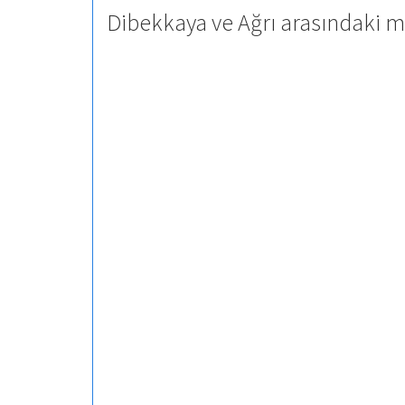
Dibekkaya ve Ağrı arasındaki m