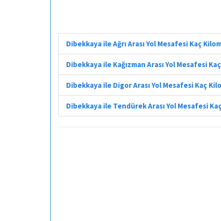
Dibekkaya ile Ağrı Arası Yol Mesafesi Kaç Kilo
Dibekkaya ile Kağızman Arası Yol Mesafesi Ka
Dibekkaya ile Digor Arası Yol Mesafesi Kaç Ki
Dibekkaya ile Tendürek Arası Yol Mesafesi Ka