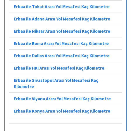
Erbaa ile Tokat Arası Yol Mesafesi Kaç Kilometre
Erbaa ile Adana Arası Yol Mesafesi Kaç Kilometre
Erbaa ile Niksar Arası Yol Mesafesi Kaç Kilometre
Erbaa ile Roma Arası Yol Mesafesi Kaç Kilometre
Erbaa ile Dallas Arası Yol Mesafesi Kaç Kilometre
Erbaa ile HKI Arası Yol Mesafesi Kaç Kilometre
Erbaa ile Sivastopol Arası Yol Mesafesi Kaç
Kilometre
Erbaa ile Viyana Arası Yol Mesafesi Kaç Kilometre
Erbaa ile Konya Arası Yol Mesafesi Kaç Kilometre