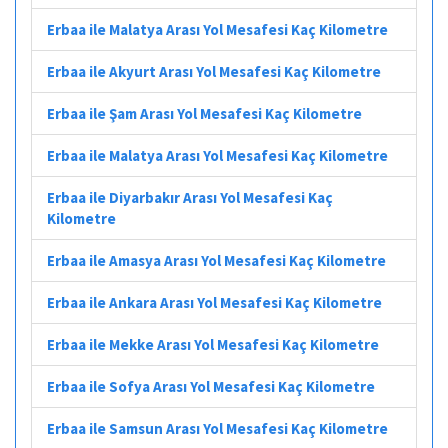
Erbaa ile Malatya Arası Yol Mesafesi Kaç Kilometre
Erbaa ile Akyurt Arası Yol Mesafesi Kaç Kilometre
Erbaa ile Şam Arası Yol Mesafesi Kaç Kilometre
Erbaa ile Malatya Arası Yol Mesafesi Kaç Kilometre
Erbaa ile Diyarbakır Arası Yol Mesafesi Kaç
Kilometre
Erbaa ile Amasya Arası Yol Mesafesi Kaç Kilometre
Erbaa ile Ankara Arası Yol Mesafesi Kaç Kilometre
Erbaa ile Mekke Arası Yol Mesafesi Kaç Kilometre
Erbaa ile Sofya Arası Yol Mesafesi Kaç Kilometre
Erbaa ile Samsun Arası Yol Mesafesi Kaç Kilometre