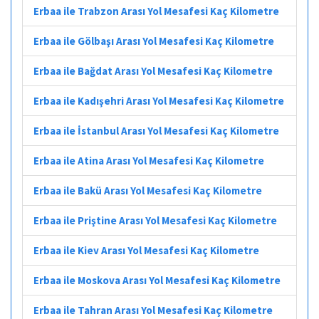
Erbaa ile Trabzon Arası Yol Mesafesi Kaç Kilometre
Erbaa ile Gölbaşı Arası Yol Mesafesi Kaç Kilometre
Erbaa ile Bağdat Arası Yol Mesafesi Kaç Kilometre
Erbaa ile Kadışehri Arası Yol Mesafesi Kaç Kilometre
Erbaa ile İstanbul Arası Yol Mesafesi Kaç Kilometre
Erbaa ile Atina Arası Yol Mesafesi Kaç Kilometre
Erbaa ile Bakü Arası Yol Mesafesi Kaç Kilometre
Erbaa ile Priştine Arası Yol Mesafesi Kaç Kilometre
Erbaa ile Kiev Arası Yol Mesafesi Kaç Kilometre
Erbaa ile Moskova Arası Yol Mesafesi Kaç Kilometre
Erbaa ile Tahran Arası Yol Mesafesi Kaç Kilometre