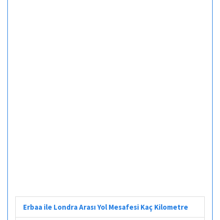
Erbaa ile Londra Arası Yol Mesafesi Kaç Kilometre