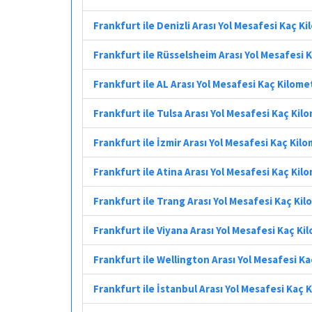
Frankfurt ile Denizli Arası Yol Mesafesi Kaç K
Frankfurt ile Rüsselsheim Arası Yol Mesafesi 
Frankfurt ile AL Arası Yol Mesafesi Kaç Kilome
Frankfurt ile Tulsa Arası Yol Mesafesi Kaç Kil
Frankfurt ile İzmir Arası Yol Mesafesi Kaç Kil
Frankfurt ile Atina Arası Yol Mesafesi Kaç Kil
Frankfurt ile Trang Arası Yol Mesafesi Kaç Ki
Frankfurt ile Viyana Arası Yol Mesafesi Kaç Ki
Frankfurt ile Wellington Arası Yol Mesafesi K
Frankfurt ile İstanbul Arası Yol Mesafesi Kaç 