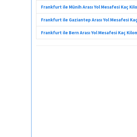
Frankfurt ile Münih Arası Yol Mesafesi Kaç Ki
Frankfurt ile Gaziantep Arası Yol Mesafesi Ka
Frankfurt ile Bern Arası Yol Mesafesi Kaç Kil