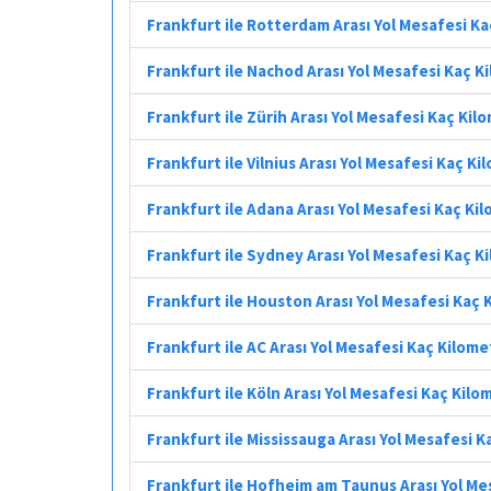
Frankfurt ile Rotterdam Arası Yol Mesafesi K
Frankfurt ile Nachod Arası Yol Mesafesi Kaç K
Frankfurt ile Zürih Arası Yol Mesafesi Kaç Kil
Frankfurt ile Vilnius Arası Yol Mesafesi Kaç K
Frankfurt ile Adana Arası Yol Mesafesi Kaç Ki
Frankfurt ile Sydney Arası Yol Mesafesi Kaç K
Frankfurt ile Houston Arası Yol Mesafesi Kaç 
Frankfurt ile AC Arası Yol Mesafesi Kaç Kilome
Frankfurt ile Köln Arası Yol Mesafesi Kaç Kilo
Frankfurt ile Mississauga Arası Yol Mesafesi 
Frankfurt ile Hofheim am Taunus Arası Yol Me