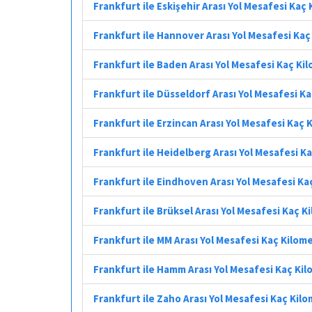
Frankfurt ile Eskişehir Arası Yol Mesafesi Kaç
Frankfurt ile Hannover Arası Yol Mesafesi Ka
Frankfurt ile Baden Arası Yol Mesafesi Kaç Ki
Frankfurt ile Düsseldorf Arası Yol Mesafesi K
Frankfurt ile Erzincan Arası Yol Mesafesi Kaç 
Frankfurt ile Heidelberg Arası Yol Mesafesi K
Frankfurt ile Eindhoven Arası Yol Mesafesi Ka
Frankfurt ile Brüksel Arası Yol Mesafesi Kaç K
Frankfurt ile MM Arası Yol Mesafesi Kaç Kilom
Frankfurt ile Hamm Arası Yol Mesafesi Kaç Ki
Frankfurt ile Zaho Arası Yol Mesafesi Kaç Kil