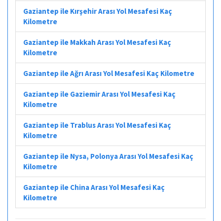
Gaziantep ile Kırşehir Arası Yol Mesafesi Kaç
Kilometre
Gaziantep ile Makkah Arası Yol Mesafesi Kaç
Kilometre
Gaziantep ile Ağrı Arası Yol Mesafesi Kaç Kilometre
Gaziantep ile Gaziemir Arası Yol Mesafesi Kaç
Kilometre
Gaziantep ile Trablus Arası Yol Mesafesi Kaç
Kilometre
Gaziantep ile Nysa, Polonya Arası Yol Mesafesi Kaç
Kilometre
Gaziantep ile China Arası Yol Mesafesi Kaç
Kilometre