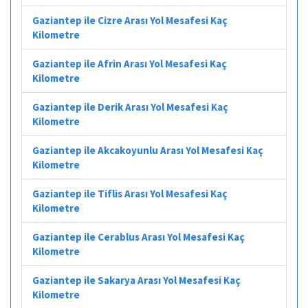
Gaziantep ile Cizre Arası Yol Mesafesi Kaç
Kilometre
Gaziantep ile Afrin Arası Yol Mesafesi Kaç
Kilometre
Gaziantep ile Derik Arası Yol Mesafesi Kaç
Kilometre
Gaziantep ile Akcakoyunlu Arası Yol Mesafesi Kaç
Kilometre
Gaziantep ile Tiflis Arası Yol Mesafesi Kaç
Kilometre
Gaziantep ile Cerablus Arası Yol Mesafesi Kaç
Kilometre
Gaziantep ile Sakarya Arası Yol Mesafesi Kaç
Kilometre