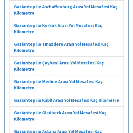
Gaziantep ile Aschaffenburg Arası Yol Mesafesi Kaç
Kilometre
Gaziantep ile Kerkük Arası Yol Mesafesi Kaç
Kilometre
Gaziantep ile Tınazdere Arası Yol Mesafesi Kaç
Kilometre
Gaziantep ile Çaybeyi Arası Yol Mesafesi Kaç
Kilometre
Gaziantep ile Medine Arası Yol Mesafesi Kaç
Kilometre
Gaziantep ile Kabil Arası Yol Mesafesi Kaç Kilometre
Gaziantep ile Gladbeck Arası Yol Mesafesi Kaç
Kilometre
Gaziantep ile Astana Arası Yol Mesafesi Kaç