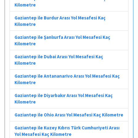
Kilometre
Gaziantep ile Burdur Arası Yol Mesafesi Kaç
Kilometre
Gaziantep ile Şanlıurfa Arası Yol Mesafesi Kaç
Kilometre
Gaziantep ile Dubai Arası Yol Mesafesi Kaç
Kilometre
Gaziantep ile Antananarivo Arası Yol Mesafesi Kaç
Kilometre
Gaziantep ile Diyarbakır Arası Yol Mesafesi Kaç
Kilometre
Gaziantep ile Ohio Arası Yol Mesafesi Kaç Kilometre
Gaziantep ile Kuzey Kıbrıs Türk Cumhuriyeti Arası
Yol Mesafesi Kaç Kilometre