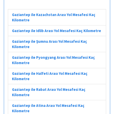
Gaziantep ile Kazachstan Arası Yol Mesafesi Kaç
Kilometre
Gaziantep ile Idlib Arası Yol Mesafesi Kaç Kilometre
Gaziantep ile Şumnu Arası Yol Mesafesi Kaç
Kilometre
Gaziantep ile Pyongyang Arası Yol Mesafesi Kaç
Kilometre
Gaziantep ile Halfeti Arası Yol Mesafesi Kaç
Kilometre
Gaziantep ile Rabat Arası Yol Mesafesi Kaç
Kilometre
Gaziantep ile Atina Arası Yol Mesafesi Kaç
Kilometre