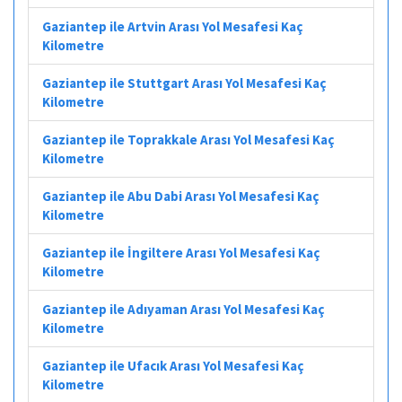
Gaziantep ile Artvin Arası Yol Mesafesi Kaç
Kilometre
Gaziantep ile Stuttgart Arası Yol Mesafesi Kaç
Kilometre
Gaziantep ile Toprakkale Arası Yol Mesafesi Kaç
Kilometre
Gaziantep ile Abu Dabi Arası Yol Mesafesi Kaç
Kilometre
Gaziantep ile İngiltere Arası Yol Mesafesi Kaç
Kilometre
Gaziantep ile Adıyaman Arası Yol Mesafesi Kaç
Kilometre
Gaziantep ile Ufacık Arası Yol Mesafesi Kaç
Kilometre