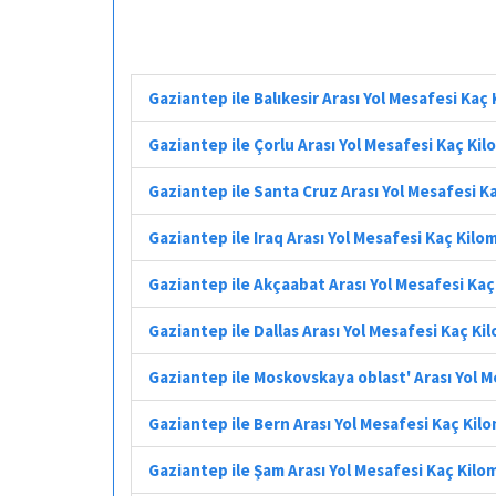
Gaziantep ile Balıkesir Arası Yol Mesafesi Kaç
Gaziantep ile Çorlu Arası Yol Mesafesi Kaç Ki
Gaziantep ile Santa Cruz Arası Yol Mesafesi K
Gaziantep ile Iraq Arası Yol Mesafesi Kaç Kilo
Gaziantep ile Akçaabat Arası Yol Mesafesi Ka
Gaziantep ile Dallas Arası Yol Mesafesi Kaç Ki
Gaziantep ile Moskovskaya oblast' Arası Yol 
Gaziantep ile Bern Arası Yol Mesafesi Kaç Kil
Gaziantep ile Şam Arası Yol Mesafesi Kaç Kilo