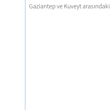
Gaziantep ve Kuveyt arasındaki