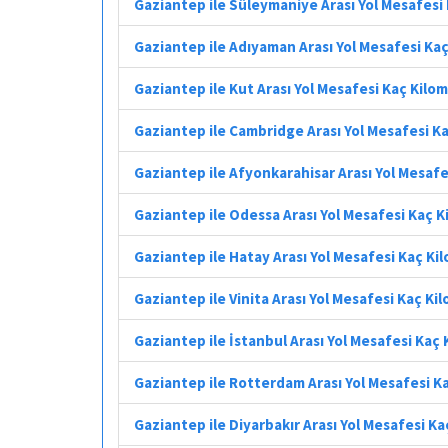
Gaziantep ile Süleymaniye Arası Yol Mesafesi
Gaziantep ile Adıyaman Arası Yol Mesafesi Ka
Gaziantep ile Kut Arası Yol Mesafesi Kaç Kilo
Gaziantep ile Cambridge Arası Yol Mesafesi K
Gaziantep ile Afyonkarahisar Arası Yol Mesaf
Gaziantep ile Odessa Arası Yol Mesafesi Kaç 
Gaziantep ile Hatay Arası Yol Mesafesi Kaç Ki
Gaziantep ile Vinita Arası Yol Mesafesi Kaç Ki
Gaziantep ile İstanbul Arası Yol Mesafesi Kaç
Gaziantep ile Rotterdam Arası Yol Mesafesi K
Gaziantep ile Diyarbakır Arası Yol Mesafesi K