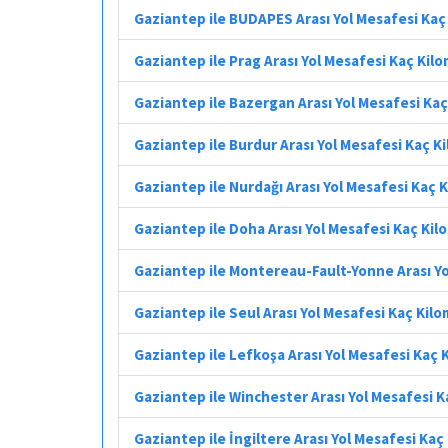
Gaziantep ile BUDAPES Arası Yol Mesafesi Kaç
Gaziantep ile Prag Arası Yol Mesafesi Kaç Kil
Gaziantep ile Bazergan Arası Yol Mesafesi Ka
Gaziantep ile Burdur Arası Yol Mesafesi Kaç K
Gaziantep ile Nurdağı Arası Yol Mesafesi Kaç 
Gaziantep ile Doha Arası Yol Mesafesi Kaç Ki
Gaziantep ile Montereau-Fault-Yonne Arası Yo
Gaziantep ile Seul Arası Yol Mesafesi Kaç Kil
Gaziantep ile Lefkoşa Arası Yol Mesafesi Kaç 
Gaziantep ile Winchester Arası Yol Mesafesi 
Gaziantep ile İngiltere Arası Yol Mesafesi Kaç