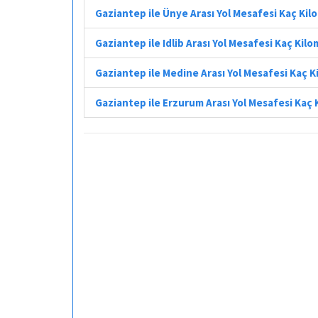
Gaziantep ile Ünye Arası Yol Mesafesi Kaç Ki
Gaziantep ile Idlib Arası Yol Mesafesi Kaç Kil
Gaziantep ile Medine Arası Yol Mesafesi Kaç 
Gaziantep ile Erzurum Arası Yol Mesafesi Kaç