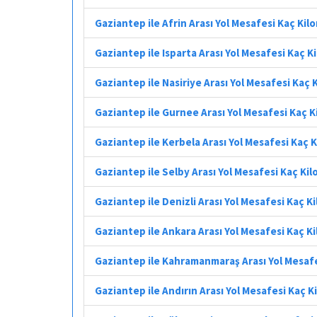
Gaziantep ile Afrin Arası Yol Mesafesi Kaç Ki
Gaziantep ile Isparta Arası Yol Mesafesi Kaç 
Gaziantep ile Nasiriye Arası Yol Mesafesi Kaç
Gaziantep ile Gurnee Arası Yol Mesafesi Kaç 
Gaziantep ile Kerbela Arası Yol Mesafesi Kaç 
Gaziantep ile Selby Arası Yol Mesafesi Kaç Ki
Gaziantep ile Denizli Arası Yol Mesafesi Kaç K
Gaziantep ile Ankara Arası Yol Mesafesi Kaç K
Gaziantep ile Kahramanmaraş Arası Yol Mesaf
Gaziantep ile Andırın Arası Yol Mesafesi Kaç 