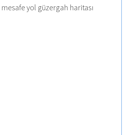
 mesafe yol güzergah haritası