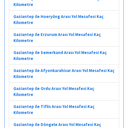
Kilometre
Gaziantep ile Hoeryŏng Arası Yol Mesafesi Kaç
Kilometre
Gaziantep ile Erzurum Arası Yol Mesafesi Kaç
Kilometre
Gaziantep ile Semerkand Arası Yol Mesafesi Kaç
Kilometre
Gaziantep ile Afyonkarahisar Arası Yol Mesafesi Kaç
Kilometre
Gaziantep ile Ordu Arası Yol Mesafesi Kaç
Kilometre
Gaziantep ile Tiflis Arası Yol Mesafesi Kaç
Kilometre
Gaziantep ile Döngele Arası Yol Mesafesi Kaç