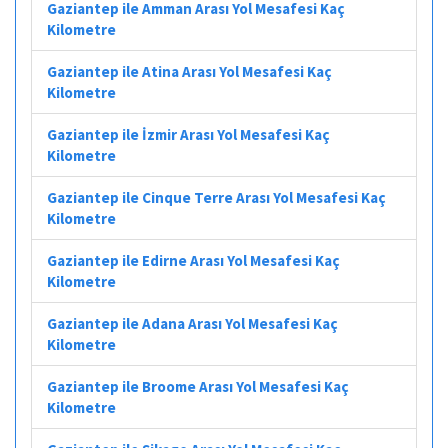
Gaziantep ile Amman Arası Yol Mesafesi Kaç
Kilometre
Gaziantep ile Atina Arası Yol Mesafesi Kaç
Kilometre
Gaziantep ile İzmir Arası Yol Mesafesi Kaç
Kilometre
Gaziantep ile Cinque Terre Arası Yol Mesafesi Kaç
Kilometre
Gaziantep ile Edirne Arası Yol Mesafesi Kaç
Kilometre
Gaziantep ile Adana Arası Yol Mesafesi Kaç
Kilometre
Gaziantep ile Broome Arası Yol Mesafesi Kaç
Kilometre