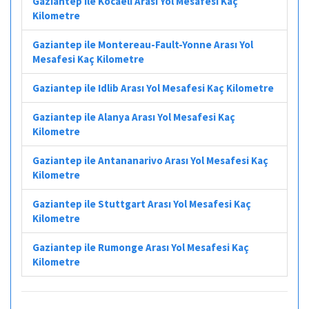
Gaziantep ile Kocaeli Arası Yol Mesafesi Kaç
Kilometre
Gaziantep ile Montereau-Fault-Yonne Arası Yol
Mesafesi Kaç Kilometre
Gaziantep ile Idlib Arası Yol Mesafesi Kaç Kilometre
Gaziantep ile Alanya Arası Yol Mesafesi Kaç
Kilometre
Gaziantep ile Antananarivo Arası Yol Mesafesi Kaç
Kilometre
Gaziantep ile Stuttgart Arası Yol Mesafesi Kaç
Kilometre
Gaziantep ile Rumonge Arası Yol Mesafesi Kaç
Kilometre