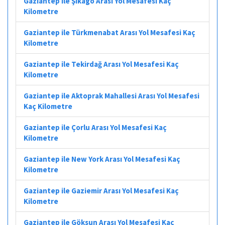
Gaziantep ile Şikago Arası Yol Mesafesi Kaç
Kilometre
Gaziantep ile Türkmenabat Arası Yol Mesafesi Kaç
Kilometre
Gaziantep ile Tekirdağ Arası Yol Mesafesi Kaç
Kilometre
Gaziantep ile Aktoprak Mahallesi Arası Yol Mesafesi
Kaç Kilometre
Gaziantep ile Çorlu Arası Yol Mesafesi Kaç
Kilometre
Gaziantep ile New York Arası Yol Mesafesi Kaç
Kilometre
Gaziantep ile Gaziemir Arası Yol Mesafesi Kaç
Kilometre
Gaziantep ile Göksun Arası Yol Mesafesi Kaç