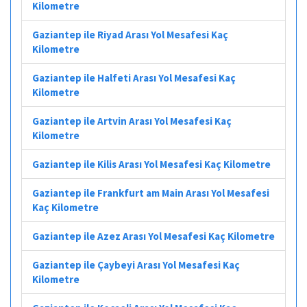
Kilometre
Gaziantep ile Riyad Arası Yol Mesafesi Kaç
Kilometre
Gaziantep ile Halfeti Arası Yol Mesafesi Kaç
Kilometre
Gaziantep ile Artvin Arası Yol Mesafesi Kaç
Kilometre
Gaziantep ile Kilis Arası Yol Mesafesi Kaç Kilometre
Gaziantep ile Frankfurt am Main Arası Yol Mesafesi
Kaç Kilometre
Gaziantep ile Azez Arası Yol Mesafesi Kaç Kilometre
Gaziantep ile Çaybeyi Arası Yol Mesafesi Kaç
Kilometre