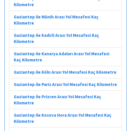
Kilometre
Gaziantep ile Münih Arası Yol Mesafesi Kaç
Kilometre
Gaziantep ile Kadirli Arası Yol Mesafesi Kaç
Kilometre
Gaziantep ile Kanarya Adaları Arası Yol Mesafesi
Kaç Kilometre
Gaziantep ile Köln Arası Yol Mesafesi Kaç Kilometre
Gaziantep ile Paris Arası Yol Mesafesi Kaç Kilometre
Gaziantep ile Prizren Arası Yol Mesafesi Kaç
Kilometre
Gaziantep ile Kosova Hora Arası Yol Mesafesi Kaç
Kilometre