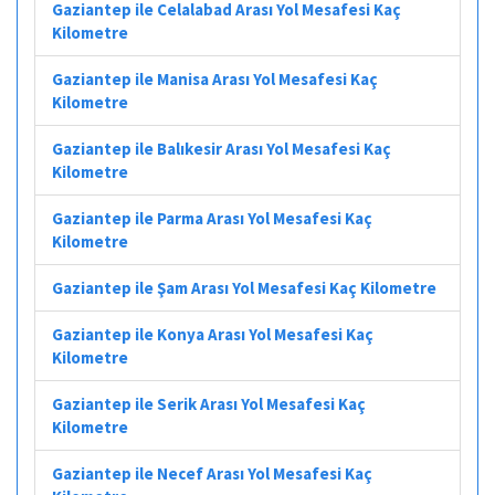
Gaziantep ile Celalabad Arası Yol Mesafesi Kaç
Kilometre
Gaziantep ile Manisa Arası Yol Mesafesi Kaç
Kilometre
Gaziantep ile Balıkesir Arası Yol Mesafesi Kaç
Kilometre
Gaziantep ile Parma Arası Yol Mesafesi Kaç
Kilometre
Gaziantep ile Şam Arası Yol Mesafesi Kaç Kilometre
Gaziantep ile Konya Arası Yol Mesafesi Kaç
Kilometre
Gaziantep ile Serik Arası Yol Mesafesi Kaç
Kilometre
Gaziantep ile Necef Arası Yol Mesafesi Kaç