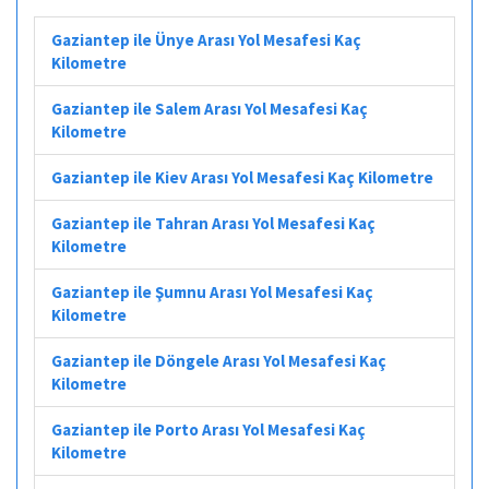
Gaziantep ile Ünye Arası Yol Mesafesi Kaç
Kilometre
Gaziantep ile Salem Arası Yol Mesafesi Kaç
Kilometre
Gaziantep ile Kiev Arası Yol Mesafesi Kaç Kilometre
Gaziantep ile Tahran Arası Yol Mesafesi Kaç
Kilometre
Gaziantep ile Şumnu Arası Yol Mesafesi Kaç
Kilometre
Gaziantep ile Döngele Arası Yol Mesafesi Kaç
Kilometre
Gaziantep ile Porto Arası Yol Mesafesi Kaç
Kilometre