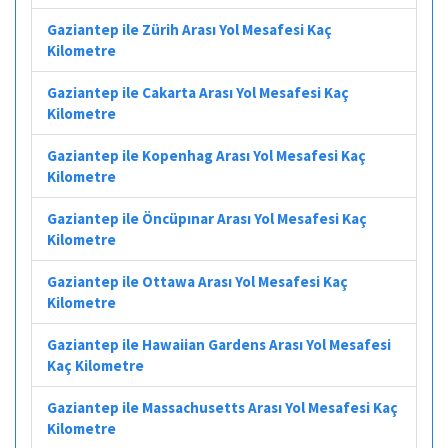
Gaziantep ile Zürih Arası Yol Mesafesi Kaç
Kilometre
Gaziantep ile Cakarta Arası Yol Mesafesi Kaç
Kilometre
Gaziantep ile Kopenhag Arası Yol Mesafesi Kaç
Kilometre
Gaziantep ile Öncüpınar Arası Yol Mesafesi Kaç
Kilometre
Gaziantep ile Ottawa Arası Yol Mesafesi Kaç
Kilometre
Gaziantep ile Hawaiian Gardens Arası Yol Mesafesi
Kaç Kilometre
Gaziantep ile Massachusetts Arası Yol Mesafesi Kaç
Kilometre