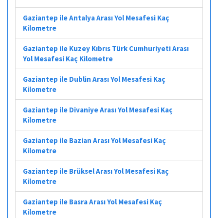
Gaziantep ile Antalya Arası Yol Mesafesi Kaç
Kilometre
Gaziantep ile Kuzey Kıbrıs Türk Cumhuriyeti Arası
Yol Mesafesi Kaç Kilometre
Gaziantep ile Dublin Arası Yol Mesafesi Kaç
Kilometre
Gaziantep ile Divaniye Arası Yol Mesafesi Kaç
Kilometre
Gaziantep ile Bazian Arası Yol Mesafesi Kaç
Kilometre
Gaziantep ile Brüksel Arası Yol Mesafesi Kaç
Kilometre
Gaziantep ile Basra Arası Yol Mesafesi Kaç
Kilometre