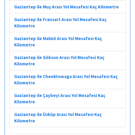
Gaziantep ile Muş Arası Yol Mesafesi Kaç Kilometre
Gaziantep ile Fransart Arası Yol Mesafesi Kaç
Kilometre
Gaziantep ile Malmö Arası Yol Mesafesi Kaç
Kilometre
Gaziantep ile Göksun Arası Yol Mesafesi Kaç
Kilometre
Gaziantep ile Cheektowaga Arası Yol Mesafesi Kaç
Kilometre
Gaziantep ile Çaybeyi Arası Yol Mesafesi Kaç
Kilometre
Gaziantep ile Üsküp Arası Yol Mesafesi Kaç
Kilometre