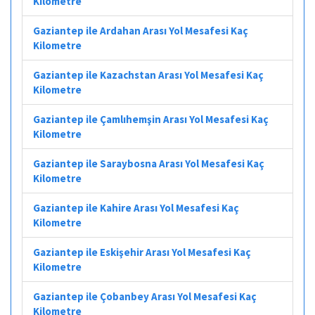
Kilometre
Gaziantep ile Ardahan Arası Yol Mesafesi Kaç
Kilometre
Gaziantep ile Kazachstan Arası Yol Mesafesi Kaç
Kilometre
Gaziantep ile Çamlıhemşin Arası Yol Mesafesi Kaç
Kilometre
Gaziantep ile Saraybosna Arası Yol Mesafesi Kaç
Kilometre
Gaziantep ile Kahire Arası Yol Mesafesi Kaç
Kilometre
Gaziantep ile Eskişehir Arası Yol Mesafesi Kaç
Kilometre
Gaziantep ile Çobanbey Arası Yol Mesafesi Kaç
Kilometre