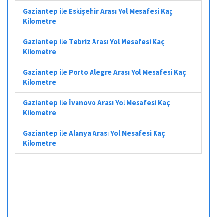
Gaziantep ile Eskişehir Arası Yol Mesafesi Kaç
Kilometre
Gaziantep ile Tebriz Arası Yol Mesafesi Kaç
Kilometre
Gaziantep ile Porto Alegre Arası Yol Mesafesi Kaç
Kilometre
Gaziantep ile İvanovo Arası Yol Mesafesi Kaç
Kilometre
Gaziantep ile Alanya Arası Yol Mesafesi Kaç
Kilometre