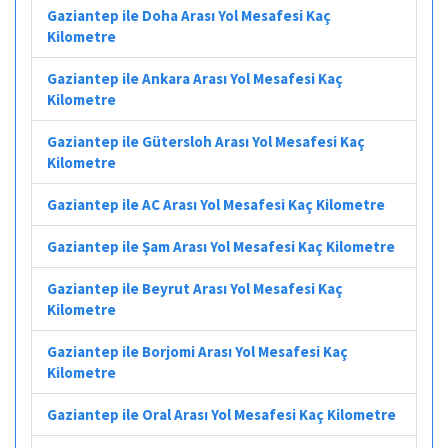
Gaziantep ile Doha Arası Yol Mesafesi Kaç
Kilometre
Gaziantep ile Ankara Arası Yol Mesafesi Kaç
Kilometre
Gaziantep ile Gütersloh Arası Yol Mesafesi Kaç
Kilometre
Gaziantep ile AC Arası Yol Mesafesi Kaç Kilometre
Gaziantep ile Şam Arası Yol Mesafesi Kaç Kilometre
Gaziantep ile Beyrut Arası Yol Mesafesi Kaç
Kilometre
Gaziantep ile Borjomi Arası Yol Mesafesi Kaç
Kilometre
Gaziantep ile Oral Arası Yol Mesafesi Kaç Kilometre