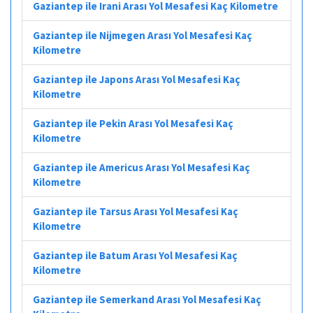
Gaziantep ile Irani Arası Yol Mesafesi Kaç Kilometre
Gaziantep ile Nijmegen Arası Yol Mesafesi Kaç
Kilometre
Gaziantep ile Japons Arası Yol Mesafesi Kaç
Kilometre
Gaziantep ile Pekin Arası Yol Mesafesi Kaç
Kilometre
Gaziantep ile Americus Arası Yol Mesafesi Kaç
Kilometre
Gaziantep ile Tarsus Arası Yol Mesafesi Kaç
Kilometre
Gaziantep ile Batum Arası Yol Mesafesi Kaç
Kilometre
Gaziantep ile Semerkand Arası Yol Mesafesi Kaç