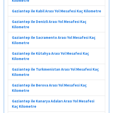
Kilometre
Gaziantep ile Kabil Arası Yol Mesafesi Kaç Kilometre
Gaziantep ile Denizli Arası Yol Mesafesi Kaç
Kilometre
Gaziantep ile Sacramento Arası Yol Mesafesi Kaç
Kilometre
Gaziantep ile Kütahya Arası Yol Mesafesi Kaç
Kilometre
Gaziantep ile Turkmenistan Arası Yol Mesafesi Kaç
Kilometre
Gaziantep ile Berova Arası Yol Mesafesi Kaç
Kilometre
Gaziantep ile Kanarya Adaları Arası Yol Mesafesi
Kaç Kilometre