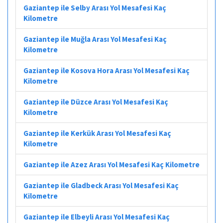
Gaziantep ile Selby Arası Yol Mesafesi Kaç
Kilometre
Gaziantep ile Muğla Arası Yol Mesafesi Kaç
Kilometre
Gaziantep ile Kosova Hora Arası Yol Mesafesi Kaç
Kilometre
Gaziantep ile Düzce Arası Yol Mesafesi Kaç
Kilometre
Gaziantep ile Kerkük Arası Yol Mesafesi Kaç
Kilometre
Gaziantep ile Azez Arası Yol Mesafesi Kaç Kilometre
Gaziantep ile Gladbeck Arası Yol Mesafesi Kaç
Kilometre
Gaziantep ile Elbeyli Arası Yol Mesafesi Kaç