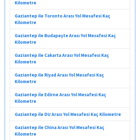
Kilometre
Gaziantep ile Toronto Arası Yol Mesafesi Kaç
Kilometre
Gaziantep ile Budapeşte Arası Yol Mesafesi Kaç
Kilometre
Gaziantep ile Cakarta Arası Yol Mesafesi Kaç
Kilometre
Gaziantep ile Riyad Arası Yol Mesafesi Kaç
Kilometre
Gaziantep ile Edirne Arası Yol Mesafesi Kaç
Kilometre
Gaziantep ile DU Arası Yol Mesafesi Kaç Kilometre
Gaziantep ile China Arası Yol Mesafesi Kaç
Kilometre