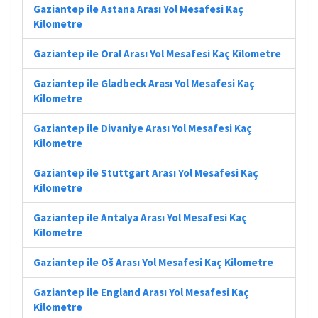
Gaziantep ile Astana Arası Yol Mesafesi Kaç
Kilometre
Gaziantep ile Oral Arası Yol Mesafesi Kaç Kilometre
Gaziantep ile Gladbeck Arası Yol Mesafesi Kaç
Kilometre
Gaziantep ile Divaniye Arası Yol Mesafesi Kaç
Kilometre
Gaziantep ile Stuttgart Arası Yol Mesafesi Kaç
Kilometre
Gaziantep ile Antalya Arası Yol Mesafesi Kaç
Kilometre
Gaziantep ile Oš Arası Yol Mesafesi Kaç Kilometre
Gaziantep ile England Arası Yol Mesafesi Kaç
Kilometre