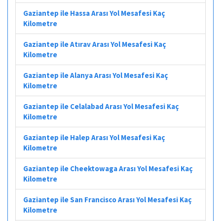
Gaziantep ile Hassa Arası Yol Mesafesi Kaç
Kilometre
Gaziantep ile Atırav Arası Yol Mesafesi Kaç
Kilometre
Gaziantep ile Alanya Arası Yol Mesafesi Kaç
Kilometre
Gaziantep ile Celalabad Arası Yol Mesafesi Kaç
Kilometre
Gaziantep ile Halep Arası Yol Mesafesi Kaç
Kilometre
Gaziantep ile Cheektowaga Arası Yol Mesafesi Kaç
Kilometre
Gaziantep ile San Francisco Arası Yol Mesafesi Kaç
Kilometre