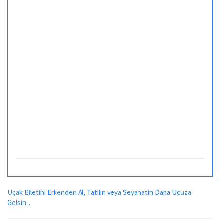
Uçak Biletini Erkenden Al, Tatilin veya Seyahatin Daha Ucuza
Gelsin...