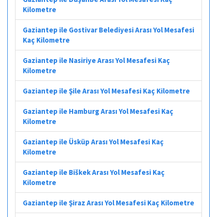
Kilometre
Gaziantep ile Gostivar Belediyesi Arası Yol Mesafesi
Kaç Kilometre
Gaziantep ile Nasiriye Arası Yol Mesafesi Kaç
Kilometre
Gaziantep ile Şile Arası Yol Mesafesi Kaç Kilometre
Gaziantep ile Hamburg Arası Yol Mesafesi Kaç
Kilometre
Gaziantep ile Üsküp Arası Yol Mesafesi Kaç
Kilometre
Gaziantep ile Biškek Arası Yol Mesafesi Kaç
Kilometre
Gaziantep ile Şiraz Arası Yol Mesafesi Kaç Kilometre