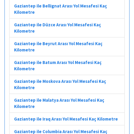
Gaziantep ile Bellignat Arası Yol Mesafesi Kaç
Kilometre
Gaziantep ile Düzce Arası Yol Mesafesi Kaç
Kilometre
Gaziantep ile Beyrut Arası Yol Mesafesi Kaç
Kilometre
Gaziantep ile Batum Arası Yol Mesafesi Kaç
Kilometre
Gaziantep ile Moskova Arası Yol Mesafesi Kaç
Kilometre
Gaziantep ile Malatya Arası Yol Mesafesi Kaç
Kilometre
Gaziantep ile Iraq Arası Yol Mesafesi Kaç Kilometre
Gaziantep ile Columbia Arası Yol Mesafesi Kaç