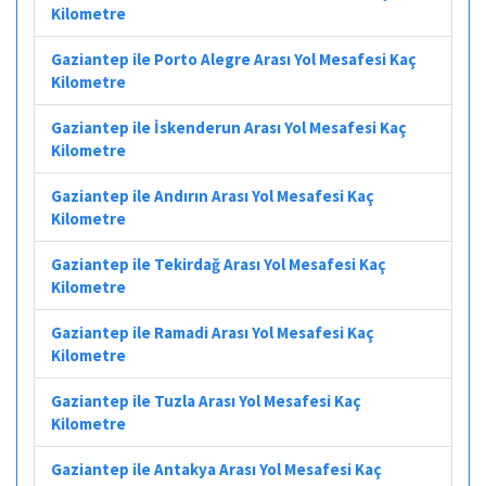
Kilometre
Gaziantep ile Porto Alegre Arası Yol Mesafesi Kaç
Kilometre
Gaziantep ile İskenderun Arası Yol Mesafesi Kaç
Kilometre
Gaziantep ile Andırın Arası Yol Mesafesi Kaç
Kilometre
Gaziantep ile Tekirdağ Arası Yol Mesafesi Kaç
Kilometre
Gaziantep ile Ramadi Arası Yol Mesafesi Kaç
Kilometre
Gaziantep ile Tuzla Arası Yol Mesafesi Kaç
Kilometre
Gaziantep ile Antakya Arası Yol Mesafesi Kaç