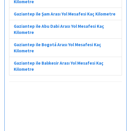
Kilometre
Gaziantep ile Şam Arası Yol Mesafesi Kaç Kilometre
Gaziantep ile Abu Dabi Arası Yol Mesafesi Kaç
Kilometre
Gaziantep ile Bogotá Arası Yol Mesafesi Kaç
Kilometre
Gaziantep ile Balıkesir Arası Yol Mesafesi Kaç
Kilometre