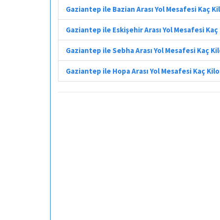
Gaziantep ile Bazian Arası Yol Mesafesi Kaç K
Gaziantep ile Eskişehir Arası Yol Mesafesi Kaç
Gaziantep ile Sebha Arası Yol Mesafesi Kaç K
Gaziantep ile Hopa Arası Yol Mesafesi Kaç Ki