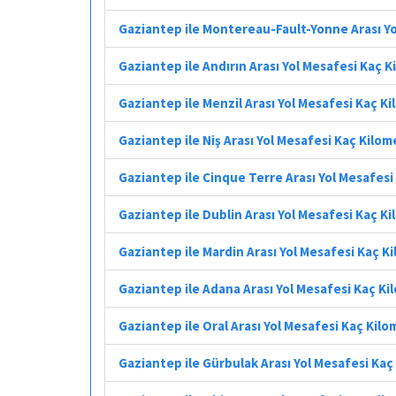
Gaziantep ile Montereau-Fault-Yonne Arası Yo
Gaziantep ile Andırın Arası Yol Mesafesi Kaç 
Gaziantep ile Menzil Arası Yol Mesafesi Kaç K
Gaziantep ile Niş Arası Yol Mesafesi Kaç Kilom
Gaziantep ile Cinque Terre Arası Yol Mesafesi
Gaziantep ile Dublin Arası Yol Mesafesi Kaç K
Gaziantep ile Mardin Arası Yol Mesafesi Kaç K
Gaziantep ile Adana Arası Yol Mesafesi Kaç K
Gaziantep ile Oral Arası Yol Mesafesi Kaç Kil
Gaziantep ile Gürbulak Arası Yol Mesafesi Kaç