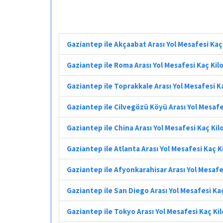
Gaziantep ile Akçaabat Arası Yol Mesafesi Ka
Gaziantep ile Roma Arası Yol Mesafesi Kaç Ki
Gaziantep ile Toprakkale Arası Yol Mesafesi 
Gaziantep ile Cilvegözü Köyü Arası Yol Mesaf
Gaziantep ile China Arası Yol Mesafesi Kaç Ki
Gaziantep ile Atlanta Arası Yol Mesafesi Kaç 
Gaziantep ile Afyonkarahisar Arası Yol Mesaf
Gaziantep ile San Diego Arası Yol Mesafesi Ka
Gaziantep ile Tokyo Arası Yol Mesafesi Kaç K