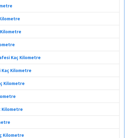
ometre
 Kilometre
 Kilometre
lometre
afesi Kaç Kilometre
i Kaç Kilometre
aç Kilometre
ilometre
ç Kilometre
metre
aç Kilometre