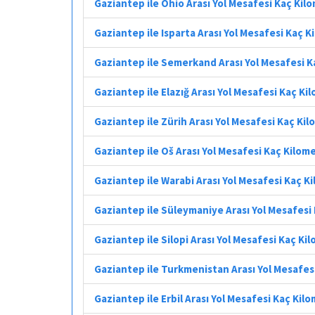
Gaziantep ile Ohio Arası Yol Mesafesi Kaç Kil
Gaziantep ile Isparta Arası Yol Mesafesi Kaç 
Gaziantep ile Semerkand Arası Yol Mesafesi K
Gaziantep ile Elazığ Arası Yol Mesafesi Kaç Ki
Gaziantep ile Zürih Arası Yol Mesafesi Kaç Ki
Gaziantep ile Oš Arası Yol Mesafesi Kaç Kilom
Gaziantep ile Warabi Arası Yol Mesafesi Kaç K
Gaziantep ile Süleymaniye Arası Yol Mesafesi
Gaziantep ile Silopi Arası Yol Mesafesi Kaç Ki
Gaziantep ile Turkmenistan Arası Yol Mesafes
Gaziantep ile Erbil Arası Yol Mesafesi Kaç Kil