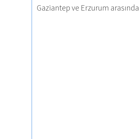
Gaziantep ve Erzurum arasındak