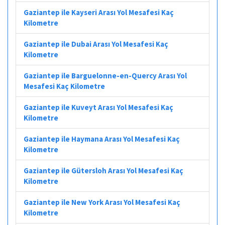
Gaziantep ile Kayseri Arası Yol Mesafesi Kaç
Kilometre
Gaziantep ile Dubai Arası Yol Mesafesi Kaç
Kilometre
Gaziantep ile Barguelonne-en-Quercy Arası Yol
Mesafesi Kaç Kilometre
Gaziantep ile Kuveyt Arası Yol Mesafesi Kaç
Kilometre
Gaziantep ile Haymana Arası Yol Mesafesi Kaç
Kilometre
Gaziantep ile Gütersloh Arası Yol Mesafesi Kaç
Kilometre
Gaziantep ile New York Arası Yol Mesafesi Kaç
Kilometre