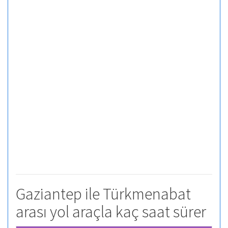
Gaziantep ile Türkmenabat
arası yol araçla kaç saat sürer