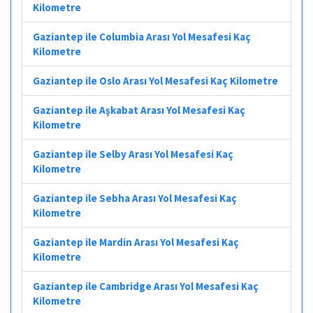
Kilometre
Gaziantep ile Columbia Arası Yol Mesafesi Kaç
Kilometre
Gaziantep ile Oslo Arası Yol Mesafesi Kaç Kilometre
Gaziantep ile Aşkabat Arası Yol Mesafesi Kaç
Kilometre
Gaziantep ile Selby Arası Yol Mesafesi Kaç
Kilometre
Gaziantep ile Sebha Arası Yol Mesafesi Kaç
Kilometre
Gaziantep ile Mardin Arası Yol Mesafesi Kaç
Kilometre
Gaziantep ile Cambridge Arası Yol Mesafesi Kaç
Kilometre