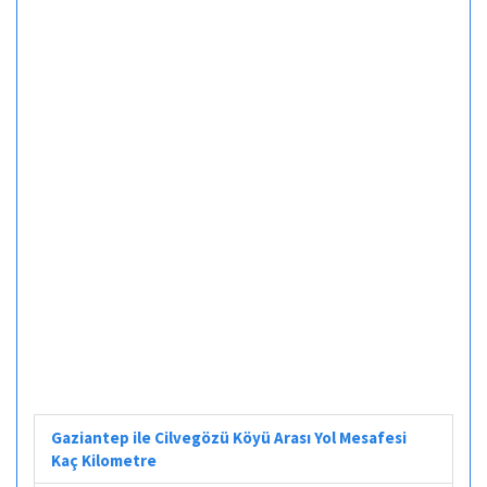
Gaziantep ile Cilvegözü Köyü Arası Yol Mesafesi
Kaç Kilometre