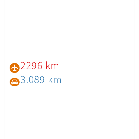
2296 km
3.089 km