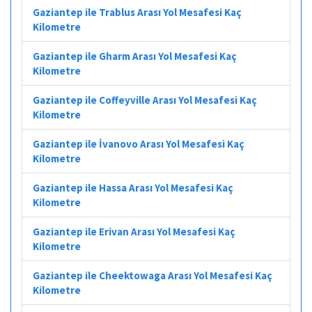
Gaziantep ile Trablus Arası Yol Mesafesi Kaç
Kilometre
Gaziantep ile Gharm Arası Yol Mesafesi Kaç
Kilometre
Gaziantep ile Coffeyville Arası Yol Mesafesi Kaç
Kilometre
Gaziantep ile İvanovo Arası Yol Mesafesi Kaç
Kilometre
Gaziantep ile Hassa Arası Yol Mesafesi Kaç
Kilometre
Gaziantep ile Erivan Arası Yol Mesafesi Kaç
Kilometre
Gaziantep ile Cheektowaga Arası Yol Mesafesi Kaç
Kilometre