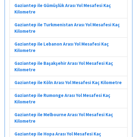
Gaziantep ile Gümüşlük Arası Yol Mesafesi Kaç
Kilometre
Gaziantep ile Turkmenistan Arası Yol Mesafesi Kaç
Kilometre
Gaziantep ile Lebanon Arası Yol Mesafesi Kaç
Kilometre
Gaziantep ile Başakşehir Arası Yol Mesafesi Kaç
Kilometre
Gaziantep ile Köln Arası Yol Mesafesi Kaç Kilometre
Gaziantep ile Rumonge Arası Yol Mesafesi Kaç
Kilometre
Gaziantep ile Melbourne Arası Yol Mesafesi Kaç
Kilometre
Gaziantep ile Hopa Arası Yol Mesafesi Kaç