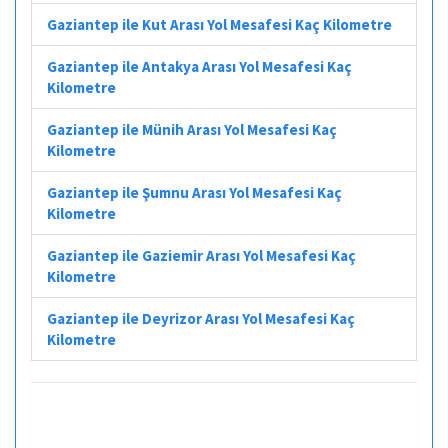
Gaziantep ile Kut Arası Yol Mesafesi Kaç Kilometre
Gaziantep ile Antakya Arası Yol Mesafesi Kaç
Kilometre
Gaziantep ile Münih Arası Yol Mesafesi Kaç
Kilometre
Gaziantep ile Şumnu Arası Yol Mesafesi Kaç
Kilometre
Gaziantep ile Gaziemir Arası Yol Mesafesi Kaç
Kilometre
Gaziantep ile Deyrizor Arası Yol Mesafesi Kaç
Kilometre