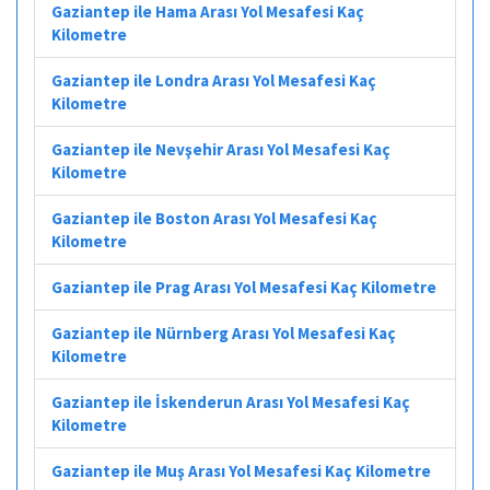
Gaziantep ile Hama Arası Yol Mesafesi Kaç
Kilometre
Gaziantep ile Londra Arası Yol Mesafesi Kaç
Kilometre
Gaziantep ile Nevşehir Arası Yol Mesafesi Kaç
Kilometre
Gaziantep ile Boston Arası Yol Mesafesi Kaç
Kilometre
Gaziantep ile Prag Arası Yol Mesafesi Kaç Kilometre
Gaziantep ile Nürnberg Arası Yol Mesafesi Kaç
Kilometre
Gaziantep ile İskenderun Arası Yol Mesafesi Kaç
Kilometre
Gaziantep ile Muş Arası Yol Mesafesi Kaç Kilometre