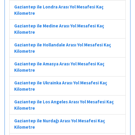
Gaziantep ile Londra Arası Yol Mesafesi Kaç
Kilometre
Gaziantep ile Medine Arası Yol Mesafesi Kaç
Kilometre
Gaziantep ile Hollandale Arası Yol Mesafesi Kaç
Kilometre
Gaziantep ile Amasya Arası Yol Mesafesi Kaç
Kilometre
Gaziantep ile Ukrainka Arası Yol Mesafesi Kaç
Kilometre
Gaziantep ile Los Angeles Arası Yol Mesafesi Kaç
Kilometre
Gaziantep ile Nurdağı Arası Yol Mesafesi Kaç
Kilometre