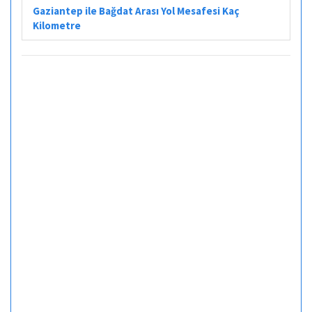
Gaziantep ile Bağdat Arası Yol Mesafesi Kaç
Kilometre