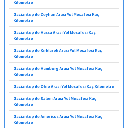
Kilometre
Gaziantep ile Ceyhan Arası Yol Mesafesi Kaç
Kilometre
Gaziantep ile Hassa Arası Yol Mesafesi Kaç
Kilometre
Gaziantep ile Kırklareli Arası Yol Mesafesi Kaç
Kilometre
Gaziantep ile Hamburg Arası Yol Mesafesi Kaç
Kilometre
Gaziantep ile Ohio Arası Yol Mesafesi Kaç Kilometre
Gaziantep ile Salem Arası Yol Mesafesi Kaç
Kilometre
Gaziantep ile Americus Arası Yol Mesafesi Kaç
Kilometre