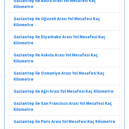
Gaziantep ile Basra Arası Yol Mesafesi Kaç
Kilometre
Gaziantep ile Oğuzeli Arası Yol Mesafesi Kaç
Kilometre
Gaziantep ile Diyarbakır Arası Yol Mesafesi Kaç
Kilometre
Gaziantep ile Askola Arası Yol Mesafesi Kaç
Kilometre
Gaziantep ile Osmaniye Arası Yol Mesafesi Kaç
Kilometre
Gaziantep ile Ağrı Arası Yol Mesafesi Kaç Kilometre
Gaziantep ile San Francisco Arası Yol Mesafesi Kaç
Kilometre
Gaziantep ile Paris Arası Yol Mesafesi Kaç Kilometre