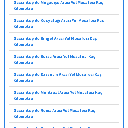
Gaziantep ile Mogadişu Arası Yol Mesafesi Kaç
Kilometre
Gaziantep ile Koçyatağı Arası Yol Mesafesi Kaç
Kilometre
Gaziantep ile Bingöl Arası Yol Mesafesi Kaç
Kilometre
Gaziantep ile Bursa Arası Yol Mesafesi Kaç
Kilometre
Gaziantep ile Szczecin Arası Yol Mesafesi Kaç
Kilometre
Gaziantep ile Montreal Arası Yol Mesafesi Kaç
Kilometre
Gaziantep ile Roma Arası Yol Mesafesi Kaç
Kilometre