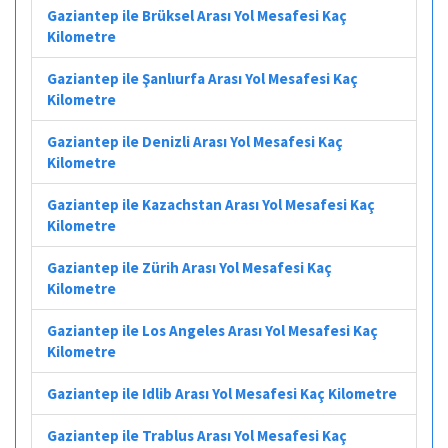
Gaziantep ile Brüksel Arası Yol Mesafesi Kaç
Kilometre
Gaziantep ile Şanlıurfa Arası Yol Mesafesi Kaç
Kilometre
Gaziantep ile Denizli Arası Yol Mesafesi Kaç
Kilometre
Gaziantep ile Kazachstan Arası Yol Mesafesi Kaç
Kilometre
Gaziantep ile Zürih Arası Yol Mesafesi Kaç
Kilometre
Gaziantep ile Los Angeles Arası Yol Mesafesi Kaç
Kilometre
Gaziantep ile Idlib Arası Yol Mesafesi Kaç Kilometre
Gaziantep ile Trablus Arası Yol Mesafesi Kaç