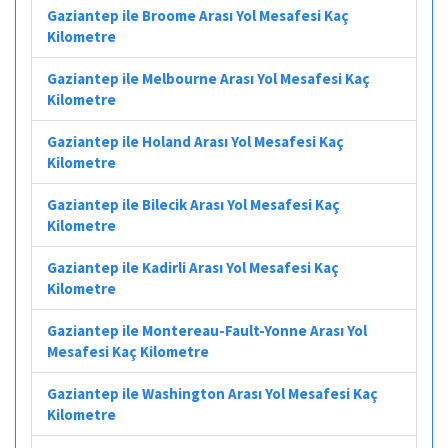
Gaziantep ile Broome Arası Yol Mesafesi Kaç
Kilometre
Gaziantep ile Melbourne Arası Yol Mesafesi Kaç
Kilometre
Gaziantep ile Holand Arası Yol Mesafesi Kaç
Kilometre
Gaziantep ile Bilecik Arası Yol Mesafesi Kaç
Kilometre
Gaziantep ile Kadirli Arası Yol Mesafesi Kaç
Kilometre
Gaziantep ile Montereau-Fault-Yonne Arası Yol
Mesafesi Kaç Kilometre
Gaziantep ile Washington Arası Yol Mesafesi Kaç
Kilometre