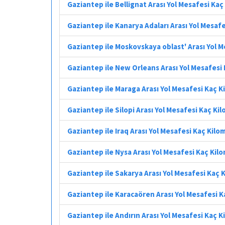
Gaziantep ile Bellignat Arası Yol Mesafesi Ka
Gaziantep ile Kanarya Adaları Arası Yol Mesaf
Gaziantep ile Moskovskaya oblast' Arası Yol 
Gaziantep ile New Orleans Arası Yol Mesafesi
Gaziantep ile Maraga Arası Yol Mesafesi Kaç 
Gaziantep ile Silopi Arası Yol Mesafesi Kaç Ki
Gaziantep ile Iraq Arası Yol Mesafesi Kaç Kilo
Gaziantep ile Nysa Arası Yol Mesafesi Kaç Kil
Gaziantep ile Sakarya Arası Yol Mesafesi Kaç 
Gaziantep ile Karacaören Arası Yol Mesafesi 
Gaziantep ile Andırın Arası Yol Mesafesi Kaç 