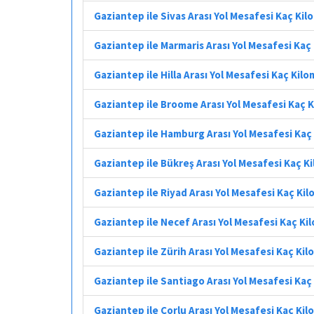
Gaziantep ile Sivas Arası Yol Mesafesi Kaç Ki
Gaziantep ile Marmaris Arası Yol Mesafesi Kaç
Gaziantep ile Hilla Arası Yol Mesafesi Kaç Kil
Gaziantep ile Broome Arası Yol Mesafesi Kaç 
Gaziantep ile Hamburg Arası Yol Mesafesi Kaç
Gaziantep ile Bükreş Arası Yol Mesafesi Kaç K
Gaziantep ile Riyad Arası Yol Mesafesi Kaç Ki
Gaziantep ile Necef Arası Yol Mesafesi Kaç Ki
Gaziantep ile Zürih Arası Yol Mesafesi Kaç Ki
Gaziantep ile Santiago Arası Yol Mesafesi Kaç
Gaziantep ile Çorlu Arası Yol Mesafesi Kaç Ki