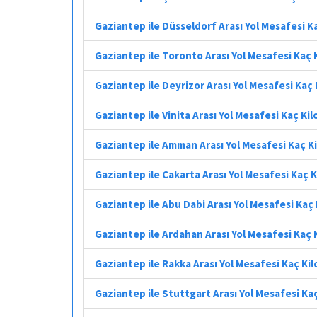
Gaziantep ile Düsseldorf Arası Yol Mesafesi K
Gaziantep ile Toronto Arası Yol Mesafesi Kaç
Gaziantep ile Deyrizor Arası Yol Mesafesi Kaç
Gaziantep ile Vinita Arası Yol Mesafesi Kaç Ki
Gaziantep ile Amman Arası Yol Mesafesi Kaç K
Gaziantep ile Cakarta Arası Yol Mesafesi Kaç 
Gaziantep ile Abu Dabi Arası Yol Mesafesi Kaç
Gaziantep ile Ardahan Arası Yol Mesafesi Kaç
Gaziantep ile Rakka Arası Yol Mesafesi Kaç Ki
Gaziantep ile Stuttgart Arası Yol Mesafesi Ka