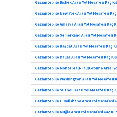
Gaziantep ile Biškek Arası Yol Mesafesi Kaç K
Gaziantep ile New York Arası Yol Mesafesi Ka
Gaziantep ile Amasya Arası Yol Mesafesi Kaç 
Gaziantep ile Semerkand Arası Yol Mesafesi K
Gaziantep ile Bağdat Arası Yol Mesafesi Kaç K
Gaziantep ile Dallas Arası Yol Mesafesi Kaç Ki
Gaziantep ile Montereau-Fault-Yonne Arası Yo
Gaziantep ile Washington Arası Yol Mesafesi 
Gaziantep ile Suzhou Arası Yol Mesafesi Kaç 
Gaziantep ile Gümüşhane Arası Yol Mesafesi 
Gaziantep ile Muğla Arası Yol Mesafesi Kaç Ki