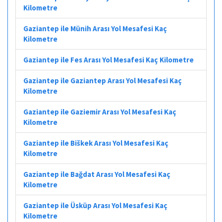
Kilometre
Gaziantep ile Münih Arası Yol Mesafesi Kaç
Kilometre
Gaziantep ile Fes Arası Yol Mesafesi Kaç Kilometre
Gaziantep ile Gaziantep Arası Yol Mesafesi Kaç
Kilometre
Gaziantep ile Gaziemir Arası Yol Mesafesi Kaç
Kilometre
Gaziantep ile Biškek Arası Yol Mesafesi Kaç
Kilometre
Gaziantep ile Bağdat Arası Yol Mesafesi Kaç
Kilometre
Gaziantep ile Üsküp Arası Yol Mesafesi Kaç
Kilometre