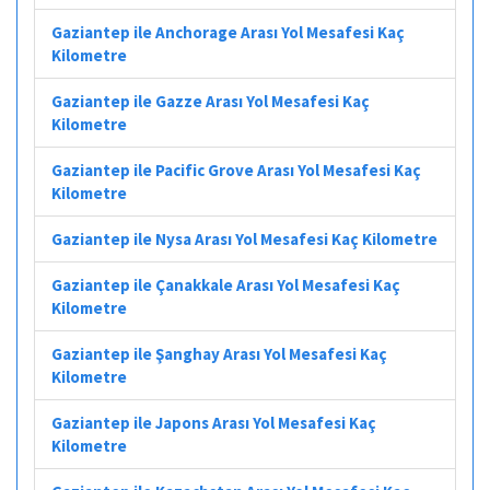
Gaziantep ile Anchorage Arası Yol Mesafesi Kaç
Kilometre
Gaziantep ile Gazze Arası Yol Mesafesi Kaç
Kilometre
Gaziantep ile Pacific Grove Arası Yol Mesafesi Kaç
Kilometre
Gaziantep ile Nysa Arası Yol Mesafesi Kaç Kilometre
Gaziantep ile Çanakkale Arası Yol Mesafesi Kaç
Kilometre
Gaziantep ile Şanghay Arası Yol Mesafesi Kaç
Kilometre
Gaziantep ile Japons Arası Yol Mesafesi Kaç
Kilometre