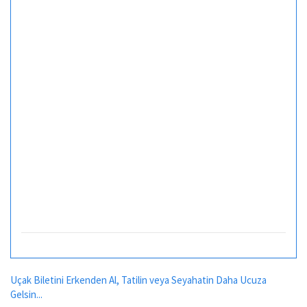
Uçak Biletini Erkenden Al, Tatilin veya Seyahatin Daha Ucuza
Gelsin...