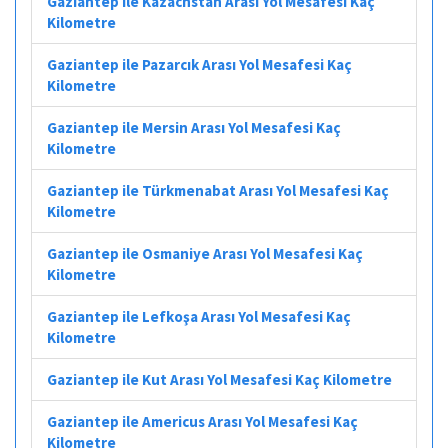
Gaziantep ile Kazachstan Arası Yol Mesafesi Kaç
Kilometre
Gaziantep ile Pazarcık Arası Yol Mesafesi Kaç
Kilometre
Gaziantep ile Mersin Arası Yol Mesafesi Kaç
Kilometre
Gaziantep ile Türkmenabat Arası Yol Mesafesi Kaç
Kilometre
Gaziantep ile Osmaniye Arası Yol Mesafesi Kaç
Kilometre
Gaziantep ile Lefkoşa Arası Yol Mesafesi Kaç
Kilometre
Gaziantep ile Kut Arası Yol Mesafesi Kaç Kilometre
Gaziantep ile Americus Arası Yol Mesafesi Kaç
Kilometre