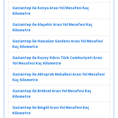
Gaziantep ile Konya Arası Yol Mesafesi Kaç
Kilometre
Gaziantep ile Alaşehir Arası Yol Mesafesi Kaç
Kilometre
Gaziantep ile Hawaiian Gardens Arası Yol Mesafesi
Kaç Kilometre
Gaziantep ile Kuzey Kıbrıs Türk Cumhuriyeti Arası
Yol Mesafesi Kaç Kilometre
Gaziantep ile Aktoprak Mahallesi Arası Yol Mesafesi
Kaç Kilometre
Gaziantep ile Brüksel Arası Yol Mesafesi Kaç
Kilometre
Gaziantep ile Bingöl Arası Yol Mesafesi Kaç
Kilometre