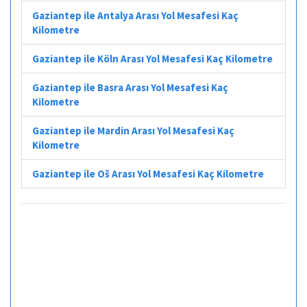
Gaziantep ile Antalya Arası Yol Mesafesi Kaç
Kilometre
Gaziantep ile Köln Arası Yol Mesafesi Kaç Kilometre
Gaziantep ile Basra Arası Yol Mesafesi Kaç
Kilometre
Gaziantep ile Mardin Arası Yol Mesafesi Kaç
Kilometre
Gaziantep ile Oš Arası Yol Mesafesi Kaç Kilometre