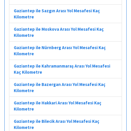
Gaziantep ile Sazgın Arası Yol Mesafesi Kaç
Kilometre
Gaziantep ile Moskova Arası Yol Mesafesi Kaç
Kilometre
Gaziantep ile Nürnberg Arası Yol Mesafesi Kaç
Kilometre
Gaziantep ile Kahramanmaraş Arası Yol Mesafesi
Kaç Kilometre
Gaziantep ile Bazergan Arası Yol Mesafesi Kaç
Kilometre
Gaziantep ile Hakkari Arası Yol Mesafesi Kaç
Kilometre
Gaziantep ile Bilecik Arası Yol Mesafesi Kaç
Kilometre