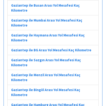
Gaziantep ile Busan Arası Yol Mesafesi Kaç
Kilometre
Gaziantep ile Mumbai Arası Yol Mesafesi Kaç
Kilometre
Gaziantep ile Haymana Arası Yol Mesafesi Kaç
Kilometre
Gaziantep ile BG Arası Yol Mesafesi Kaç Kilometre
Gaziantep ile Sazgın Arası Yol Mesafesi Kaç
Kilometre
Gaziantep ile Menzil Arası Yol Mesafesi Kaç
Kilometre
Gaziantep ile Bingöl Arası Yol Mesafesi Kaç
Kilometre
Gaziantep ile Hamburg Arası Yol Mesafesi Kaç