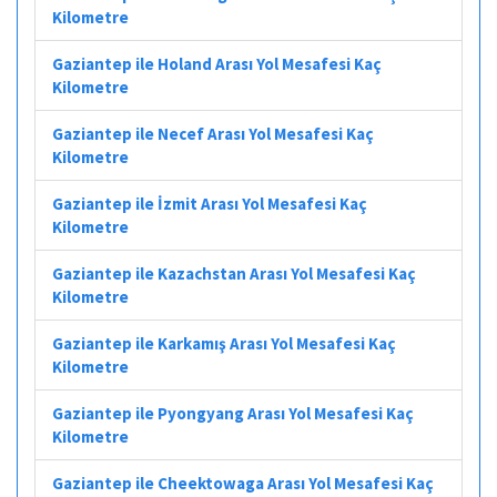
Kilometre
Gaziantep ile Holand Arası Yol Mesafesi Kaç
Kilometre
Gaziantep ile Necef Arası Yol Mesafesi Kaç
Kilometre
Gaziantep ile İzmit Arası Yol Mesafesi Kaç
Kilometre
Gaziantep ile Kazachstan Arası Yol Mesafesi Kaç
Kilometre
Gaziantep ile Karkamış Arası Yol Mesafesi Kaç
Kilometre
Gaziantep ile Pyongyang Arası Yol Mesafesi Kaç
Kilometre
Gaziantep ile Cheektowaga Arası Yol Mesafesi Kaç