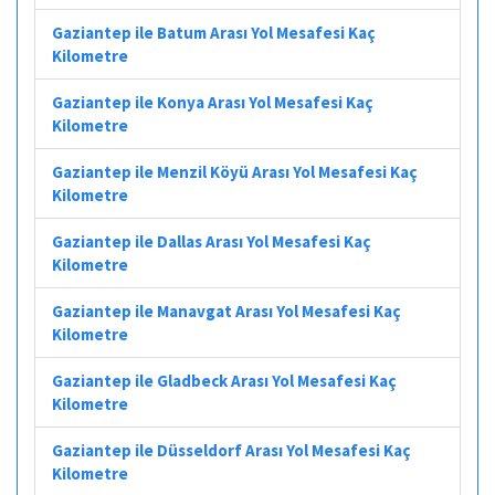
Gaziantep ile Batum Arası Yol Mesafesi Kaç
Kilometre
Gaziantep ile Konya Arası Yol Mesafesi Kaç
Kilometre
Gaziantep ile Menzil Köyü Arası Yol Mesafesi Kaç
Kilometre
Gaziantep ile Dallas Arası Yol Mesafesi Kaç
Kilometre
Gaziantep ile Manavgat Arası Yol Mesafesi Kaç
Kilometre
Gaziantep ile Gladbeck Arası Yol Mesafesi Kaç
Kilometre
Gaziantep ile Düsseldorf Arası Yol Mesafesi Kaç
Kilometre