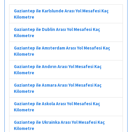
Gaziantep ile Karlslunde Arası Yol Mesafesi Kaç
Kilometre
Gaziantep ile Dublin Arası Yol Mesafesi Kaç
Kilometre
Gaziantep ile Amsterdam Arası Yol Mesafesi Kaç
Kilometre
Gaziantep ile Andırın Arası Yol Mesafesi Kaç
Kilometre
Gaziantep ile Asmara Arası Yol Mesafesi Kaç
Kilometre
Gaziantep ile Askola Arası Yol Mesafesi Kaç
Kilometre
Gaziantep ile Ukrainka Arası Yol Mesafesi Kaç
Kilometre