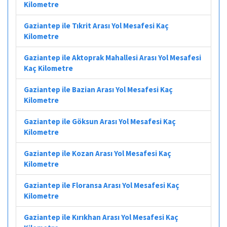
Kilometre
Gaziantep ile Tıkrit Arası Yol Mesafesi Kaç
Kilometre
Gaziantep ile Aktoprak Mahallesi Arası Yol Mesafesi
Kaç Kilometre
Gaziantep ile Bazian Arası Yol Mesafesi Kaç
Kilometre
Gaziantep ile Göksun Arası Yol Mesafesi Kaç
Kilometre
Gaziantep ile Kozan Arası Yol Mesafesi Kaç
Kilometre
Gaziantep ile Floransa Arası Yol Mesafesi Kaç
Kilometre
Gaziantep ile Kırıkhan Arası Yol Mesafesi Kaç