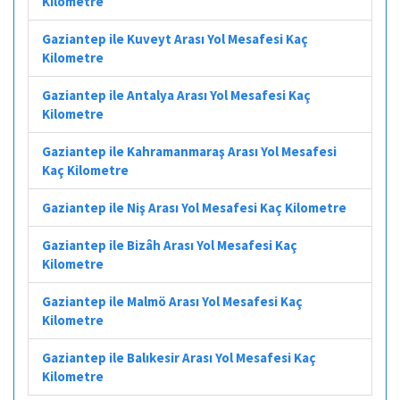
Kilometre
Gaziantep ile Kuveyt Arası Yol Mesafesi Kaç
Kilometre
Gaziantep ile Antalya Arası Yol Mesafesi Kaç
Kilometre
Gaziantep ile Kahramanmaraş Arası Yol Mesafesi
Kaç Kilometre
Gaziantep ile Niş Arası Yol Mesafesi Kaç Kilometre
Gaziantep ile Bizâh Arası Yol Mesafesi Kaç
Kilometre
Gaziantep ile Malmö Arası Yol Mesafesi Kaç
Kilometre
Gaziantep ile Balıkesir Arası Yol Mesafesi Kaç
Kilometre