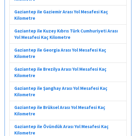
Gaziantep ile Gaziemir Arası Yol Mesafesi Kaç
Kilometre
Gaziantep ile Kuzey Kıbrıs Türk Cumhuriyeti Arası
Yol Mesafesi Kaç Kilometre
Gaziantep ile Georgia Arası Yol Mesafesi Kaç
Kilometre
Gaziantep ile Brezilya Arası Yol Mesafesi Kaç
Kilometre
Gaziantep ile Şanghay Arası Yol Mesafesi Kaç
Kilometre
Gaziantep ile Brüksel Arası Yol Mesafesi Kaç
Kilometre
Gaziantep ile Övündük Arası Yol Mesafesi Kaç
Kilometre