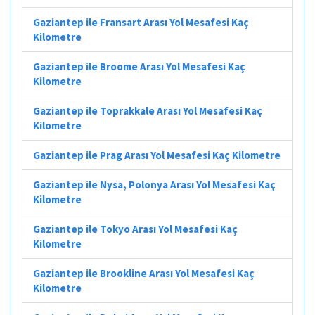
Gaziantep ile Fransart Arası Yol Mesafesi Kaç
Kilometre
Gaziantep ile Broome Arası Yol Mesafesi Kaç
Kilometre
Gaziantep ile Toprakkale Arası Yol Mesafesi Kaç
Kilometre
Gaziantep ile Prag Arası Yol Mesafesi Kaç Kilometre
Gaziantep ile Nysa, Polonya Arası Yol Mesafesi Kaç
Kilometre
Gaziantep ile Tokyo Arası Yol Mesafesi Kaç
Kilometre
Gaziantep ile Brookline Arası Yol Mesafesi Kaç
Kilometre