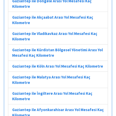
Gaziantep ile Döngele Arası Yol Mesafesi Kaç
Kilometre
Gaziantep ile Akçaabat Arası Yol Mesafesi Kaç
Kilometre
Gaziantep ile Vladikavkaz Arası Yol Mesafesi Kaç
Kilometre
Gaziantep ile Kürdistan Bölgesel Yönetimi Arası Yol
Mesafesi Kaç Kilometre
Gaziantep ile Köln Arası Yol Mesafesi Kaç Kilometre
Gaziantep ile Malatya Arası Yol Mesafesi Kaç
Kilometre
Gaziantep ile İngiltere Arası Yol Mesafesi Kaç
Kilometre
Gaziantep ile Afyonkarahisar Arası Yol Mesafesi Kaç
Kilometre