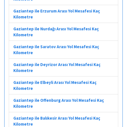
Gaziantep ile Erzurum Arası Yol Mesafesi Kaç
Kilometre
Gaziantep ile Nurdağı Arası Yol Mesafesi Kaç
Kilometre
Gaziantep ile Saratov Arası Yol Mesafesi Kaç
Kilometre
Gaziantep ile Deyrizor Arası Yol Mesafesi Kaç
Kilometre
Gaziantep ile Elbeyli Arası Yol Mesafesi Kaç
Kilometre
Gaziantep ile Offenburg Arası Yol Mesafesi Kaç
Kilometre
Gaziantep ile Balıkesir Arası Yol Mesafesi Kaç
Kilometre