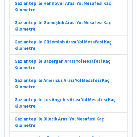
Gaziantep ile Hannover Arası Yol Mesafesi Kaç
Kilometre
Gaziantep ile Gümüşlük Arası Yol Mesafesi Kaç
Kilometre
Gaziantep ile Gütersloh Arası Yol Mesafesi Kaç
Kilometre
Gaziantep ile Bazergan Arası Yol Mesafesi Kaç
Kilometre
Gaziantep ile Americus Arası Yol Mesafesi Kaç
Kilometre
Gaziantep ile Los Angeles Arası Yol Mesafesi Kaç
Kilometre
Gaziantep ile Bilecik Arası Yol Mesafesi Kaç
Kilometre