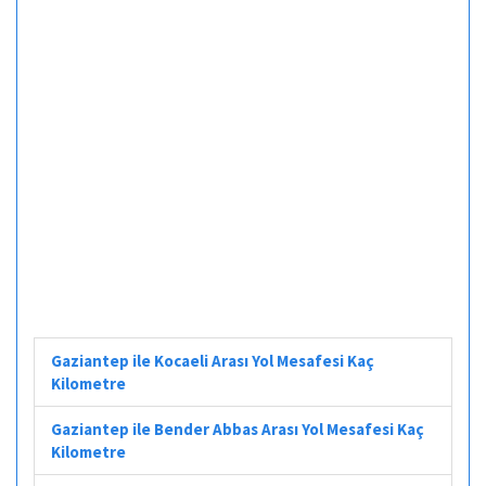
Gaziantep ile Kocaeli Arası Yol Mesafesi Kaç
Kilometre
Gaziantep ile Bender Abbas Arası Yol Mesafesi Kaç
Kilometre